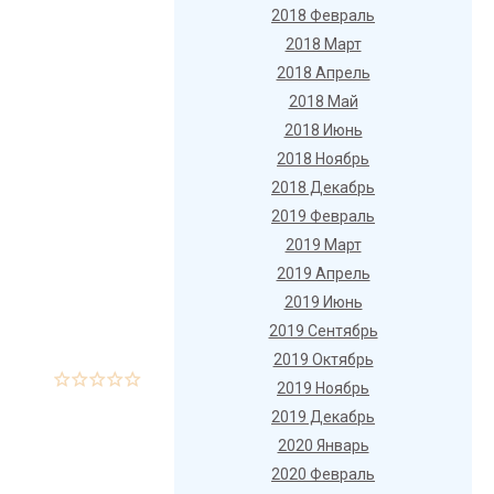
2018 Февраль
2018 Март
2018 Апрель
2018 Май
2018 Июнь
2018 Ноябрь
2018 Декабрь
2019 Февраль
2019 Март
2019 Апрель
2019 Июнь
2019 Сентябрь
2019 Октябрь
2019 Ноябрь
2019 Декабрь
2020 Январь
2020 Февраль