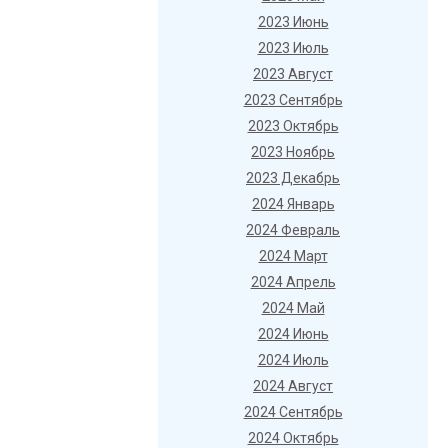
2023 Июнь
2023 Июль
2023 Август
2023 Сентябрь
2023 Октябрь
2023 Ноябрь
2023 Декабрь
2024 Январь
2024 Февраль
2024 Март
2024 Апрель
2024 Май
2024 Июнь
2024 Июль
2024 Август
2024 Сентябрь
2024 Октябрь