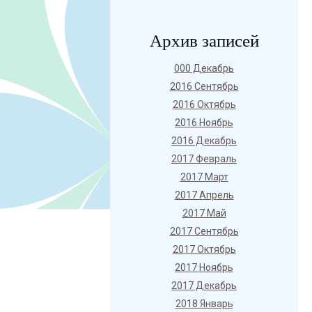
Архив записей
000 Декабрь
2016 Сентябрь
2016 Октябрь
2016 Ноябрь
2016 Декабрь
2017 Февраль
2017 Март
2017 Апрель
2017 Май
2017 Сентябрь
2017 Октябрь
2017 Ноябрь
2017 Декабрь
2018 Январь