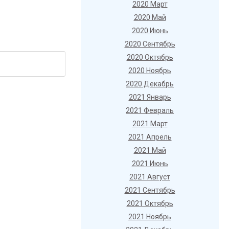
2020 Март
2020 Май
2020 Июнь
2020 Сентябрь
2020 Октябрь
2020 Ноябрь
2020 Декабрь
2021 Январь
2021 Февраль
2021 Март
2021 Апрель
2021 Май
2021 Июнь
2021 Август
2021 Сентябрь
2021 Октябрь
2021 Ноябрь