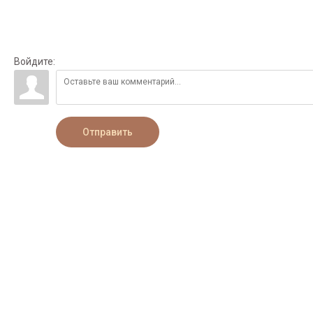
Войдите:
Отправить