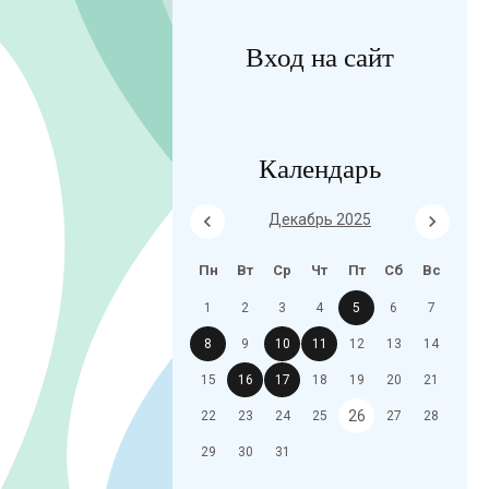
Вход на сайт
Календарь
Декабрь 2025
Пн
Вт
Ср
Чт
Пт
Сб
Вс
1
2
3
4
5
6
7
8
9
10
11
12
13
14
15
16
17
18
19
20
21
26
22
23
24
25
27
28
29
30
31