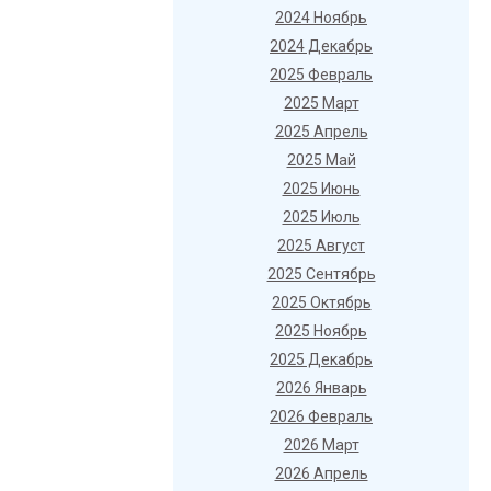
2024 Ноябрь
2024 Декабрь
2025 Февраль
2025 Март
2025 Апрель
2025 Май
2025 Июнь
2025 Июль
2025 Август
2025 Сентябрь
2025 Октябрь
2025 Ноябрь
2025 Декабрь
2026 Январь
2026 Февраль
2026 Март
2026 Апрель