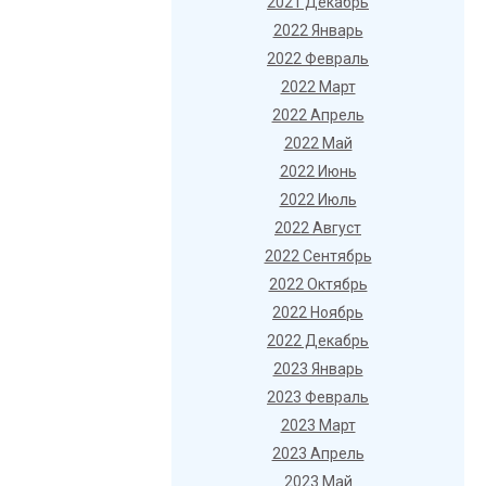
2021 Декабрь
2022 Январь
2022 Февраль
2022 Март
2022 Апрель
2022 Май
2022 Июнь
2022 Июль
2022 Август
2022 Сентябрь
2022 Октябрь
2022 Ноябрь
2022 Декабрь
2023 Январь
2023 Февраль
2023 Март
2023 Апрель
2023 Май