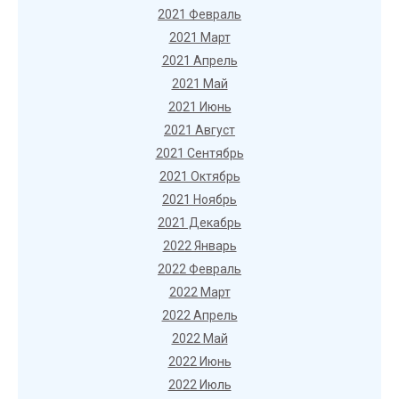
2021 Февраль
2021 Март
2021 Апрель
2021 Май
2021 Июнь
2021 Август
2021 Сентябрь
2021 Октябрь
2021 Ноябрь
2021 Декабрь
2022 Январь
2022 Февраль
2022 Март
2022 Апрель
2022 Май
2022 Июнь
2022 Июль