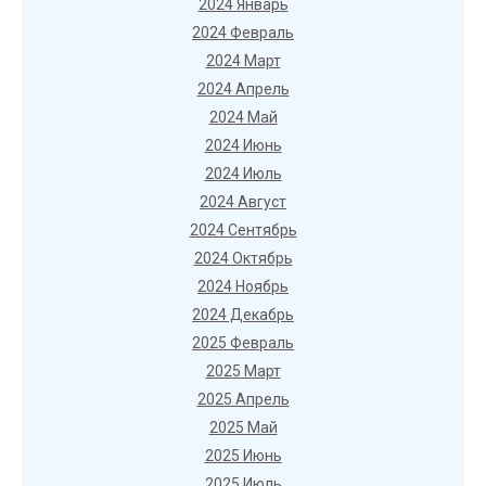
2024 Январь
2024 Февраль
2024 Март
2024 Апрель
2024 Май
2024 Июнь
2024 Июль
2024 Август
2024 Сентябрь
2024 Октябрь
2024 Ноябрь
2024 Декабрь
2025 Февраль
2025 Март
2025 Апрель
2025 Май
2025 Июнь
2025 Июль