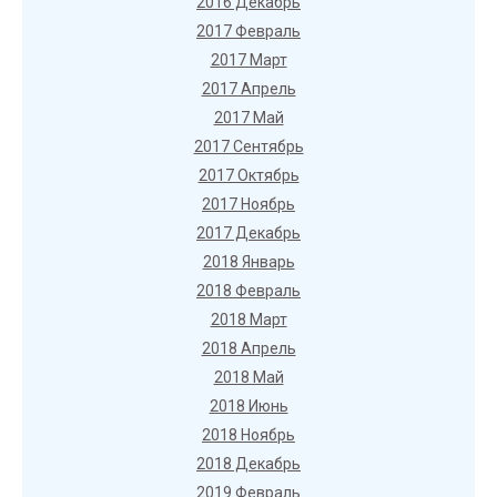
2016 Декабрь
2017 Февраль
2017 Март
2017 Апрель
2017 Май
2017 Сентябрь
2017 Октябрь
2017 Ноябрь
2017 Декабрь
2018 Январь
2018 Февраль
2018 Март
2018 Апрель
2018 Май
2018 Июнь
2018 Ноябрь
2018 Декабрь
2019 Февраль