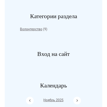
Категории раздела
Волонтерство
(9)
Вход на сайт
Календарь
Ноябрь 2025