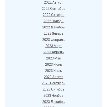
2022 Август
2022 Сентябрь
2022 Октябрь
2022 Ноябрь
2022 Декабрь
2023 Январь
2023 Февраль
2023 Март
2023 Апрель
2023 Май
2023 Июнь
2023 Июль
2023 Август
2023 Сентябрь
2023 Октябрь
2023 Ноябрь
2023 Декабрь