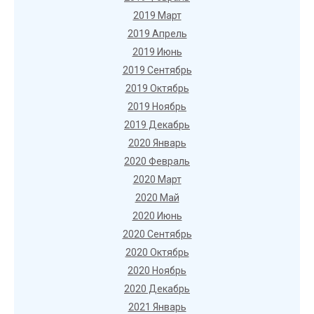
2019 Март
2019 Апрель
2019 Июнь
2019 Сентябрь
2019 Октябрь
2019 Ноябрь
2019 Декабрь
2020 Январь
2020 Февраль
2020 Март
2020 Май
2020 Июнь
2020 Сентябрь
2020 Октябрь
2020 Ноябрь
2020 Декабрь
2021 Январь