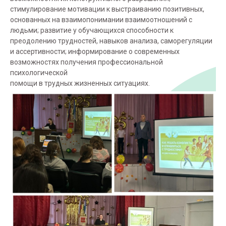
стимулирование мотивации к выстраиванию позитивных,
основанных на взаимопонимании взаимоотношений с
людьми; развитие у обучающихся способности к
преодолению трудностей, навыков анализа, саморегуляции
и ассертивности; информирование о современных
возможностях получения профессиональной
психологической
помощи в трудных жизненных ситуациях.