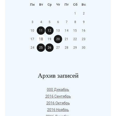
Пн
Вт
Ср
Чт
Пт
Сб
Вс
1
2
3
4
5
6
7
8
9
10
11
12
13
14
15
16
18
17
19
20
21
22
23
24
25
26
27
28
29
30
Архив записей
000 Декабрь
2016 Сентябрь
2016 Октябрь
2016 Ноябрь