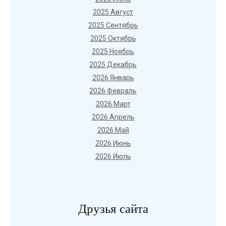
2025 Август
2025 Сентябрь
2025 Октябрь
2025 Ноябрь
2025 Декабрь
2026 Январь
2026 Февраль
2026 Март
2026 Апрель
2026 Май
2026 Июнь
2026 Июль
Друзья сайта