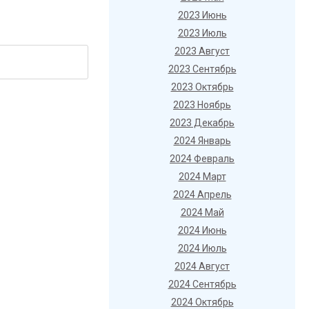
2023 Июнь
2023 Июль
2023 Август
2023 Сентябрь
2023 Октябрь
2023 Ноябрь
2023 Декабрь
2024 Январь
2024 Февраль
2024 Март
2024 Апрель
2024 Май
2024 Июнь
2024 Июль
2024 Август
2024 Сентябрь
2024 Октябрь