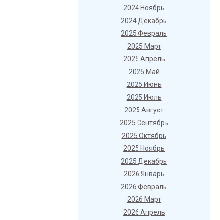
2024 Ноябрь
2024 Декабрь
2025 Февраль
2025 Март
2025 Апрель
2025 Май
2025 Июнь
2025 Июль
2025 Август
2025 Сентябрь
2025 Октябрь
2025 Ноябрь
2025 Декабрь
2026 Январь
2026 Февраль
2026 Март
2026 Апрель