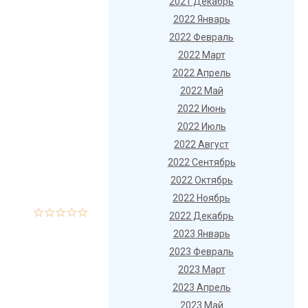
2021 Декабрь
2022 Январь
2022 Февраль
2022 Март
2022 Апрель
2022 Май
2022 Июнь
2022 Июль
2022 Август
2022 Сентябрь
2022 Октябрь
2022 Ноябрь
2022 Декабрь
2023 Январь
2023 Февраль
2023 Март
2023 Апрель
2023 Май