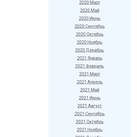
2020 Март
2020 Май
2020 Июнь
2020 Сентябрь
2020 Октябрь
2020 Ноябрь
2020 Декабрь
2021 Январь
2021 Февраль
2021 Март
2021 Апрель
2021 Май
2021 Июнь
2021 Август
2021 Сентябрь
2021 Октябрь
2021 Ноябрь