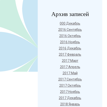
Архив записей
000 Декабрь
2016 Сентябрь
2016 Октябрь
2016 Ноябрь
2016 Декабрь
2017 Февраль
2017 Март
2017 Апрель
2017 Май
2017 Сентябрь
2017 Октябрь
2017 Ноябрь
2017 Декабрь
2018 Январь