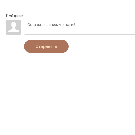
Войдите:
Отправить