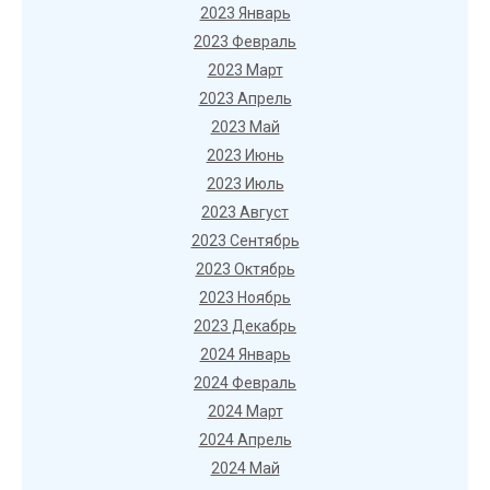
2023 Январь
2023 Февраль
2023 Март
2023 Апрель
2023 Май
2023 Июнь
2023 Июль
2023 Август
2023 Сентябрь
2023 Октябрь
2023 Ноябрь
2023 Декабрь
2024 Январь
2024 Февраль
2024 Март
2024 Апрель
2024 Май