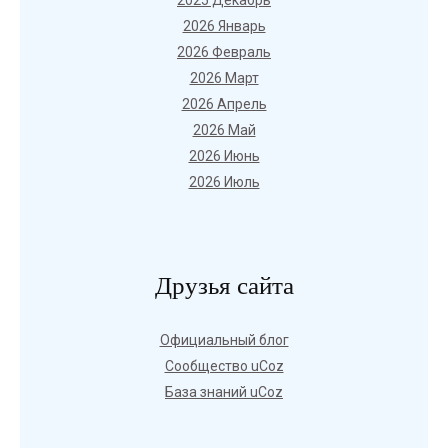
2025 Декабрь
2026 Январь
2026 Февраль
2026 Март
2026 Апрель
2026 Май
2026 Июнь
2026 Июль
Друзья сайта
Официальный блог
Сообщество uCoz
База знаний uCoz