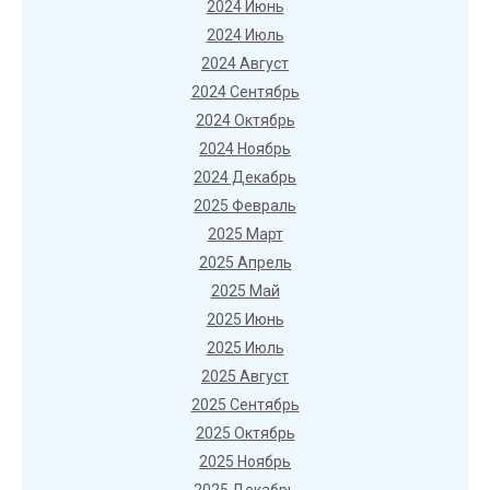
2024 Июнь
2024 Июль
2024 Август
2024 Сентябрь
2024 Октябрь
2024 Ноябрь
2024 Декабрь
2025 Февраль
2025 Март
2025 Апрель
2025 Май
2025 Июнь
2025 Июль
2025 Август
2025 Сентябрь
2025 Октябрь
2025 Ноябрь