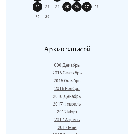
22
23
24
25
26
27
28
29
30
Архив записей
000 Декабрь
2016 Сентябрь
2016 Октябрь
2016 Ноябрь
2016 Декабрь
2017 Февраль
2017 Март
2017 Апрель
2017 Май