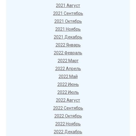
2021 Август
2021 Сентябрь
2021 Октябрь
2021 Ноябрь
2021 Декабрь
2022 Январь
2022 Февраль
2022 Март
2022 Апрель
2022 Май
2022 Июнь
2022 Июль
2022 Август
2022 Сентябрь
2022 Октябрь
2022 Ноябрь
2022 Декабрь