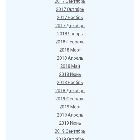
2017 Сентябрь
2017 Октябрь
2017 Ноябрь
2017 Декабрь
2018 Январь
2018 Февраль
2018 Март
2018 Апрель
2018 Май
2018 Июнь
2018 Ноябрь
2018 Декабрь
2019 Февраль
2019 Март
2019 Апрель
2019 Июнь
2019 Сентябрь
2019 Октябрь