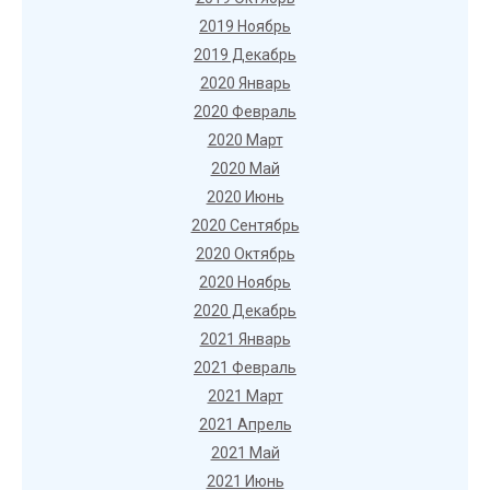
2019 Ноябрь
2019 Декабрь
2020 Январь
2020 Февраль
2020 Март
2020 Май
2020 Июнь
2020 Сентябрь
2020 Октябрь
2020 Ноябрь
2020 Декабрь
2021 Январь
2021 Февраль
2021 Март
2021 Апрель
2021 Май
2021 Июнь