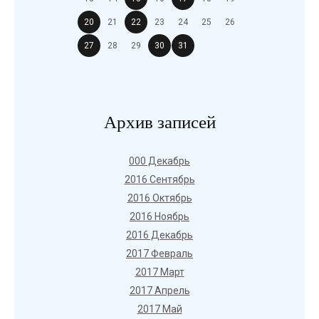
20
21
22
23
24
25
26
27
28
29
30
31
Архив записей
000 Декабрь
2016 Сентябрь
2016 Октябрь
2016 Ноябрь
2016 Декабрь
2017 Февраль
2017 Март
2017 Апрель
2017 Май