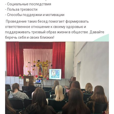
- Социальные последствия
- Польза трезвости
- Способы поддержки и мотивации
Проведение таких бесед помогает формировать
ответственное отношение к своему здоровью и
поддерживать трезвый образ жизни в обществе. Давайте
беречь себя и своих близких!