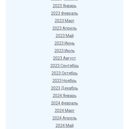
2023 Январь
2023 Февраль
2023 Март
2023 Апрель
2023 Май
2023 Июнь
2023 Июль
2023 Август
2023 Сентябрь
2023 Октябрь
2023 Ноябрь
2023 Декабрь
2024 Январь
2024 Февраль
2024 Март
2024 Апрель
2024 Май