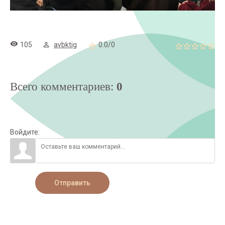
105
avbktig
0.0
/
0
Всего комментариев
:
0
Войдите:
Отправить