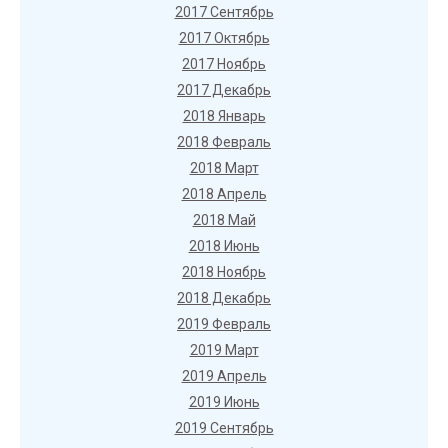
2017 Сентябрь
2017 Октябрь
2017 Ноябрь
2017 Декабрь
2018 Январь
2018 Февраль
2018 Март
2018 Апрель
2018 Май
2018 Июнь
2018 Ноябрь
2018 Декабрь
2019 Февраль
2019 Март
2019 Апрель
2019 Июнь
2019 Сентябрь