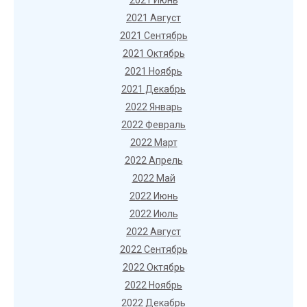
2021 Июнь
2021 Август
2021 Сентябрь
2021 Октябрь
2021 Ноябрь
2021 Декабрь
2022 Январь
2022 Февраль
2022 Март
2022 Апрель
2022 Май
2022 Июнь
2022 Июль
2022 Август
2022 Сентябрь
2022 Октябрь
2022 Ноябрь
2022 Декабрь