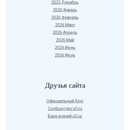
2025 Декабрь
2026 Январь
2026 Февраль
2026 Март
2026 Апрель
2026 Май
2026 Июнь
2026 Июль
Друзья сайта
Официальный блог
Сообщество uCoz
База знаний uCoz