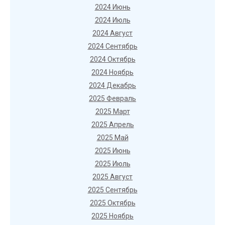
2024 Июнь
2024 Июль
2024 Август
2024 Сентябрь
2024 Октябрь
2024 Ноябрь
2024 Декабрь
2025 Февраль
2025 Март
2025 Апрель
2025 Май
2025 Июнь
2025 Июль
2025 Август
2025 Сентябрь
2025 Октябрь
2025 Ноябрь