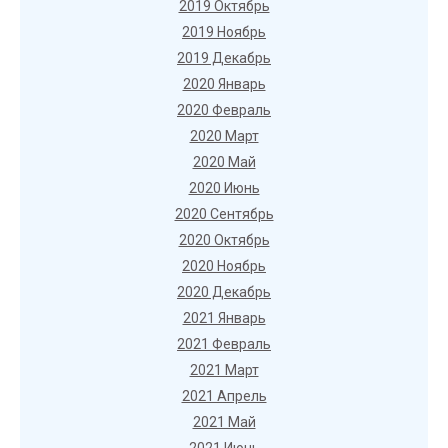
2019 Октябрь
2019 Ноябрь
2019 Декабрь
2020 Январь
2020 Февраль
2020 Март
2020 Май
2020 Июнь
2020 Сентябрь
2020 Октябрь
2020 Ноябрь
2020 Декабрь
2021 Январь
2021 Февраль
2021 Март
2021 Апрель
2021 Май