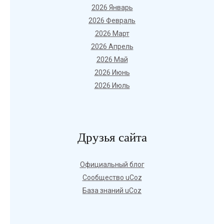
2026 Январь
2026 Февраль
2026 Март
2026 Апрель
2026 Май
2026 Июнь
2026 Июль
Друзья сайта
Официальный блог
Сообщество uCoz
База знаний uCoz