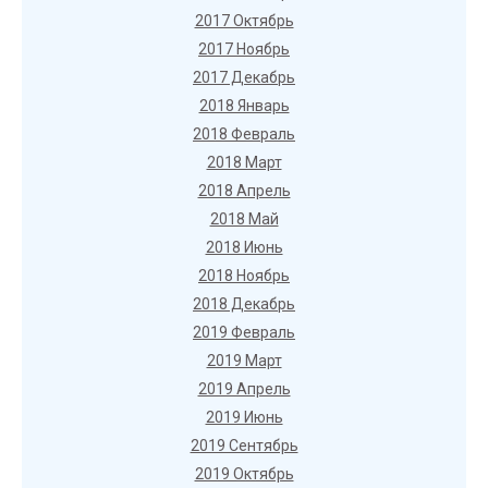
2017 Октябрь
2017 Ноябрь
2017 Декабрь
2018 Январь
2018 Февраль
2018 Март
2018 Апрель
2018 Май
2018 Июнь
2018 Ноябрь
2018 Декабрь
2019 Февраль
2019 Март
2019 Апрель
2019 Июнь
2019 Сентябрь
2019 Октябрь