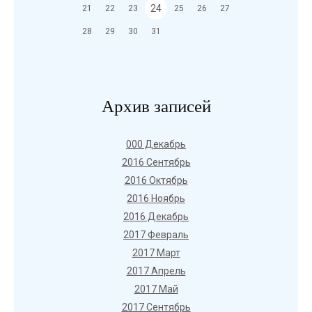
24
21
22
23
25
26
27
28
29
30
31
Архив записей
000 Декабрь
2016 Сентябрь
2016 Октябрь
2016 Ноябрь
2016 Декабрь
2017 Февраль
2017 Март
2017 Апрель
2017 Май
2017 Сентябрь