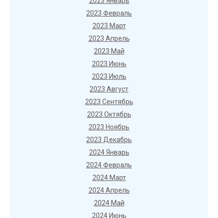
2023 Январь
2023 Февраль
2023 Март
2023 Апрель
2023 Май
2023 Июнь
2023 Июль
2023 Август
2023 Сентябрь
2023 Октябрь
2023 Ноябрь
2023 Декабрь
2024 Январь
2024 Февраль
2024 Март
2024 Апрель
2024 Май
2024 Июнь