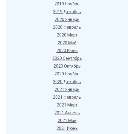
2019 Ноябрь
2019 Декабрь
2020 Январь
2020 Февраль
2020 Март
2020 Май
2020 Июнь
2020 Сентябрь
2020 Октябрь
2020 Ноябрь
2020 Декабрь
2021 Январь
2021 Февраль
2021 Март
2021 Апрель
2021 Май
2021 Июнь