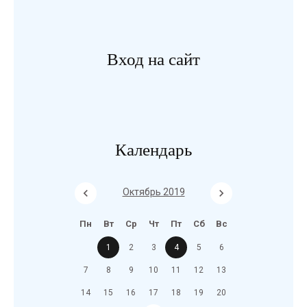
Вход на сайт
Календарь
Октябрь 2019
Пн
Вт
Ср
Чт
Пт
Сб
Вс
1
2
3
4
5
6
7
8
9
10
11
12
13
14
15
16
17
18
19
20