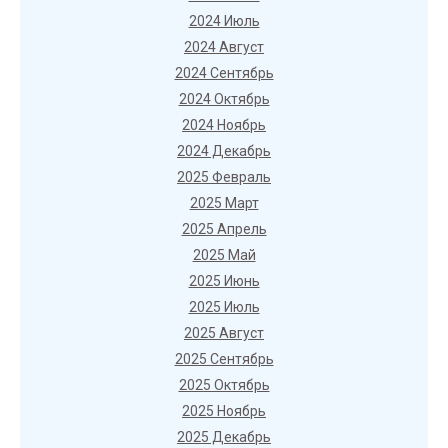
2024 Июль
2024 Август
2024 Сентябрь
2024 Октябрь
2024 Ноябрь
2024 Декабрь
2025 Февраль
2025 Март
2025 Апрель
2025 Май
2025 Июнь
2025 Июль
2025 Август
2025 Сентябрь
2025 Октябрь
2025 Ноябрь
2025 Декабрь