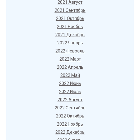
2021 Август
2021 Сентябрь
2021 Октябрь
2021 Ноябрь
2021 Декабрь
2022 Январь
2022 Февраль
2022 Март
2022 Апрель
2022 Май
2022 Июнь
2022 Июль
2022 Август
2022 Сентябрь
2022 Октябрь
2022 Ноябрь
2022 Декабрь