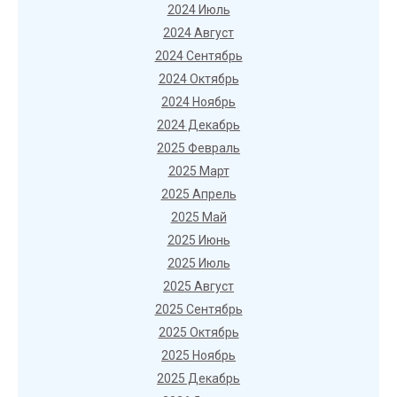
2024 Июль
2024 Август
2024 Сентябрь
2024 Октябрь
2024 Ноябрь
2024 Декабрь
2025 Февраль
2025 Март
2025 Апрель
2025 Май
2025 Июнь
2025 Июль
2025 Август
2025 Сентябрь
2025 Октябрь
2025 Ноябрь
2025 Декабрь