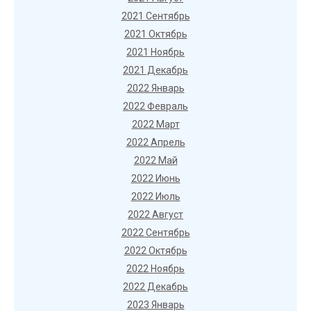
2021 Сентябрь
2021 Октябрь
2021 Ноябрь
2021 Декабрь
2022 Январь
2022 Февраль
2022 Март
2022 Апрель
2022 Май
2022 Июнь
2022 Июль
2022 Август
2022 Сентябрь
2022 Октябрь
2022 Ноябрь
2022 Декабрь
2023 Январь