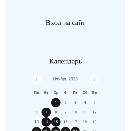
Вход на сайт
Календарь
Ноябрь 2023
Пн
Вт
Ср
Чт
Пт
Сб
Вс
1
2
3
4
5
6
7
8
9
10
11
12
13
14
15
16
17
18
19