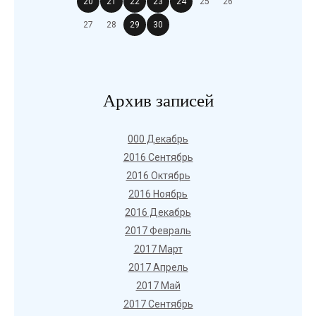
20
21
22
23
24
25
26
27
28
29
30
Архив записей
000 Декабрь
2016 Сентябрь
2016 Октябрь
2016 Ноябрь
2016 Декабрь
2017 Февраль
2017 Март
2017 Апрель
2017 Май
2017 Сентябрь