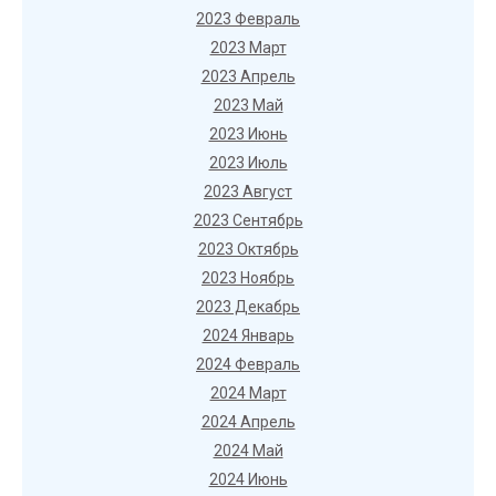
2023 Февраль
2023 Март
2023 Апрель
2023 Май
2023 Июнь
2023 Июль
2023 Август
2023 Сентябрь
2023 Октябрь
2023 Ноябрь
2023 Декабрь
2024 Январь
2024 Февраль
2024 Март
2024 Апрель
2024 Май
2024 Июнь