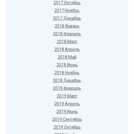
2017 Октябрь
2017 Ноябрь
2017 Декабрь
2018 Январь
2018 Февраль
2018 Март
2018 Апрель
2018 Май
2018 Июнь
2018 Ноябрь
2018 Декабрь
2019 Февраль
2019 Март
2019 Апрель
2019 Июнь
2019 Сентябрь
2019 Октябрь