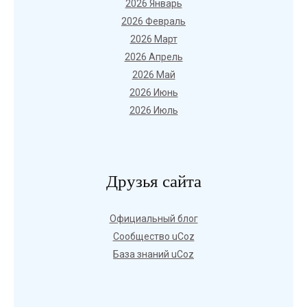
2026 Январь
2026 Февраль
2026 Март
2026 Апрель
2026 Май
2026 Июнь
2026 Июль
Друзья сайта
Официальный блог
Сообщество uCoz
База знаний uCoz