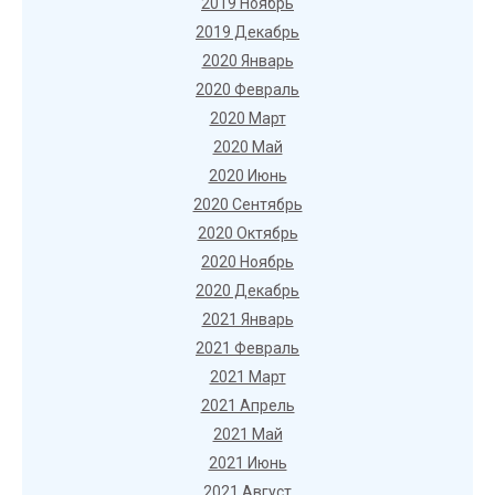
2019 Ноябрь
2019 Декабрь
2020 Январь
2020 Февраль
2020 Март
2020 Май
2020 Июнь
2020 Сентябрь
2020 Октябрь
2020 Ноябрь
2020 Декабрь
2021 Январь
2021 Февраль
2021 Март
2021 Апрель
2021 Май
2021 Июнь
2021 Август