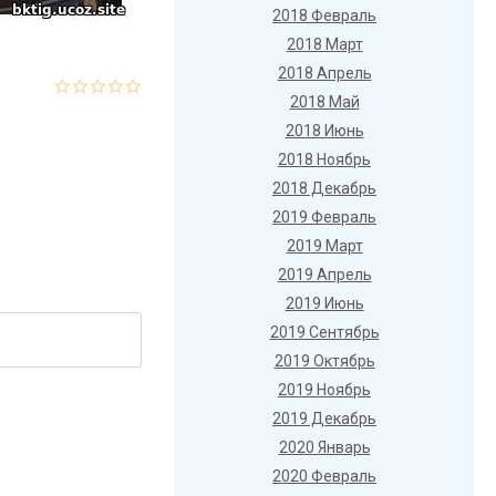
2018 Февраль
2018 Март
2018 Апрель
2018 Май
2018 Июнь
2018 Ноябрь
2018 Декабрь
2019 Февраль
2019 Март
2019 Апрель
2019 Июнь
2019 Сентябрь
2019 Октябрь
2019 Ноябрь
2019 Декабрь
2020 Январь
2020 Февраль