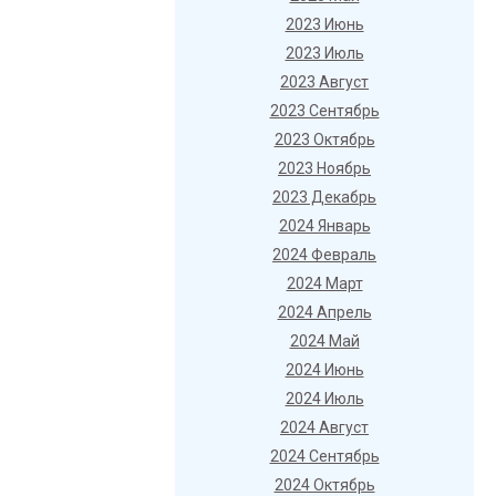
2023 Июнь
2023 Июль
2023 Август
2023 Сентябрь
2023 Октябрь
2023 Ноябрь
2023 Декабрь
2024 Январь
2024 Февраль
2024 Март
2024 Апрель
2024 Май
2024 Июнь
2024 Июль
2024 Август
2024 Сентябрь
2024 Октябрь