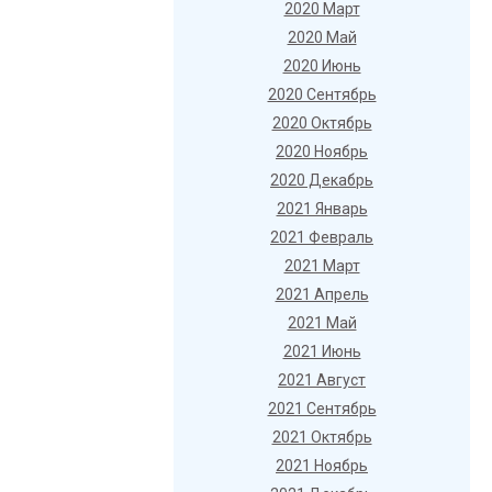
2020 Март
2020 Май
2020 Июнь
2020 Сентябрь
2020 Октябрь
2020 Ноябрь
2020 Декабрь
2021 Январь
2021 Февраль
2021 Март
2021 Апрель
2021 Май
2021 Июнь
2021 Август
2021 Сентябрь
2021 Октябрь
2021 Ноябрь