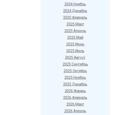
2024 Ноябрь
2024 Декабрь
2025 Февраль
2025 Март
2025 Апрель
2025 Май
2025 Июнь
2025 Июль
2025 Август
2025 Сентябрь
2025 Октябрь
2025 Ноябрь
2025 Декабрь
2026 Январь
2026 Февраль
2026 Март
2026 Апрель