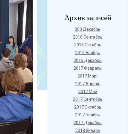
Архив записей
000 Декабрь
2016 Сентябрь
2016 Октябрь
2016 Ноябрь
2016 Декабрь
2017 Февраль
2017 Март
2017 Апрель
2017 Май
2017 Сентябрь
2017 Октябрь
2017 Ноябрь
2017 Декабрь
2018 Январь