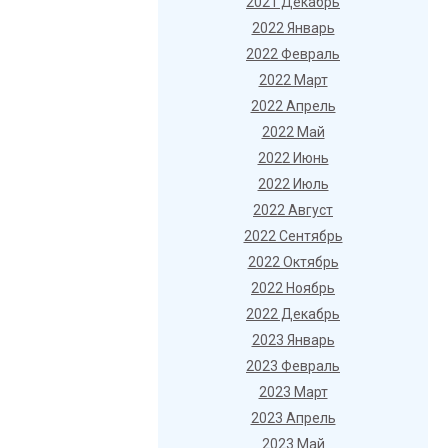
2021 Декабрь
2022 Январь
2022 Февраль
2022 Март
2022 Апрель
2022 Май
2022 Июнь
2022 Июль
2022 Август
2022 Сентябрь
2022 Октябрь
2022 Ноябрь
2022 Декабрь
2023 Январь
2023 Февраль
2023 Март
2023 Апрель
2023 Май