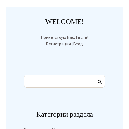
WELCOME!
Приветствую Вас
,
Гость
!
Регистрация
|
Вход
Категории раздела