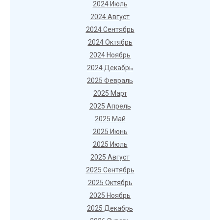
2024 Июль
2024 Август
2024 Сентябрь
2024 Октябрь
2024 Ноябрь
2024 Декабрь
2025 Февраль
2025 Март
2025 Апрель
2025 Май
2025 Июнь
2025 Июль
2025 Август
2025 Сентябрь
2025 Октябрь
2025 Ноябрь
2025 Декабрь