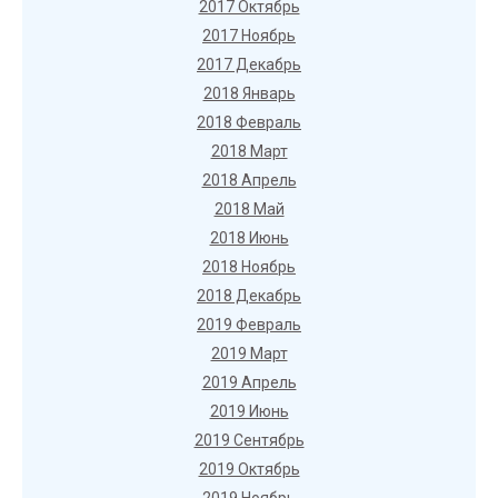
2017 Октябрь
2017 Ноябрь
2017 Декабрь
2018 Январь
2018 Февраль
2018 Март
2018 Апрель
2018 Май
2018 Июнь
2018 Ноябрь
2018 Декабрь
2019 Февраль
2019 Март
2019 Апрель
2019 Июнь
2019 Сентябрь
2019 Октябрь