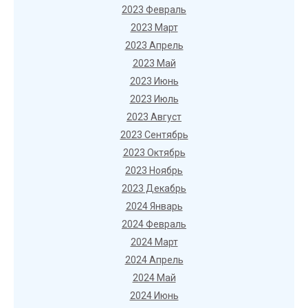
2023 Февраль
2023 Март
2023 Апрель
2023 Май
2023 Июнь
2023 Июль
2023 Август
2023 Сентябрь
2023 Октябрь
2023 Ноябрь
2023 Декабрь
2024 Январь
2024 Февраль
2024 Март
2024 Апрель
2024 Май
2024 Июнь