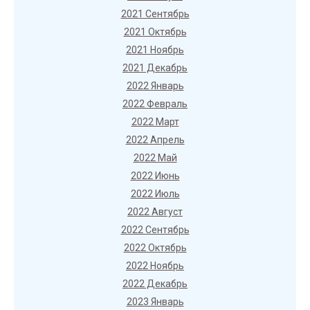
2021 Сентябрь
2021 Октябрь
2021 Ноябрь
2021 Декабрь
2022 Январь
2022 Февраль
2022 Март
2022 Апрель
2022 Май
2022 Июнь
2022 Июль
2022 Август
2022 Сентябрь
2022 Октябрь
2022 Ноябрь
2022 Декабрь
2023 Январь