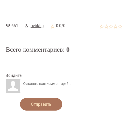
651
avbktig
0.0
/
0
Всего комментариев
:
0
Войдите:
Отправить