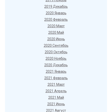
2019 Ноябрь
2019 Декабрь
2020 Январь
2020 Февраль
2020 Март
2020 Май
2020 Июнь
2020 Сентябрь
2020 Октябрь
2020 Ноябрь
2020 Декабрь
2021 Январь
2021 Февраль
2021 Март
2021 Апрель
2021 Май
2021 Июнь
2021 Август