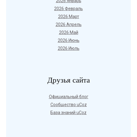
2026 Январь
2026 Февраль
2026 Март
2026 Апрель
2026 Май
2026 Июнь
2026 Июль
Друзья сайта
Официальный блог
Сообщество uCoz
База знаний uCoz