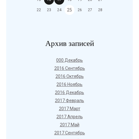
25
22
23
24
26
27
28
Архив записей
000 Декабрь
2016 Сентябрь
2016 Октябрь
2016 Ноябрь
2016 Декабрь
2017 Февраль
2017 Март
2017 Апрель
2017 Май
2017 Сентябрь