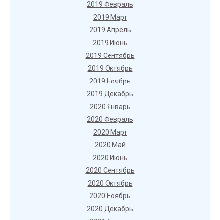
2019 Февраль
2019 Март
2019 Апрель
2019 Июнь
2019 Сентябрь
2019 Октябрь
2019 Ноябрь
2019 Декабрь
2020 Январь
2020 Февраль
2020 Март
2020 Май
2020 Июнь
2020 Сентябрь
2020 Октябрь
2020 Ноябрь
2020 Декабрь