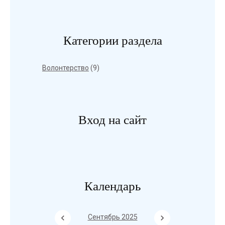
Категории раздела
Волонтерство
(9)
Вход на сайт
Календарь
Сентябрь 2025