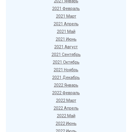
2021 Январь
2021 Февраль
2021 Март
2021 Апрель
2021 Май
2021 Июнь
2021 Август
2021 Сентябрь
2021 Октябрь
2021 Ноябрь
2021 Декабрь
2022 Январь
2022 Февраль
2022 Март
2022 Апрель
2022 Май
2022 Июнь
2022 Июль