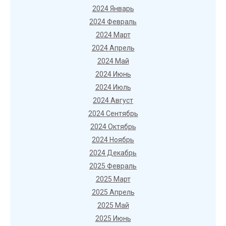
2024 Январь
2024 Февраль
2024 Март
2024 Апрель
2024 Май
2024 Июнь
2024 Июль
2024 Август
2024 Сентябрь
2024 Октябрь
2024 Ноябрь
2024 Декабрь
2025 Февраль
2025 Март
2025 Апрель
2025 Май
2025 Июнь