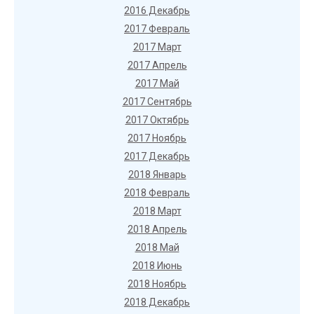
2016 Декабрь
2017 Февраль
2017 Март
2017 Апрель
2017 Май
2017 Сентябрь
2017 Октябрь
2017 Ноябрь
2017 Декабрь
2018 Январь
2018 Февраль
2018 Март
2018 Апрель
2018 Май
2018 Июнь
2018 Ноябрь
2018 Декабрь