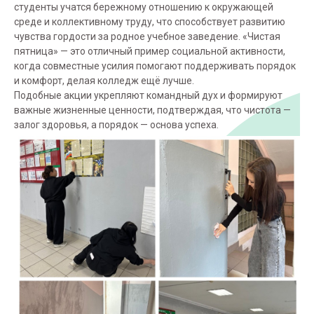
студенты учатся бережному отношению к окружающей
среде и коллективному труду, что способствует развитию
чувства гордости за родное учебное заведение. «Чистая
пятница» — это отличный пример социальной активности,
когда совместные усилия помогают поддерживать порядок
и комфорт, делая колледж ещё лучше.
Подобные акции укрепляют командный дух и формируют
важные жизненные ценности, подтверждая, что чистота —
залог здоровья, а порядок — основа успеха.