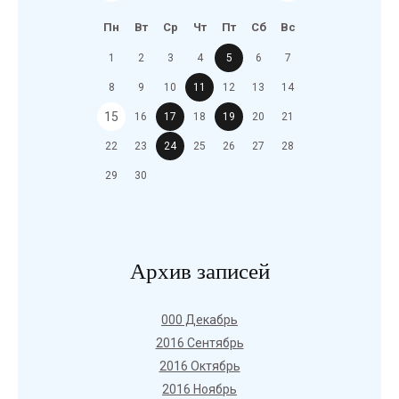
Пн
Вт
Ср
Чт
Пт
Сб
Вс
1
2
3
4
5
6
7
8
9
10
11
12
13
14
15
16
17
18
19
20
21
22
23
24
25
26
27
28
29
30
Архив записей
000 Декабрь
2016 Сентябрь
2016 Октябрь
2016 Ноябрь