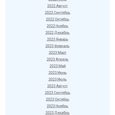
2022 Август
2022 Сентябрь
2022 Октябрь
2022 Ноябрь
2022 Декабрь
2023 Январь
2023 Февраль
2023 Март
2023 Апрель
2023 Май
2023 Июнь
2023 Июль
2023 Август
2023 Сентябрь
2023 Октябрь
2023 Ноябрь
2023 Декабрь