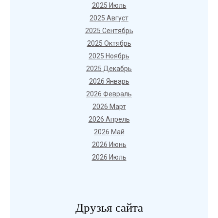
2025 Июль
2025 Август
2025 Сентябрь
2025 Октябрь
2025 Ноябрь
2025 Декабрь
2026 Январь
2026 Февраль
2026 Март
2026 Апрель
2026 Май
2026 Июнь
2026 Июль
Друзья сайта