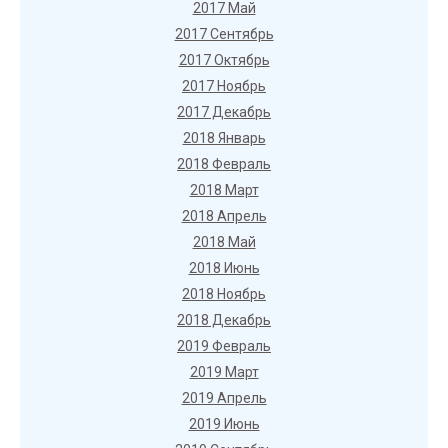
2017 Май
2017 Сентябрь
2017 Октябрь
2017 Ноябрь
2017 Декабрь
2018 Январь
2018 Февраль
2018 Март
2018 Апрель
2018 Май
2018 Июнь
2018 Ноябрь
2018 Декабрь
2019 Февраль
2019 Март
2019 Апрель
2019 Июнь