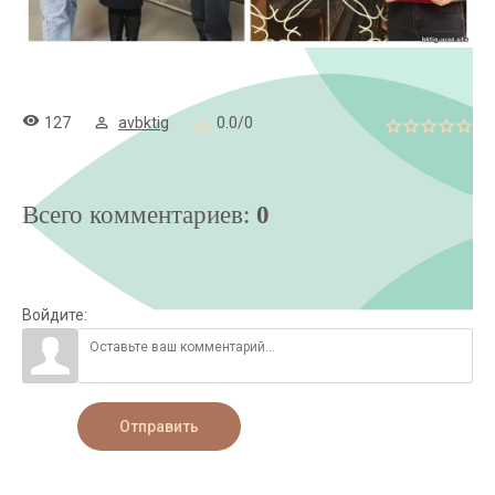
127
avbktig
0.0
/
0
Всего комментариев
:
0
Войдите:
Отправить