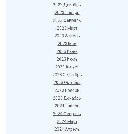
2022 Декабрь
2023 Январь
2023 Февраль
2023 Март
2023 Апрель
2023 Май
2023 Июнь
2023 Июль
2023 Август
2023 Сентябрь
2023 Октябрь
2023 Ноябрь
2023 Декабрь
2024 Январь
2024 Февраль
2024 Март
2024 Апрель