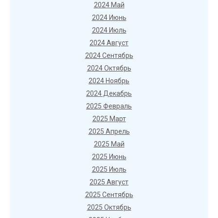
2024 Май
2024 Июнь
2024 Июль
2024 Август
2024 Сентябрь
2024 Октябрь
2024 Ноябрь
2024 Декабрь
2025 Февраль
2025 Март
2025 Апрель
2025 Май
2025 Июнь
2025 Июль
2025 Август
2025 Сентябрь
2025 Октябрь