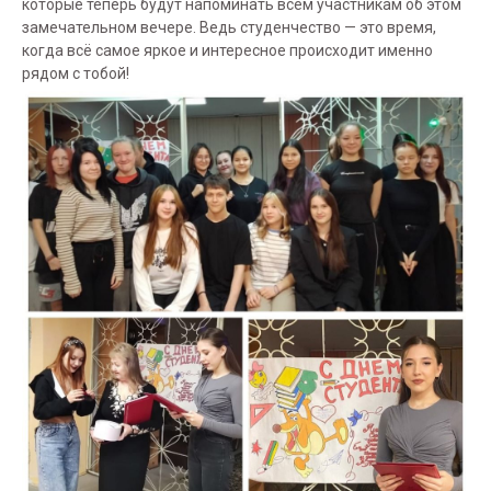
которые теперь будут напоминать всем участникам об этом
замечательном вечере. Ведь студенчество — это время,
когда всё самое яркое и интересное происходит именно
рядом с тобой!