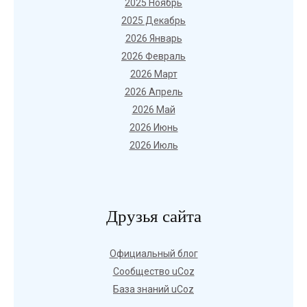
2025 Ноябрь
2025 Декабрь
2026 Январь
2026 Февраль
2026 Март
2026 Апрель
2026 Май
2026 Июнь
2026 Июль
Друзья сайта
Официальный блог
Сообщество uCoz
База знаний uCoz