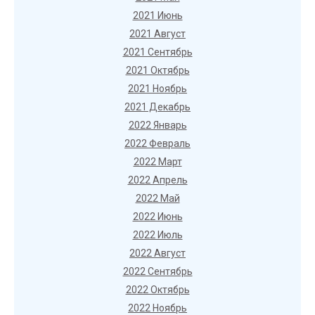
2021 Июнь
2021 Август
2021 Сентябрь
2021 Октябрь
2021 Ноябрь
2021 Декабрь
2022 Январь
2022 Февраль
2022 Март
2022 Апрель
2022 Май
2022 Июнь
2022 Июль
2022 Август
2022 Сентябрь
2022 Октябрь
2022 Ноябрь