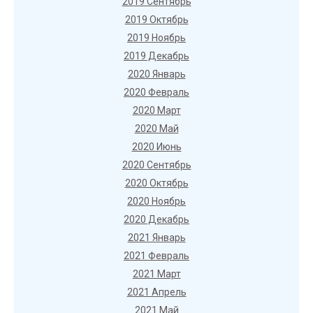
2019 Сентябрь
2019 Октябрь
2019 Ноябрь
2019 Декабрь
2020 Январь
2020 Февраль
2020 Март
2020 Май
2020 Июнь
2020 Сентябрь
2020 Октябрь
2020 Ноябрь
2020 Декабрь
2021 Январь
2021 Февраль
2021 Март
2021 Апрель
2021 Май