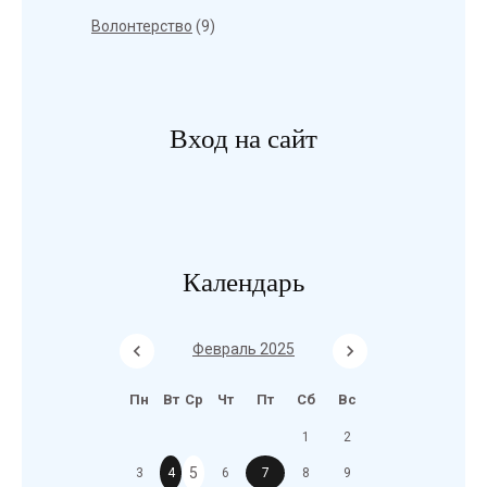
Волонтерство
(9)
Вход на сайт
Календарь
Февраль 2025
Пн
Вт
Ср
Чт
Пт
Сб
Вс
1
2
5
3
4
6
7
8
9