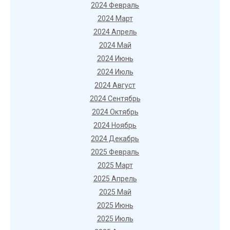
2024 Февраль
2024 Март
2024 Апрель
2024 Май
2024 Июнь
2024 Июль
2024 Август
2024 Сентябрь
2024 Октябрь
2024 Ноябрь
2024 Декабрь
2025 Февраль
2025 Март
2025 Апрель
2025 Май
2025 Июнь
2025 Июль