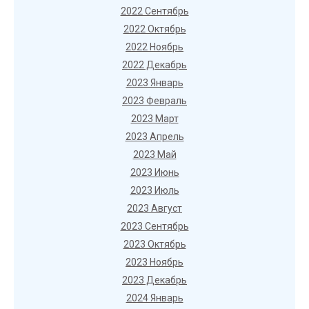
2022 Сентябрь
2022 Октябрь
2022 Ноябрь
2022 Декабрь
2023 Январь
2023 Февраль
2023 Март
2023 Апрель
2023 Май
2023 Июнь
2023 Июль
2023 Август
2023 Сентябрь
2023 Октябрь
2023 Ноябрь
2023 Декабрь
2024 Январь