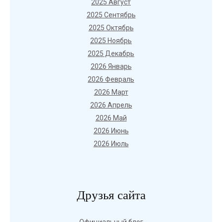
2025 Август
2025 Сентябрь
2025 Октябрь
2025 Ноябрь
2025 Декабрь
2026 Январь
2026 Февраль
2026 Март
2026 Апрель
2026 Май
2026 Июнь
2026 Июль
Друзья сайта