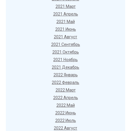
2021 Март
2021 Апрель
2021 Май
2021 Июнь
2021 Август
2021 Сентябрь
2021 Октябрь
2021 Ноябрь
2021 Декабрь
2022 Январь
2022 Февраль
2022 Март
2022 Апрель
2022 Май
2022 Июнь
2022 Июль
2022 Август