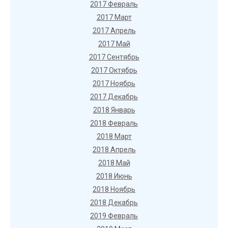
2017 Февраль
2017 Март
2017 Апрель
2017 Май
2017 Сентябрь
2017 Октябрь
2017 Ноябрь
2017 Декабрь
2018 Январь
2018 Февраль
2018 Март
2018 Апрель
2018 Май
2018 Июнь
2018 Ноябрь
2018 Декабрь
2019 Февраль