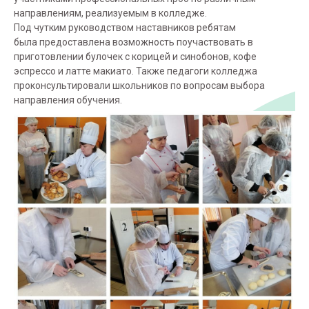
направлениям, реализуемым в колледже.
Под чутким руководством наставников ребятам
была предоставлена возможность поучаствовать в
приготовлении булочек с корицей и синобонов, кофе
эспрессо и латте макиато. Также педагоги колледжа
проконсультировали школьников по вопросам выбора
направления обучения.