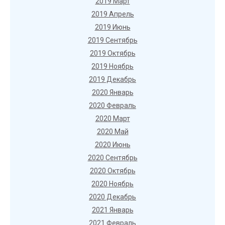
2019 Март
2019 Апрель
2019 Июнь
2019 Сентябрь
2019 Октябрь
2019 Ноябрь
2019 Декабрь
2020 Январь
2020 Февраль
2020 Март
2020 Май
2020 Июнь
2020 Сентябрь
2020 Октябрь
2020 Ноябрь
2020 Декабрь
2021 Январь
2021 Февраль