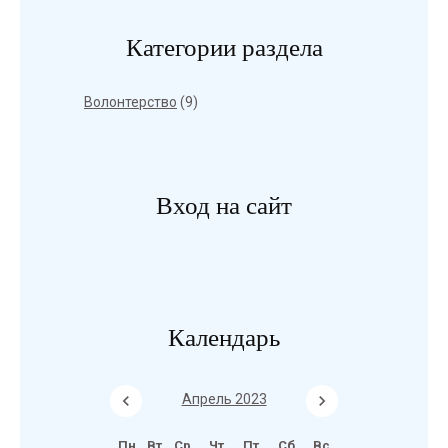
Категории раздела
Волонтерство
(9)
Вход на сайт
Календарь
Апрель 2023
Пн
Вт
Ср
Чт
Пт
Сб
Вс