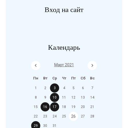
Вход на сайт
Календарь
Март 2021
Пн
Вт
Ср
Чт
Пт
Сб
Вс
1
2
3
4
5
6
7
8
9
10
11
12
13
14
15
16
17
18
19
20
21
26
22
23
24
25
27
28
29
30
31