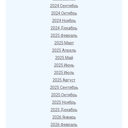
2024 Сентябрь
2024 Октябрь
2024 Ноябрь
2024 Декабрь
2025 Февраль
2025 Март
2025 Апрель
2025 Май
2025 Июнь
2025 Июль
2025 Август
2025 Сентябрь
2025 Октябрь
2025 Ноябрь
2025 Декабрь
2026 Январь
2026 Февраль