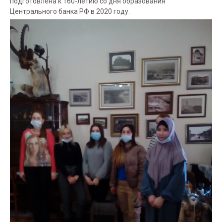
подготовлена к 160-летию со дня образования
Центрального банка РФ в 2020 году.