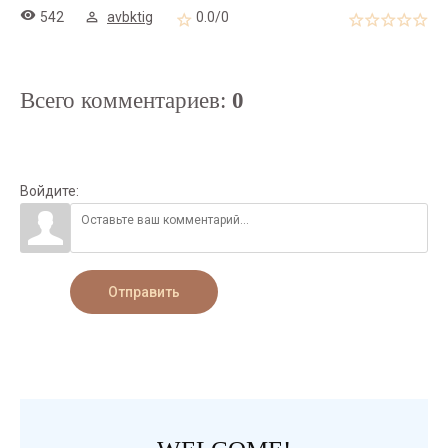
542
avbktig
0.0
/
0
Всего комментариев
:
0
Войдите:
Отправить