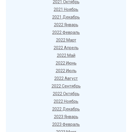
2021 Октябрь
2021 Ноябрь
2021 Декабрь
2022 Январь
2022 Февраль
2022 Март
2022 Апрель
2022 Май
2022 Июнь
2022 Июль
2022 Август
2022 Сентябрь
2022 Октябрь
2022 Ноябрь
2022 Декабрь
2023 Январь
2023 Февраль