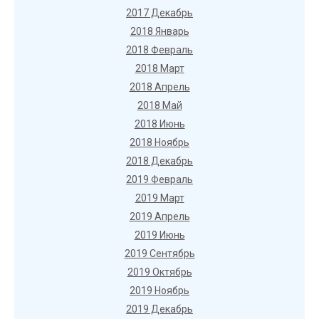
2017 Декабрь
2018 Январь
2018 Февраль
2018 Март
2018 Апрель
2018 Май
2018 Июнь
2018 Ноябрь
2018 Декабрь
2019 Февраль
2019 Март
2019 Апрель
2019 Июнь
2019 Сентябрь
2019 Октябрь
2019 Ноябрь
2019 Декабрь