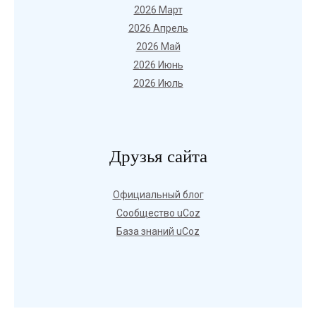
2026 Март
2026 Апрель
2026 Май
2026 Июнь
2026 Июль
Друзья сайта
Официальный блог
Сообщество uCoz
База знаний uCoz