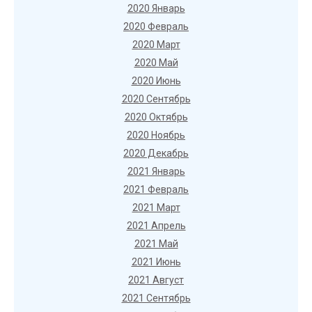
2020 Январь
2020 Февраль
2020 Март
2020 Май
2020 Июнь
2020 Сентябрь
2020 Октябрь
2020 Ноябрь
2020 Декабрь
2021 Январь
2021 Февраль
2021 Март
2021 Апрель
2021 Май
2021 Июнь
2021 Август
2021 Сентябрь