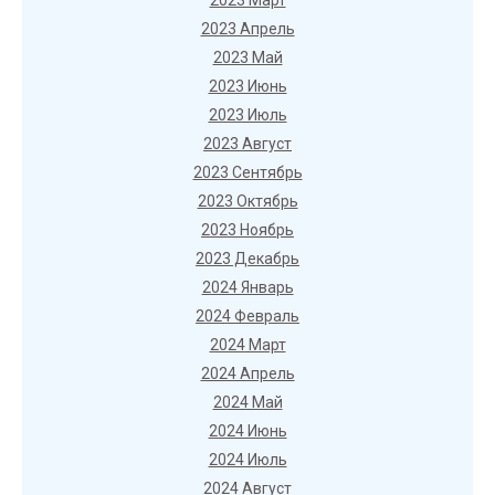
2023 Март
2023 Апрель
2023 Май
2023 Июнь
2023 Июль
2023 Август
2023 Сентябрь
2023 Октябрь
2023 Ноябрь
2023 Декабрь
2024 Январь
2024 Февраль
2024 Март
2024 Апрель
2024 Май
2024 Июнь
2024 Июль
2024 Август