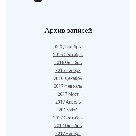
Архив записей
000 Декабрь
2016 Сентябрь
2016 Октябрь
2016 Ноябрь
2016 Декабрь
2017 Февраль
2017 Март
2017 Апрель
2017 Май
2017 Сентябрь
2017 Октябрь
2017 Ноябрь