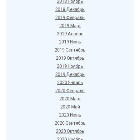
2018 Ноябрь
2018 Декабрь
2019 Февраль
2019 Март
2019 Апрель
2019 Июнь
2019 Сентябрь
2019 Октябрь
2019 Ноябрь
2019 Декабрь
2020 Январь
2020 Февраль
2020 Март
2020 Май
2020 Июнь
2020 Сентябрь
2020 Октябрь
2020 Ноябрь