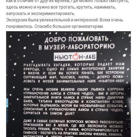
как в отличие от других музеев, где можно только смотреть,
здесь можно и нужно все трогать, крутить, нажимать,
запускать и экспериментировать.
Экскурсия была увлекательной и интересной. Всем очень
понравилось. Спасибо большое организаторам.