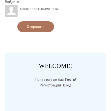
Войдите:
Отправить
WELCOME!
Приветствую Вас
,
Гость
!
Регистрация
|
Вход