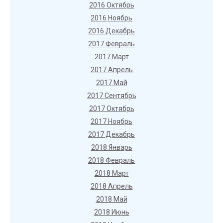
2016 Октябрь
2016 Ноябрь
2016 Декабрь
2017 Февраль
2017 Март
2017 Апрель
2017 Май
2017 Сентябрь
2017 Октябрь
2017 Ноябрь
2017 Декабрь
2018 Январь
2018 Февраль
2018 Март
2018 Апрель
2018 Май
2018 Июнь