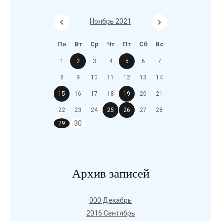
Ноябрь 2021
Пн
Вт
Ср
Чт
Пт
Сб
Вс
1
2
3
4
5
6
7
8
9
10
11
12
13
14
15
16
17
18
19
20
21
22
23
24
25
26
27
28
30
29
Архив записей
000 Декабрь
2016 Сентябрь