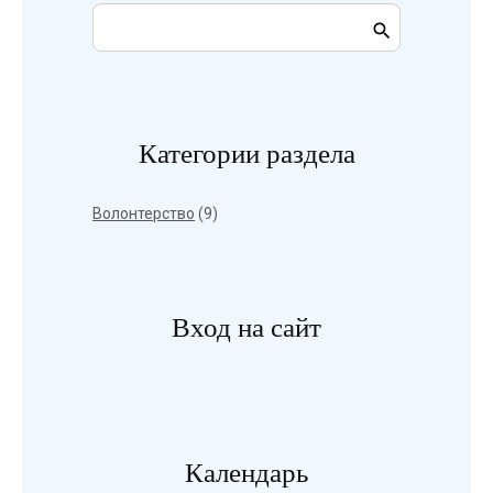
Категории раздела
Волонтерство
(9)
Вход на сайт
Календарь