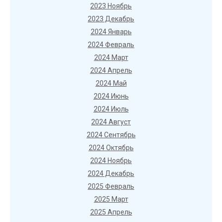
2023 Ноябрь
2023 Декабрь
2024 Январь
2024 Февраль
2024 Март
2024 Апрель
2024 Май
2024 Июнь
2024 Июль
2024 Август
2024 Сентябрь
2024 Октябрь
2024 Ноябрь
2024 Декабрь
2025 Февраль
2025 Март
2025 Апрель