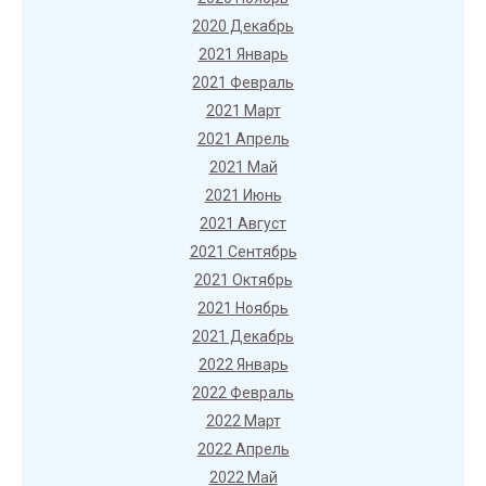
2020 Декабрь
2021 Январь
2021 Февраль
2021 Март
2021 Апрель
2021 Май
2021 Июнь
2021 Август
2021 Сентябрь
2021 Октябрь
2021 Ноябрь
2021 Декабрь
2022 Январь
2022 Февраль
2022 Март
2022 Апрель
2022 Май