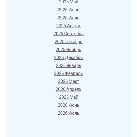
2025 Май
2025 Июнь
2025 Июль
2025 Август
2025 Сентябрь
2025 Октябрь
2025 Ноябрь
2025 Декабрь
2026 Январь
2026 Февраль
2026 Март
2026 Апрель
2026 Май
2026 Июнь
2026 Июль