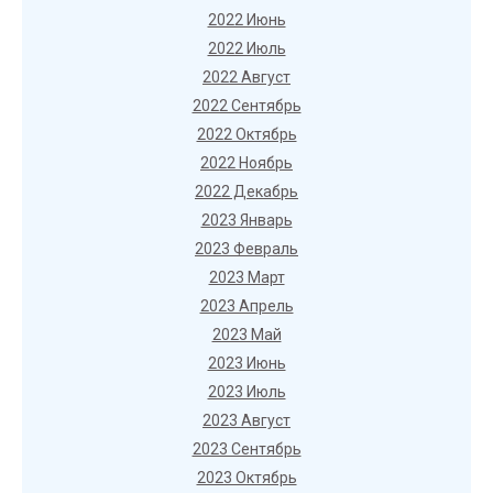
2022 Июнь
2022 Июль
2022 Август
2022 Сентябрь
2022 Октябрь
2022 Ноябрь
2022 Декабрь
2023 Январь
2023 Февраль
2023 Март
2023 Апрель
2023 Май
2023 Июнь
2023 Июль
2023 Август
2023 Сентябрь
2023 Октябрь