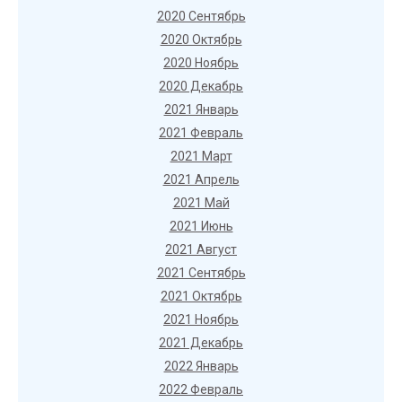
2020 Сентябрь
2020 Октябрь
2020 Ноябрь
2020 Декабрь
2021 Январь
2021 Февраль
2021 Март
2021 Апрель
2021 Май
2021 Июнь
2021 Август
2021 Сентябрь
2021 Октябрь
2021 Ноябрь
2021 Декабрь
2022 Январь
2022 Февраль