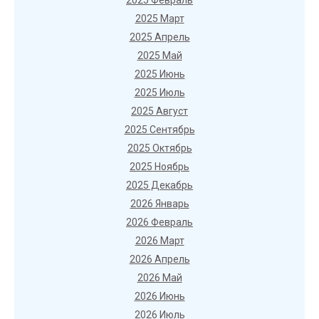
2025 Февраль
2025 Март
2025 Апрель
2025 Май
2025 Июнь
2025 Июль
2025 Август
2025 Сентябрь
2025 Октябрь
2025 Ноябрь
2025 Декабрь
2026 Январь
2026 Февраль
2026 Март
2026 Апрель
2026 Май
2026 Июнь
2026 Июль