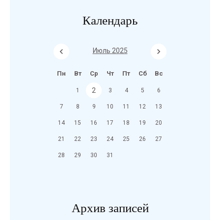
Календарь
Июль 2025
Пн
Вт
Ср
Чт
Пт
Сб
Вс
2
1
3
4
5
6
7
8
9
10
11
12
13
14
15
16
17
18
19
20
21
22
23
24
25
26
27
28
29
30
31
Архив записей