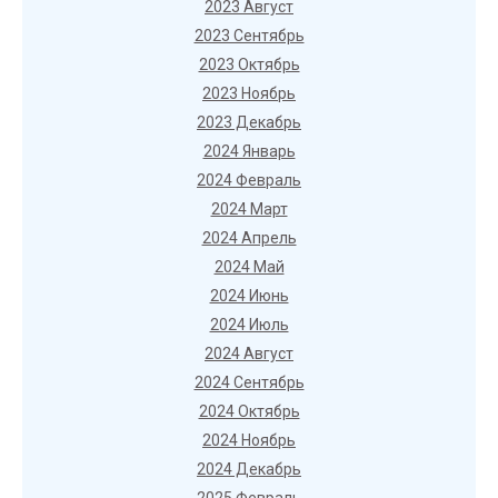
2023 Август
2023 Сентябрь
2023 Октябрь
2023 Ноябрь
2023 Декабрь
2024 Январь
2024 Февраль
2024 Март
2024 Апрель
2024 Май
2024 Июнь
2024 Июль
2024 Август
2024 Сентябрь
2024 Октябрь
2024 Ноябрь
2024 Декабрь