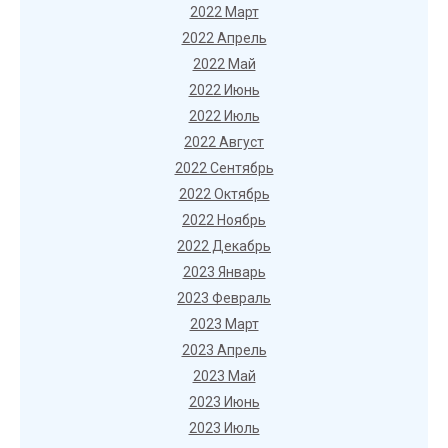
2022 Март
2022 Апрель
2022 Май
2022 Июнь
2022 Июль
2022 Август
2022 Сентябрь
2022 Октябрь
2022 Ноябрь
2022 Декабрь
2023 Январь
2023 Февраль
2023 Март
2023 Апрель
2023 Май
2023 Июнь
2023 Июль