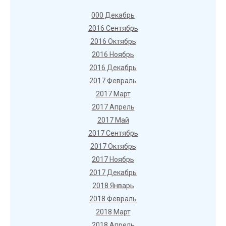
000 Декабрь
2016 Сентябрь
2016 Октябрь
2016 Ноябрь
2016 Декабрь
2017 Февраль
2017 Март
2017 Апрель
2017 Май
2017 Сентябрь
2017 Октябрь
2017 Ноябрь
2017 Декабрь
2018 Январь
2018 Февраль
2018 Март
2018 Апрель