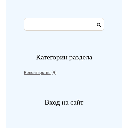
Категории раздела
Волонтерство
(9)
Вход на сайт