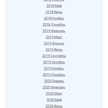
2018 Май
2018 Июнь
2018 Ноябрь
2018 Декабрь
2019 Февраль
2019 Март
2019 Апрель
2019 Июнь
2019 Сентябрь
2019 Октябрь
2019 Ноябрь
2019 Декабрь
2020 Январь
2020 Февраль
2020 Март
2020 Май
2020 Июнь