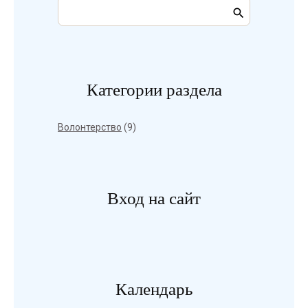
Категории раздела
Волонтерство
(9)
Вход на сайт
Календарь