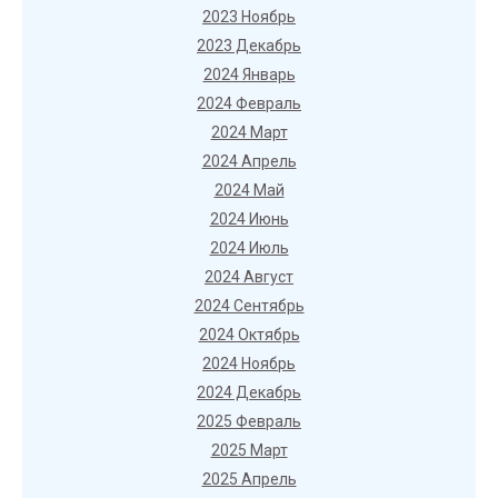
2023 Ноябрь
2023 Декабрь
2024 Январь
2024 Февраль
2024 Март
2024 Апрель
2024 Май
2024 Июнь
2024 Июль
2024 Август
2024 Сентябрь
2024 Октябрь
2024 Ноябрь
2024 Декабрь
2025 Февраль
2025 Март
2025 Апрель