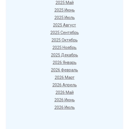
2025 Май
2025 Июнь
2025 Июль
2025 Август
2025 Сентябрь
2025 Октябрь
2025 Ноябрь
2025 Декабрь
2026 Январь
2026 Февраль
2026 Март
2026 Апрель
2026 Май
2026 Июнь
2026 Июль