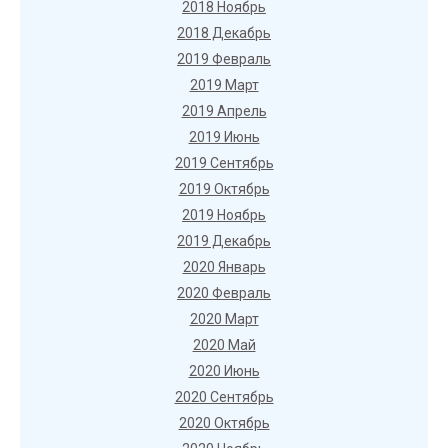
2018 Ноябрь
2018 Декабрь
2019 Февраль
2019 Март
2019 Апрель
2019 Июнь
2019 Сентябрь
2019 Октябрь
2019 Ноябрь
2019 Декабрь
2020 Январь
2020 Февраль
2020 Март
2020 Май
2020 Июнь
2020 Сентябрь
2020 Октябрь