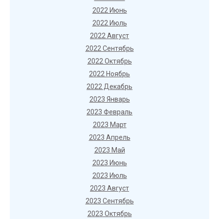
2022 Июнь
2022 Июль
2022 Август
2022 Сентябрь
2022 Октябрь
2022 Ноябрь
2022 Декабрь
2023 Январь
2023 Февраль
2023 Март
2023 Апрель
2023 Май
2023 Июнь
2023 Июль
2023 Август
2023 Сентябрь
2023 Октябрь