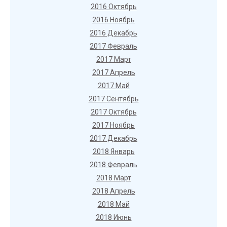
2016 Октябрь
2016 Ноябрь
2016 Декабрь
2017 Февраль
2017 Март
2017 Апрель
2017 Май
2017 Сентябрь
2017 Октябрь
2017 Ноябрь
2017 Декабрь
2018 Январь
2018 Февраль
2018 Март
2018 Апрель
2018 Май
2018 Июнь