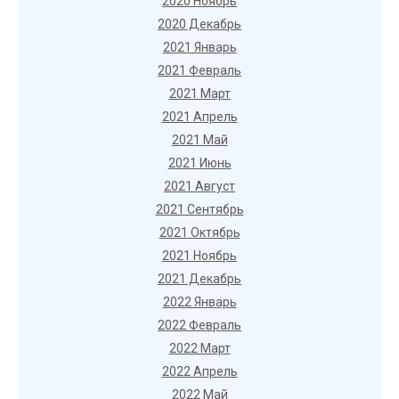
2020 Ноябрь
2020 Декабрь
2021 Январь
2021 Февраль
2021 Март
2021 Апрель
2021 Май
2021 Июнь
2021 Август
2021 Сентябрь
2021 Октябрь
2021 Ноябрь
2021 Декабрь
2022 Январь
2022 Февраль
2022 Март
2022 Апрель
2022 Май