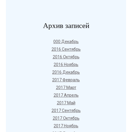
Архив записей
000 Декабрь
2016 Сентябрь
2016 Октябрь
2016 Ноябрь
2016 Декабрь
2017 Февраль
2017 Март
2017 Апрель
2017 Май
2017 Сентябрь
2017 Октябрь
2017 Ноябрь