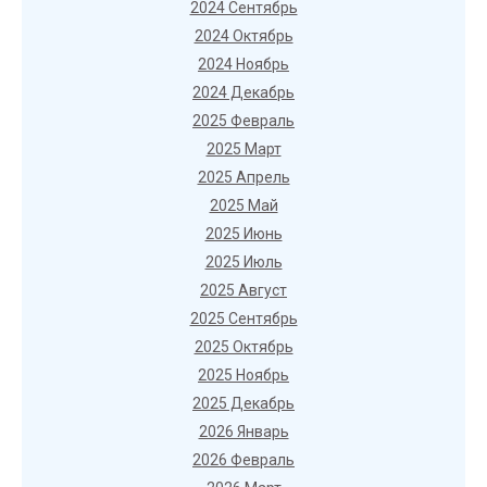
2024 Сентябрь
2024 Октябрь
2024 Ноябрь
2024 Декабрь
2025 Февраль
2025 Март
2025 Апрель
2025 Май
2025 Июнь
2025 Июль
2025 Август
2025 Сентябрь
2025 Октябрь
2025 Ноябрь
2025 Декабрь
2026 Январь
2026 Февраль