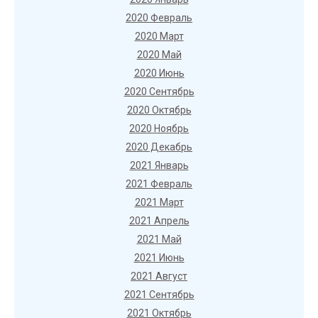
2020 Февраль
2020 Март
2020 Май
2020 Июнь
2020 Сентябрь
2020 Октябрь
2020 Ноябрь
2020 Декабрь
2021 Январь
2021 Февраль
2021 Март
2021 Апрель
2021 Май
2021 Июнь
2021 Август
2021 Сентябрь
2021 Октябрь