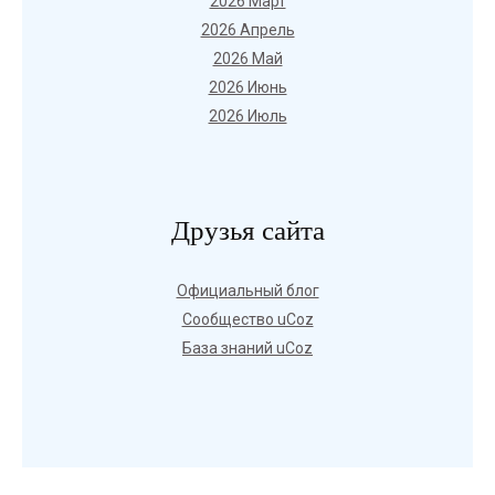
2026 Март
2026 Апрель
2026 Май
2026 Июнь
2026 Июль
Друзья сайта
Официальный блог
Сообщество uCoz
База знаний uCoz