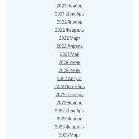
2021 Ноябрь
2021 Декабрь
2022 Январь
2022 Февраль
2022 Март
2022 Апрель
2022 Май
2022 Июнь
2022 Июль
2022 Август
2022 Сентябрь
2022 Октябрь
2022 Ноябрь
2022 Декабрь
2023 Январь
2023 Февраль
2023 Март