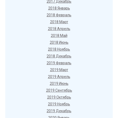
2017 Декабрь
2018 Январь
2018 Февраль
2018 Март
2018 Апрель
2018 Май
2018 Июнь
2018 Ноябрь
2018 Декабрь
2019 Февраль
2019 Март
2019 Апрель
2019 Июнь
2019 Сентябрь
2019 Октябрь
2019 Ноябрь
2019 Декабрь
2020 Январь