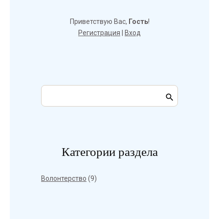
Приветствую Вас
,
Гость
!
Регистрация
|
Вход
Категории раздела
Волонтерство
(9)