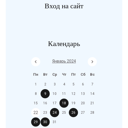
Вход на сайт
Календарь
Январь 2024
Пн
Вт
Ср
Чт
Пт
Сб
Вс
1
2
3
4
5
6
7
8
9
10
11
12
13
14
15
16
17
18
19
20
21
22
23
24
25
26
27
28
29
30
31