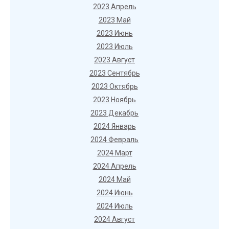
2023 Апрель
2023 Май
2023 Июнь
2023 Июль
2023 Август
2023 Сентябрь
2023 Октябрь
2023 Ноябрь
2023 Декабрь
2024 Январь
2024 Февраль
2024 Март
2024 Апрель
2024 Май
2024 Июнь
2024 Июль
2024 Август