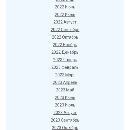
2022 Июнь
2022 Июль
2022 Август
2022 Сентябрь
2022 Октябрь
2022 Ноябрь
2022 Декабрь
2023 Январь
2023 Февраль
2023 Март
2023 Апрель
2023 Май
2023 Июнь
2023 Июль
2023 Август
2023 Сентябрь
2023 Октябрь