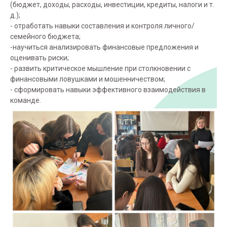
(бюджет, доходы, расходы, инвестиции, кредиты, налоги и т.
д.);
- отработать навыки составления и контроля личного/
семейного бюджета;
-научиться анализировать финансовые предложения и
оценивать риски;
- развить критическое мышление при столкновении с
финансовыми ловушками и мошенничеством;
- сформировать навыки эффективного взаимодействия в
команде.