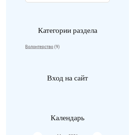
Категории раздела
Волонтерство
(9)
Вход на сайт
Календарь