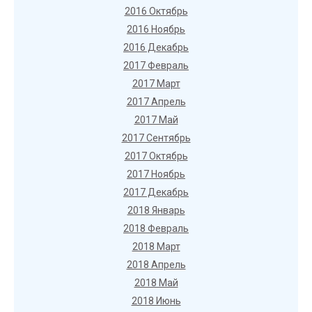
2016 Октябрь
2016 Ноябрь
2016 Декабрь
2017 Февраль
2017 Март
2017 Апрель
2017 Май
2017 Сентябрь
2017 Октябрь
2017 Ноябрь
2017 Декабрь
2018 Январь
2018 Февраль
2018 Март
2018 Апрель
2018 Май
2018 Июнь