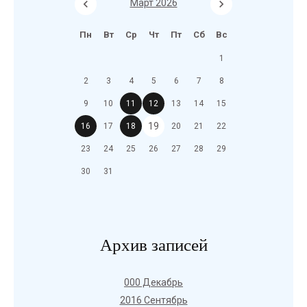
Март 2026
Пн
Вт
Ср
Чт
Пт
Сб
Вс
1
2
3
4
5
6
7
8
9
10
11
12
13
14
15
19
16
17
18
20
21
22
23
24
25
26
27
28
29
30
31
Архив записей
000 Декабрь
2016 Сентябрь