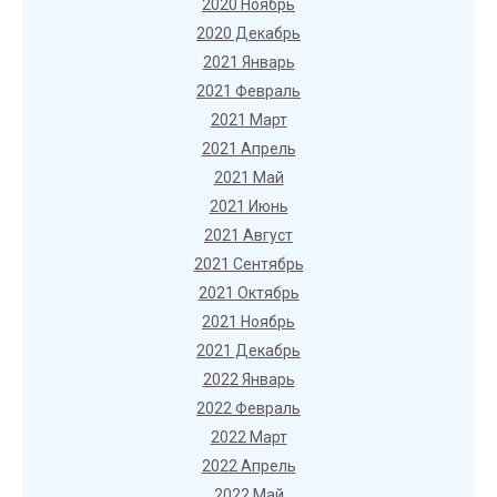
2020 Ноябрь
2020 Декабрь
2021 Январь
2021 Февраль
2021 Март
2021 Апрель
2021 Май
2021 Июнь
2021 Август
2021 Сентябрь
2021 Октябрь
2021 Ноябрь
2021 Декабрь
2022 Январь
2022 Февраль
2022 Март
2022 Апрель
2022 Май