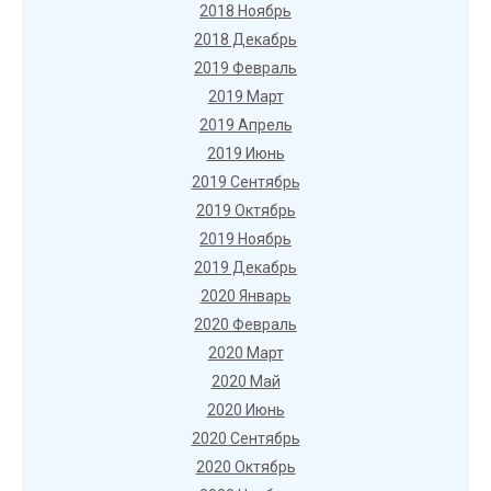
2018 Ноябрь
2018 Декабрь
2019 Февраль
2019 Март
2019 Апрель
2019 Июнь
2019 Сентябрь
2019 Октябрь
2019 Ноябрь
2019 Декабрь
2020 Январь
2020 Февраль
2020 Март
2020 Май
2020 Июнь
2020 Сентябрь
2020 Октябрь