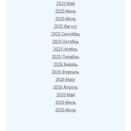
2025 Май
2025 Июнь
2025 Июль
2025 Август
2025 Сентябрь
2025 Октябрь
2025 Ноябрь
2025 Декабрь
2026 Январь
2026 Февраль
2026 Март
2026 Апрель
2026 Май
2026 Июнь
2026 Июль