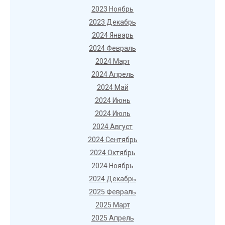
2023 Ноябрь
2023 Декабрь
2024 Январь
2024 Февраль
2024 Март
2024 Апрель
2024 Май
2024 Июнь
2024 Июль
2024 Август
2024 Сентябрь
2024 Октябрь
2024 Ноябрь
2024 Декабрь
2025 Февраль
2025 Март
2025 Апрель