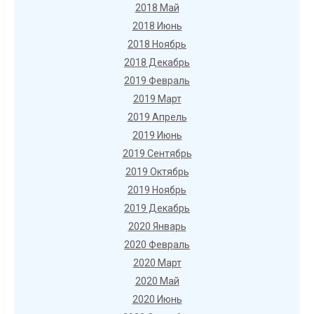
2018 Май
2018 Июнь
2018 Ноябрь
2018 Декабрь
2019 Февраль
2019 Март
2019 Апрель
2019 Июнь
2019 Сентябрь
2019 Октябрь
2019 Ноябрь
2019 Декабрь
2020 Январь
2020 Февраль
2020 Март
2020 Май
2020 Июнь