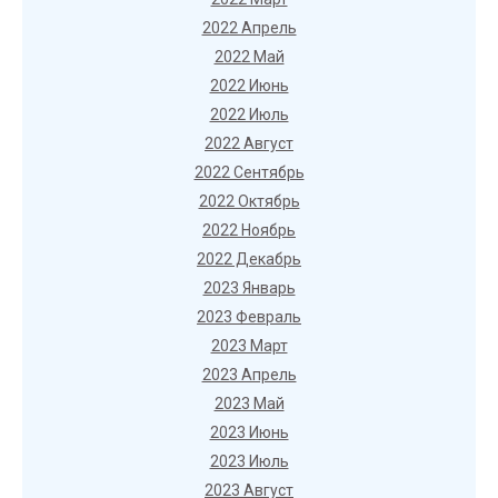
2022 Апрель
2022 Май
2022 Июнь
2022 Июль
2022 Август
2022 Сентябрь
2022 Октябрь
2022 Ноябрь
2022 Декабрь
2023 Январь
2023 Февраль
2023 Март
2023 Апрель
2023 Май
2023 Июнь
2023 Июль
2023 Август