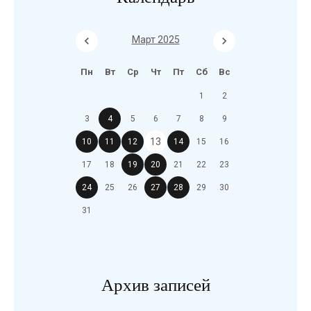
Март 2025
Пн
Вт
Ср
Чт
Пт
Сб
Вс
1
2
3
4
5
6
7
8
9
13
10
11
12
14
15
16
17
18
19
20
21
22
23
24
25
26
27
28
29
30
31
Архив записей