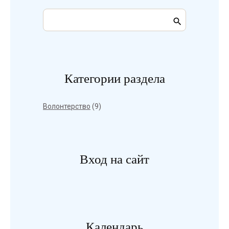
Категории раздела
Волонтерство
(9)
Вход на сайт
Календарь