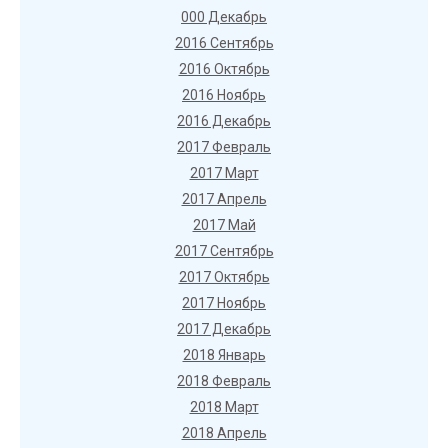
000 Декабрь
2016 Сентябрь
2016 Октябрь
2016 Ноябрь
2016 Декабрь
2017 Февраль
2017 Март
2017 Апрель
2017 Май
2017 Сентябрь
2017 Октябрь
2017 Ноябрь
2017 Декабрь
2018 Январь
2018 Февраль
2018 Март
2018 Апрель