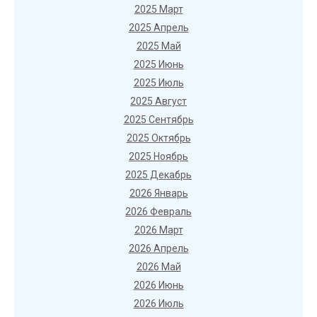
2025 Март
2025 Апрель
2025 Май
2025 Июнь
2025 Июль
2025 Август
2025 Сентябрь
2025 Октябрь
2025 Ноябрь
2025 Декабрь
2026 Январь
2026 Февраль
2026 Март
2026 Апрель
2026 Май
2026 Июнь
2026 Июль