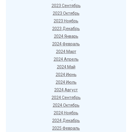
2023 Сентябрь
2023 Октябрь
2023 Ноябрь
2023 Декабрь
2024 Январь
2024 Февраль
2024 Март
2024 Апрель
2024 Май
2024 Июнь
2024 Июль
2024 Август
2024 Сентябрь
2024 Октябрь
2024 Ноябрь
2024 Декабрь
2025 Февраль