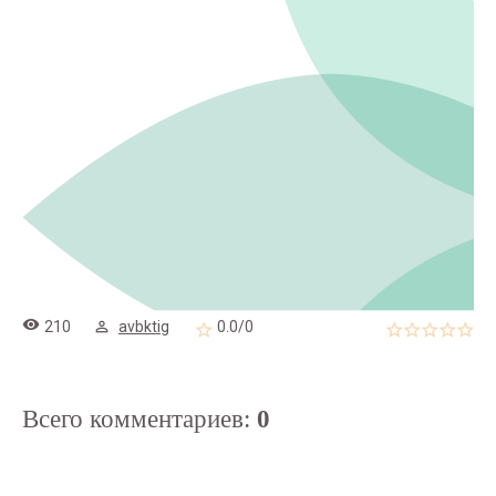
210
avbktig
0.0
/
0
Всего комментариев
:
0