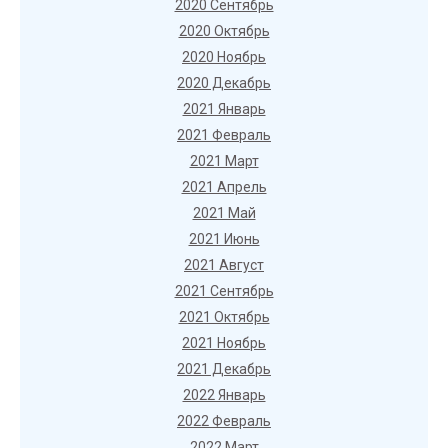
2020 Сентябрь
2020 Октябрь
2020 Ноябрь
2020 Декабрь
2021 Январь
2021 Февраль
2021 Март
2021 Апрель
2021 Май
2021 Июнь
2021 Август
2021 Сентябрь
2021 Октябрь
2021 Ноябрь
2021 Декабрь
2022 Январь
2022 Февраль
2022 Март