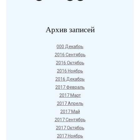
Архив записей
000 Декабрь
2016 Сентябрь
2016 Октябрь
2016 Ноябрь
2016 Декабрь
2017 Февраль
2017 Март
2017 Апрель
2017 Май
2017 Сентябрь
2017 Октябрь
2017 Ноябрь