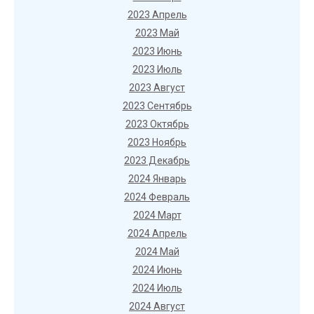
2023 Апрель
2023 Май
2023 Июнь
2023 Июль
2023 Август
2023 Сентябрь
2023 Октябрь
2023 Ноябрь
2023 Декабрь
2024 Январь
2024 Февраль
2024 Март
2024 Апрель
2024 Май
2024 Июнь
2024 Июль
2024 Август