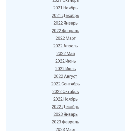
2021 Октябрь
2021 Ноябрь
2021 Декабрь
2022 Январь
2022 Февраль
2022 Март
2022 Апрель
2022 Май
2022 Июнь
2022 Июль
2022 Август
2022 Сентябрь
2022 Октябрь
2022 Ноябрь
2022 Декабрь
2023 Январь
2023 Февраль
2023 Март