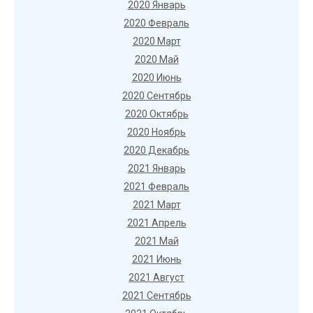
2020 Январь
2020 Февраль
2020 Март
2020 Май
2020 Июнь
2020 Сентябрь
2020 Октябрь
2020 Ноябрь
2020 Декабрь
2021 Январь
2021 Февраль
2021 Март
2021 Апрель
2021 Май
2021 Июнь
2021 Август
2021 Сентябрь