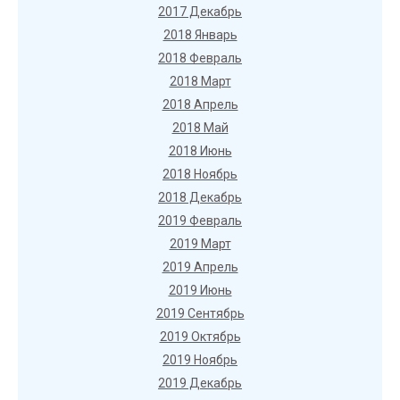
2017 Декабрь
2018 Январь
2018 Февраль
2018 Март
2018 Апрель
2018 Май
2018 Июнь
2018 Ноябрь
2018 Декабрь
2019 Февраль
2019 Март
2019 Апрель
2019 Июнь
2019 Сентябрь
2019 Октябрь
2019 Ноябрь
2019 Декабрь