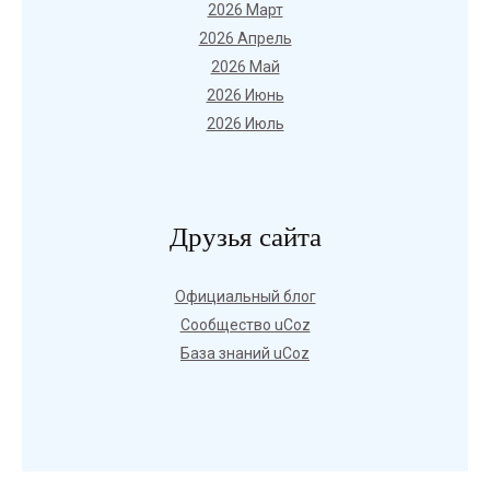
2026 Март
2026 Апрель
2026 Май
2026 Июнь
2026 Июль
Друзья сайта
Официальный блог
Сообщество uCoz
База знаний uCoz