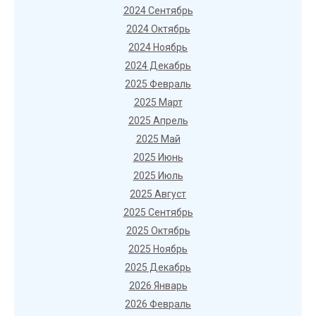
2024 Сентябрь
2024 Октябрь
2024 Ноябрь
2024 Декабрь
2025 Февраль
2025 Март
2025 Апрель
2025 Май
2025 Июнь
2025 Июль
2025 Август
2025 Сентябрь
2025 Октябрь
2025 Ноябрь
2025 Декабрь
2026 Январь
2026 Февраль