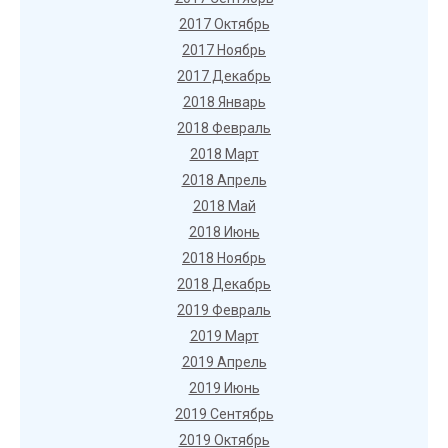
2017 Октябрь
2017 Ноябрь
2017 Декабрь
2018 Январь
2018 Февраль
2018 Март
2018 Апрель
2018 Май
2018 Июнь
2018 Ноябрь
2018 Декабрь
2019 Февраль
2019 Март
2019 Апрель
2019 Июнь
2019 Сентябрь
2019 Октябрь