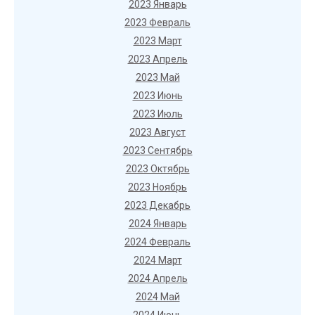
2023 Январь
2023 Февраль
2023 Март
2023 Апрель
2023 Май
2023 Июнь
2023 Июль
2023 Август
2023 Сентябрь
2023 Октябрь
2023 Ноябрь
2023 Декабрь
2024 Январь
2024 Февраль
2024 Март
2024 Апрель
2024 Май