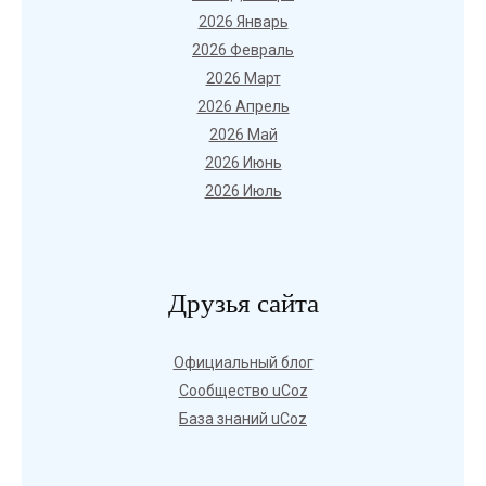
2026 Январь
2026 Февраль
2026 Март
2026 Апрель
2026 Май
2026 Июнь
2026 Июль
Друзья сайта
Официальный блог
Сообщество uCoz
База знаний uCoz