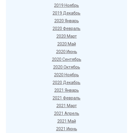
2019 Ноябрь
2019 Декабрь
2020 Январь
2020 Февраль
2020 Март
2020 Май
2020 Июнь
2020 Сентябрь
2020 Октябрь
2020 Ноябрь
2020 Декабрь
2021 Январь
2021 Февраль
2021 Март
2021 Апрель
2021 Май
2021 Июнь