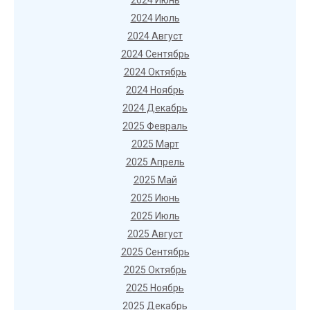
2024 Июнь
2024 Июль
2024 Август
2024 Сентябрь
2024 Октябрь
2024 Ноябрь
2024 Декабрь
2025 Февраль
2025 Март
2025 Апрель
2025 Май
2025 Июнь
2025 Июль
2025 Август
2025 Сентябрь
2025 Октябрь
2025 Ноябрь
2025 Декабрь