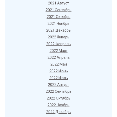
2021 Август
2021 Сентябрь
2021 Октябрь
2021 Ноябрь
2021 Декабрь
2022 Январь
2022 Февраль
2022 Март
2022 Апрель
2022 Май
2022 Июнь
2022 Июль
2022 Август
2022 Сентябрь
2022 Октябрь
2022 Ноябрь
2022 Декабрь