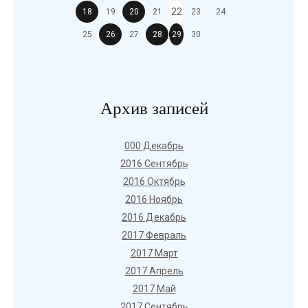
22
18
19
20
21
23
24
25
26
27
28
29
30
Архив записей
000 Декабрь
2016 Сентябрь
2016 Октябрь
2016 Ноябрь
2016 Декабрь
2017 Февраль
2017 Март
2017 Апрель
2017 Май
2017 Сентябрь