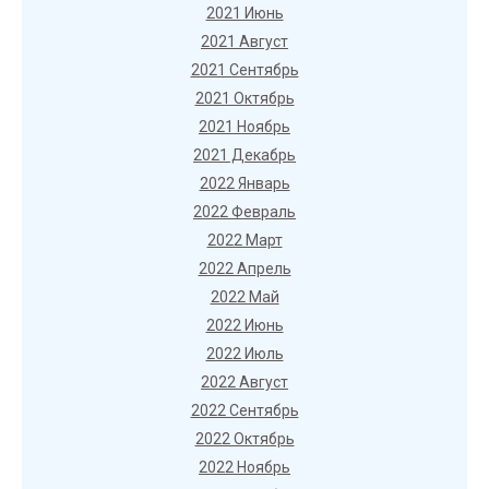
2021 Июнь
2021 Август
2021 Сентябрь
2021 Октябрь
2021 Ноябрь
2021 Декабрь
2022 Январь
2022 Февраль
2022 Март
2022 Апрель
2022 Май
2022 Июнь
2022 Июль
2022 Август
2022 Сентябрь
2022 Октябрь
2022 Ноябрь