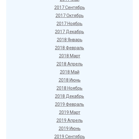
2017 Сентябрь
2017 Октябрь
2017 Ноябрь
2017 Декабрь
2018 Январь
2018 Февраль
2018 Март
2018 Апрель
2018 Май
2018 Июнь
2018 Ноябрь
2018 Декабрь
2019 Февраль
2019 Март
2019 Апрель
2019 Июнь
2019 Сентябрь