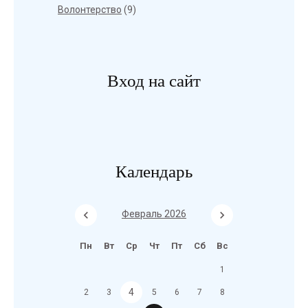
Волонтерство
(9)
Вход на сайт
Календарь
Февраль 2026
Пн
Вт
Ср
Чт
Пт
Сб
Вс
1
4
2
3
5
6
7
8