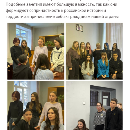
Подобные занятия имеют большую важность, так как они
формируют сопричастность к российской истории и
гордости за причисление себя к гражданам нашей страны.