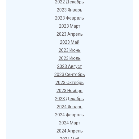
2022 Декабрь
2023 Январь
2023 Февраль
2023 Март
2023 Апрель
2023 Май
2023 Июнь
2023 Июль
2023 Август
2023 Сентябрь
2023 Октябрь
2023 Ноябрь
2023 Декабрь
2024 Январь
2024 Февраль
2024 Март
2024 Апрель