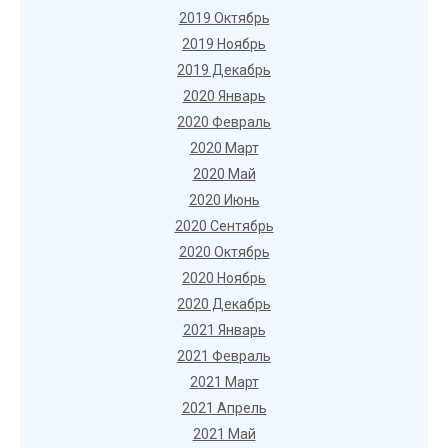
2019 Октябрь
2019 Ноябрь
2019 Декабрь
2020 Январь
2020 Февраль
2020 Март
2020 Май
2020 Июнь
2020 Сентябрь
2020 Октябрь
2020 Ноябрь
2020 Декабрь
2021 Январь
2021 Февраль
2021 Март
2021 Апрель
2021 Май