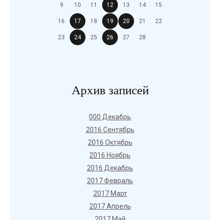
9
10
11
12
13
14
15
16
17
18
19
20
21
22
23
24
25
26
27
28
Архив записей
000 Декабрь
2016 Сентябрь
2016 Октябрь
2016 Ноябрь
2016 Декабрь
2017 Февраль
2017 Март
2017 Апрель
2017 Май