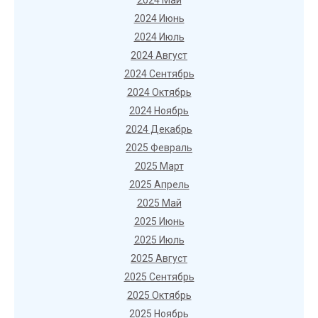
2024 Май
2024 Июнь
2024 Июль
2024 Август
2024 Сентябрь
2024 Октябрь
2024 Ноябрь
2024 Декабрь
2025 Февраль
2025 Март
2025 Апрель
2025 Май
2025 Июнь
2025 Июль
2025 Август
2025 Сентябрь
2025 Октябрь
2025 Ноябрь