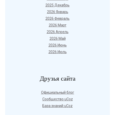
2025 Декабрь
2026 Январь
2026 Февраль
2026 Март
2026 Апрель
2026 Май
2026 Июнь
2026 Июль
Друзья сайта
Официальный блог
Сообщество uCoz
База знаний uCoz