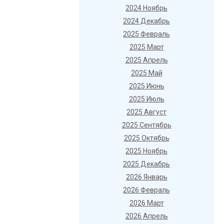
2024 Ноябрь
2024 Декабрь
2025 Февраль
2025 Март
2025 Апрель
2025 Май
2025 Июнь
2025 Июль
2025 Август
2025 Сентябрь
2025 Октябрь
2025 Ноябрь
2025 Декабрь
2026 Январь
2026 Февраль
2026 Март
2026 Апрель