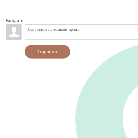
Войдите:
Отправить