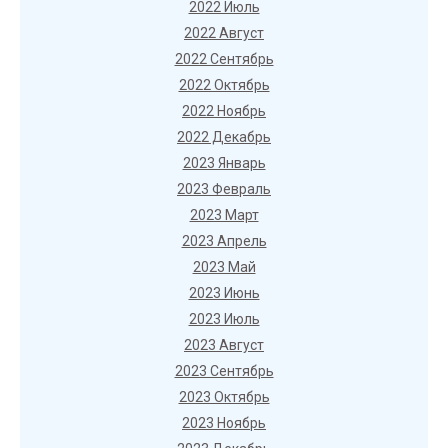
2022 Июль
2022 Август
2022 Сентябрь
2022 Октябрь
2022 Ноябрь
2022 Декабрь
2023 Январь
2023 Февраль
2023 Март
2023 Апрель
2023 Май
2023 Июнь
2023 Июль
2023 Август
2023 Сентябрь
2023 Октябрь
2023 Ноябрь