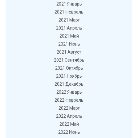
2021 Январь
2021 Февраль
2021 Март
2021 Апрель
2021 Май
2021 Июнь
2021 Август
2021 Сентябрь
2021 Октябрь
2021 Ноябрь
2021 Декабрь
2022 Январь
2022 Февраль
2022 Март
2022 Апрель
2022 Май
2022 Июнь