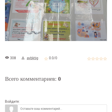
308
avbktig
0.0
/
0
Всего комментариев
:
0
Войдите: