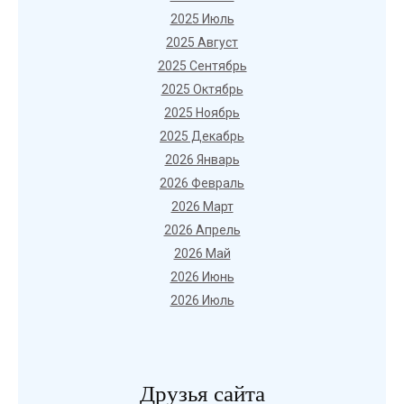
2025 Июль
2025 Август
2025 Сентябрь
2025 Октябрь
2025 Ноябрь
2025 Декабрь
2026 Январь
2026 Февраль
2026 Март
2026 Апрель
2026 Май
2026 Июнь
2026 Июль
Друзья сайта