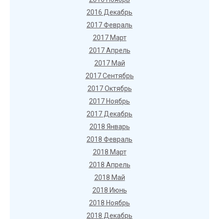
2016 Декабрь
2017 Февраль
2017 Март
2017 Апрель
2017 Май
2017 Сентябрь
2017 Октябрь
2017 Ноябрь
2017 Декабрь
2018 Январь
2018 Февраль
2018 Март
2018 Апрель
2018 Май
2018 Июнь
2018 Ноябрь
2018 Декабрь