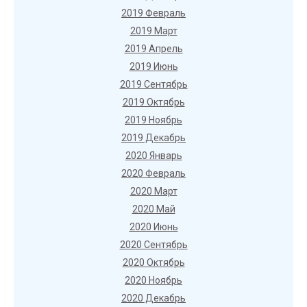
2019 Февраль
2019 Март
2019 Апрель
2019 Июнь
2019 Сентябрь
2019 Октябрь
2019 Ноябрь
2019 Декабрь
2020 Январь
2020 Февраль
2020 Март
2020 Май
2020 Июнь
2020 Сентябрь
2020 Октябрь
2020 Ноябрь
2020 Декабрь