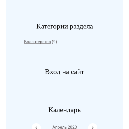
Категории раздела
Волонтерство
(9)
Вход на сайт
Календарь
Апрель 2023