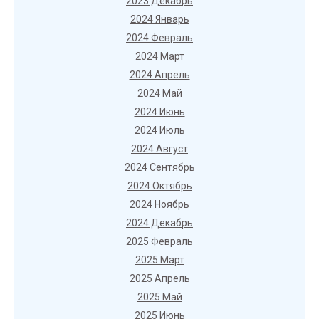
2023 Декабрь
2024 Январь
2024 Февраль
2024 Март
2024 Апрель
2024 Май
2024 Июнь
2024 Июль
2024 Август
2024 Сентябрь
2024 Октябрь
2024 Ноябрь
2024 Декабрь
2025 Февраль
2025 Март
2025 Апрель
2025 Май
2025 Июнь