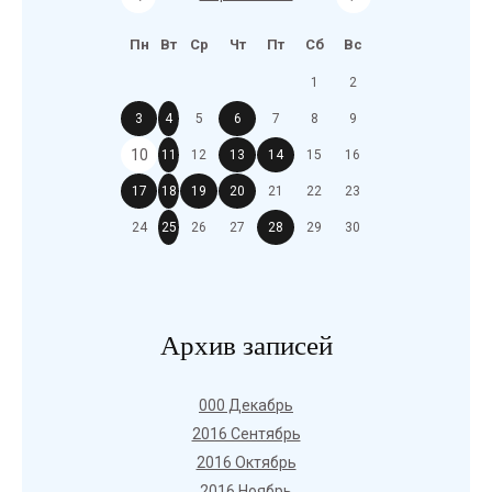
Пн
Вт
Ср
Чт
Пт
Сб
Вс
1
2
3
4
5
6
7
8
9
10
11
12
13
14
15
16
17
18
19
20
21
22
23
24
25
26
27
28
29
30
Архив записей
000 Декабрь
2016 Сентябрь
2016 Октябрь
2016 Ноябрь