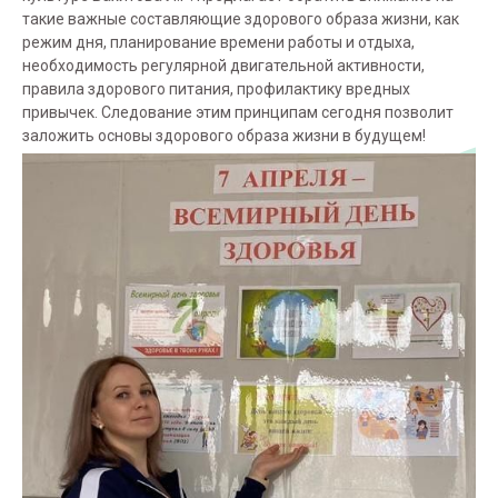
такие важные составляющие здорового образа жизни, как
режим дня, планирование времени работы и отдыха,
необходимость регулярной двигательной активности,
правила здорового питания, профилактику вредных
привычек. Следование этим принципам сегодня позволит
заложить основы здорового образа жизни в будущем!