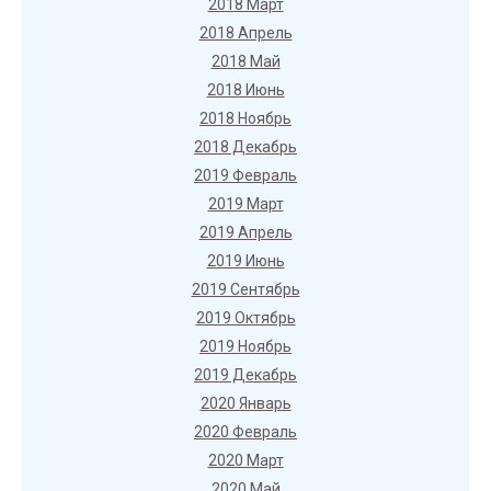
2018 Март
2018 Апрель
2018 Май
2018 Июнь
2018 Ноябрь
2018 Декабрь
2019 Февраль
2019 Март
2019 Апрель
2019 Июнь
2019 Сентябрь
2019 Октябрь
2019 Ноябрь
2019 Декабрь
2020 Январь
2020 Февраль
2020 Март
2020 Май