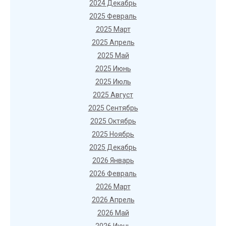
2024 Декабрь
2025 Февраль
2025 Март
2025 Апрель
2025 Май
2025 Июнь
2025 Июль
2025 Август
2025 Сентябрь
2025 Октябрь
2025 Ноябрь
2025 Декабрь
2026 Январь
2026 Февраль
2026 Март
2026 Апрель
2026 Май