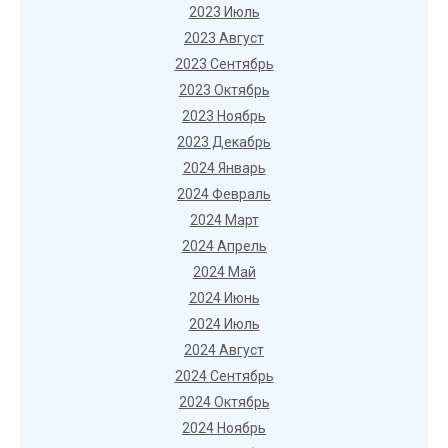
2023 Июль
2023 Август
2023 Сентябрь
2023 Октябрь
2023 Ноябрь
2023 Декабрь
2024 Январь
2024 Февраль
2024 Март
2024 Апрель
2024 Май
2024 Июнь
2024 Июль
2024 Август
2024 Сентябрь
2024 Октябрь
2024 Ноябрь