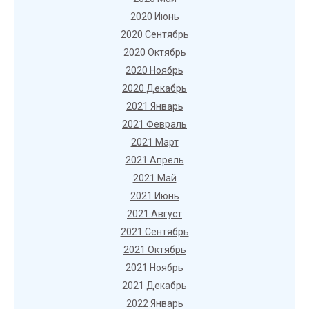
2020 Июнь
2020 Сентябрь
2020 Октябрь
2020 Ноябрь
2020 Декабрь
2021 Январь
2021 Февраль
2021 Март
2021 Апрель
2021 Май
2021 Июнь
2021 Август
2021 Сентябрь
2021 Октябрь
2021 Ноябрь
2021 Декабрь
2022 Январь