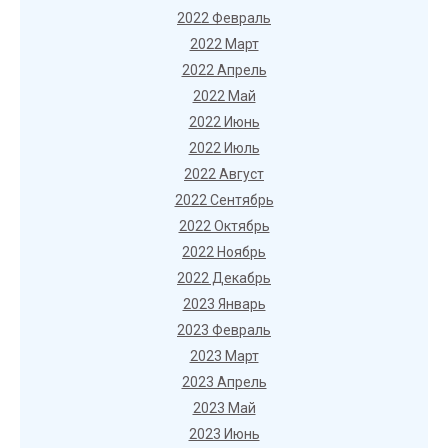
2022 Февраль
2022 Март
2022 Апрель
2022 Май
2022 Июнь
2022 Июль
2022 Август
2022 Сентябрь
2022 Октябрь
2022 Ноябрь
2022 Декабрь
2023 Январь
2023 Февраль
2023 Март
2023 Апрель
2023 Май
2023 Июнь