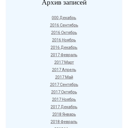
Архив записей
000 Декабрь
2016 Сентябрь
2016 Октябрь
2016 Ноябрь
2016 Декабрь
2017 Февраль
2017 Март
2017 Апрель
2017 Май
2017 Сентябрь
2017 Октябрь
2017 Ноябрь
2017 Декабрь
2018 Январь
2018 Февраль