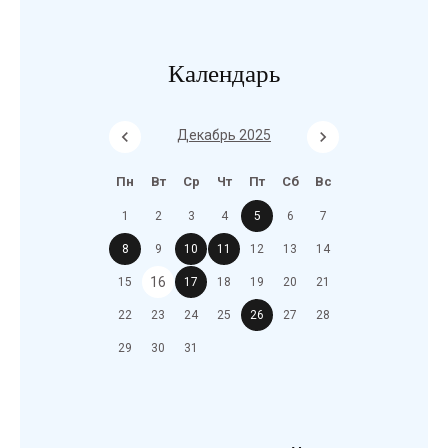
Календарь
Декабрь 2025
Пн
Вт
Ср
Чт
Пт
Сб
Вс
1
2
3
4
5
6
7
8
9
10
11
12
13
14
16
15
17
18
19
20
21
22
23
24
25
26
27
28
29
30
31