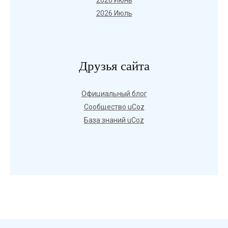
2026 Июнь
2026 Июль
Друзья сайта
Официальный блог
Сообщество uCoz
База знаний uCoz