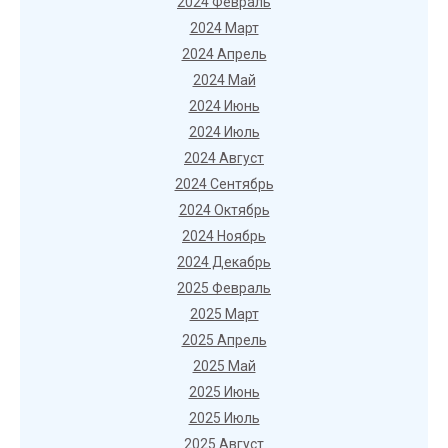
2024 Февраль
2024 Март
2024 Апрель
2024 Май
2024 Июнь
2024 Июль
2024 Август
2024 Сентябрь
2024 Октябрь
2024 Ноябрь
2024 Декабрь
2025 Февраль
2025 Март
2025 Апрель
2025 Май
2025 Июнь
2025 Июль
2025 Август