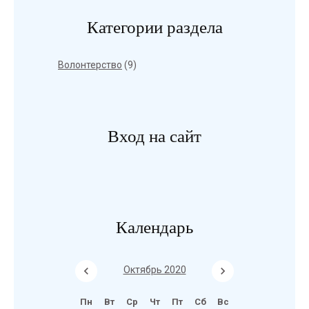
Категории раздела
Волонтерство
(9)
Вход на сайт
Календарь
Октябрь 2020
Пн
Вт
Ср
Чт
Пт
Сб
Вс