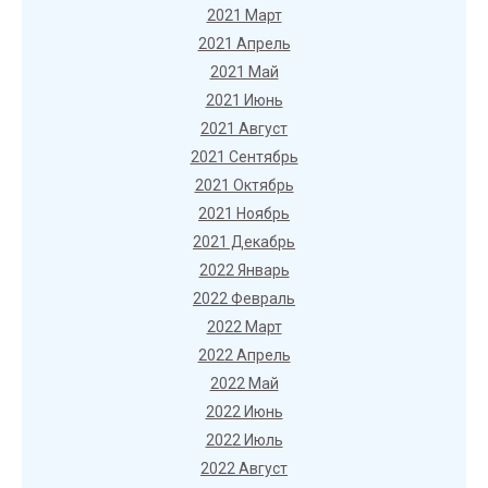
2021 Март
2021 Апрель
2021 Май
2021 Июнь
2021 Август
2021 Сентябрь
2021 Октябрь
2021 Ноябрь
2021 Декабрь
2022 Январь
2022 Февраль
2022 Март
2022 Апрель
2022 Май
2022 Июнь
2022 Июль
2022 Август