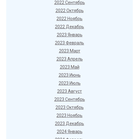
2022 Сентябрь
2022 Октябрь
2022 Ноябрь
2022 Декабрь
2023 Январь
2023 Февраль
2023 Март
2023 Апрель
2023 Май
2023 Июнь
2023 Июль
2023 Август
2023 Сентябрь
2023 Октябрь
2023 Ноябрь
2023 Декабрь
2024 Январь