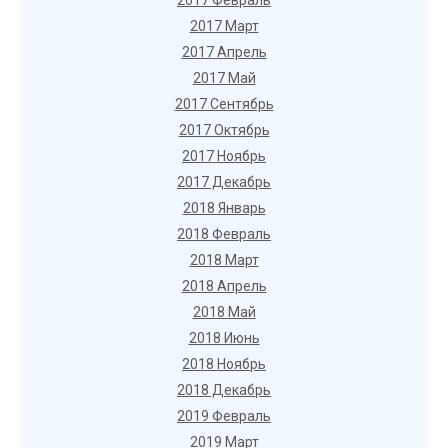
2017 Февраль
2017 Март
2017 Апрель
2017 Май
2017 Сентябрь
2017 Октябрь
2017 Ноябрь
2017 Декабрь
2018 Январь
2018 Февраль
2018 Март
2018 Апрель
2018 Май
2018 Июнь
2018 Ноябрь
2018 Декабрь
2019 Февраль
2019 Март