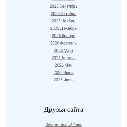
2025 Сентябрь
2025 Октябрь
2025 Ноябрь
2025 Декабрь
2026 Январь
2026 Февраль
2026 Март
2026 Апрель
2026 Май
2026 Июнь
2026 Июль
Друзья сайта
Официальный блог