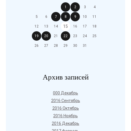
1
2
3
4
5
6
7
8
9
10
11
15
12
13
14
16
17
18
19
20
21
22
23
24
25
26
27
28
29
30
31
Архив записей
000 Декабрь
2016 Сентябрь
2016 Октябрь
2016 Ноябрь
2016 Декабрь