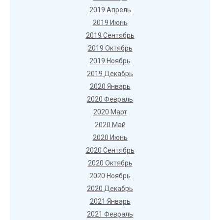
2019 Апрель
2019 Июнь
2019 Сентябрь
2019 Октябрь
2019 Ноябрь
2019 Декабрь
2020 Январь
2020 Февраль
2020 Март
2020 Май
2020 Июнь
2020 Сентябрь
2020 Октябрь
2020 Ноябрь
2020 Декабрь
2021 Январь
2021 Февраль