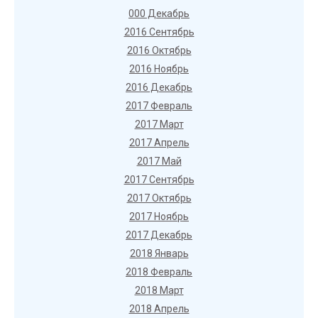
000 Декабрь
2016 Сентябрь
2016 Октябрь
2016 Ноябрь
2016 Декабрь
2017 Февраль
2017 Март
2017 Апрель
2017 Май
2017 Сентябрь
2017 Октябрь
2017 Ноябрь
2017 Декабрь
2018 Январь
2018 Февраль
2018 Март
2018 Апрель