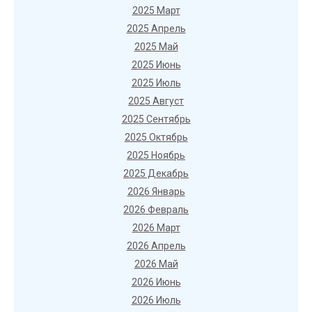
2025 Март
2025 Апрель
2025 Май
2025 Июнь
2025 Июль
2025 Август
2025 Сентябрь
2025 Октябрь
2025 Ноябрь
2025 Декабрь
2026 Январь
2026 Февраль
2026 Март
2026 Апрель
2026 Май
2026 Июнь
2026 Июль