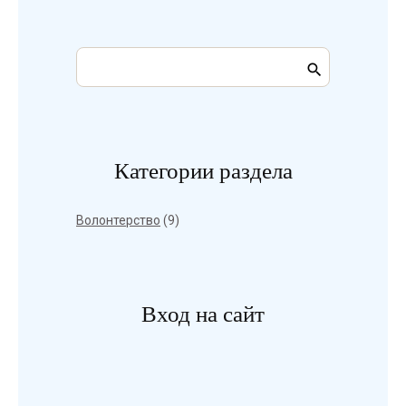
Категории раздела
Волонтерство
(9)
Вход на сайт