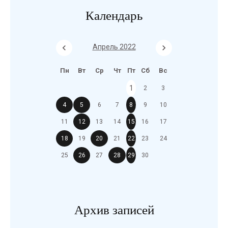
Календарь
Апрель 2022
Пн
Вт
Ср
Чт
Пт
Сб
Вс
1
2
3
4
5
6
7
8
9
10
11
12
13
14
15
16
17
18
19
20
21
22
23
24
25
26
27
28
29
30
Архив записей