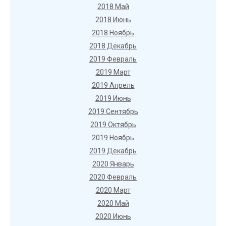
2018 Май
2018 Июнь
2018 Ноябрь
2018 Декабрь
2019 Февраль
2019 Март
2019 Апрель
2019 Июнь
2019 Сентябрь
2019 Октябрь
2019 Ноябрь
2019 Декабрь
2020 Январь
2020 Февраль
2020 Март
2020 Май
2020 Июнь