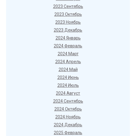
2023 Сентябрь
2023 Октябрь
2023 Ноябрь
2023 Декабрь
2024 Январь
2024 Февраль
2024 Март
2024 Апрель
2024 Май
2024 Июнь
2024 Июль
2024 Август
2024 Сентябрь
2024 Октябрь
2024 Ноябрь
2024 Декабрь
2025 Февраль