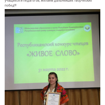
учащихся и педагогов, желаем дальнейших творческих
побед!!!