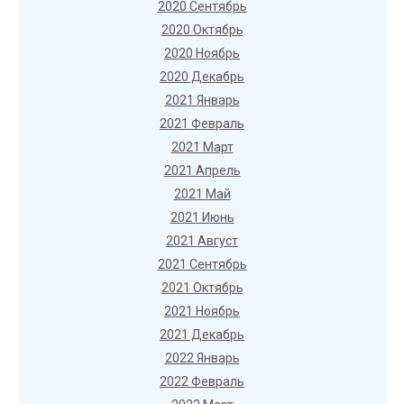
2020 Сентябрь
2020 Октябрь
2020 Ноябрь
2020 Декабрь
2021 Январь
2021 Февраль
2021 Март
2021 Апрель
2021 Май
2021 Июнь
2021 Август
2021 Сентябрь
2021 Октябрь
2021 Ноябрь
2021 Декабрь
2022 Январь
2022 Февраль