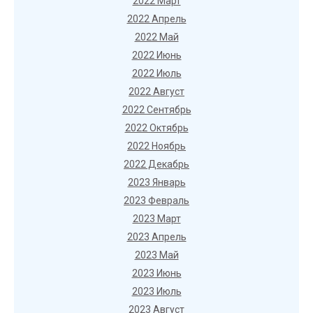
2022 Март
2022 Апрель
2022 Май
2022 Июнь
2022 Июль
2022 Август
2022 Сентябрь
2022 Октябрь
2022 Ноябрь
2022 Декабрь
2023 Январь
2023 Февраль
2023 Март
2023 Апрель
2023 Май
2023 Июнь
2023 Июль
2023 Август