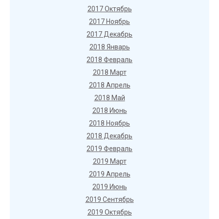
2017 Октябрь
2017 Ноябрь
2017 Декабрь
2018 Январь
2018 Февраль
2018 Март
2018 Апрель
2018 Май
2018 Июнь
2018 Ноябрь
2018 Декабрь
2019 Февраль
2019 Март
2019 Апрель
2019 Июнь
2019 Сентябрь
2019 Октябрь