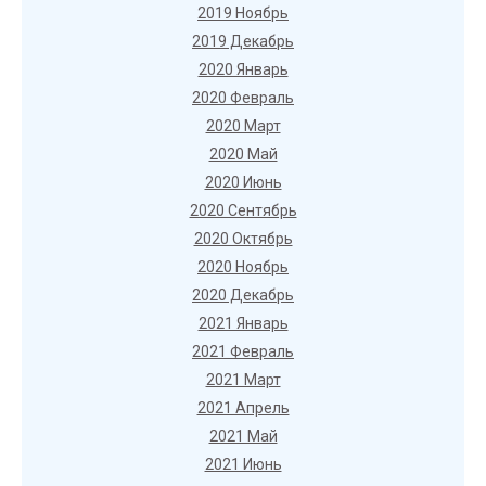
2019 Ноябрь
2019 Декабрь
2020 Январь
2020 Февраль
2020 Март
2020 Май
2020 Июнь
2020 Сентябрь
2020 Октябрь
2020 Ноябрь
2020 Декабрь
2021 Январь
2021 Февраль
2021 Март
2021 Апрель
2021 Май
2021 Июнь