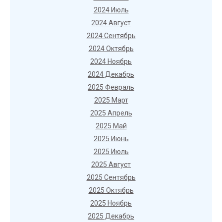
2024 Июль
2024 Август
2024 Сентябрь
2024 Октябрь
2024 Ноябрь
2024 Декабрь
2025 Февраль
2025 Март
2025 Апрель
2025 Май
2025 Июнь
2025 Июль
2025 Август
2025 Сентябрь
2025 Октябрь
2025 Ноябрь
2025 Декабрь