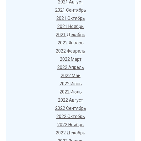
2021 Август
2021 Сентябрь
2021 Октябрь
2021 Ноябрь
2021 Декабрь
2022 Январь
2022 Февраль
2022 Март
2022 Апрель
2022 Май
2022 Июнь
2022 Июль
2022 Август
2022 Сентябрь
2022 Октябрь
2022 Ноябрь
2022 Декабрь