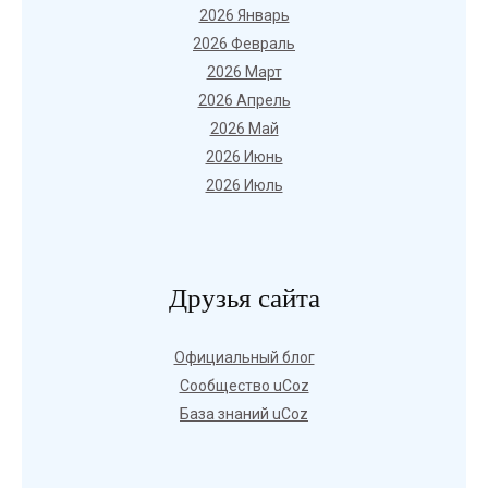
2026 Январь
2026 Февраль
2026 Март
2026 Апрель
2026 Май
2026 Июнь
2026 Июль
Друзья сайта
Официальный блог
Сообщество uCoz
База знаний uCoz