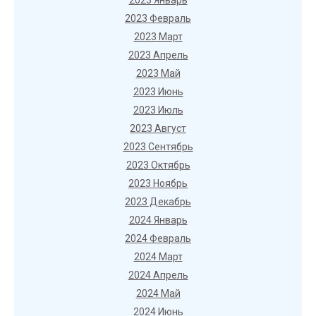
2023 Январь
2023 Февраль
2023 Март
2023 Апрель
2023 Май
2023 Июнь
2023 Июль
2023 Август
2023 Сентябрь
2023 Октябрь
2023 Ноябрь
2023 Декабрь
2024 Январь
2024 Февраль
2024 Март
2024 Апрель
2024 Май
2024 Июнь