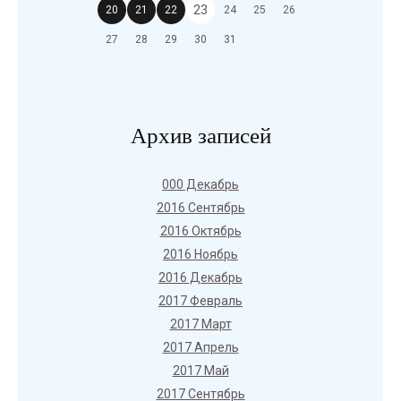
23
20
21
22
24
25
26
27
28
29
30
31
Архив записей
000 Декабрь
2016 Сентябрь
2016 Октябрь
2016 Ноябрь
2016 Декабрь
2017 Февраль
2017 Март
2017 Апрель
2017 Май
2017 Сентябрь