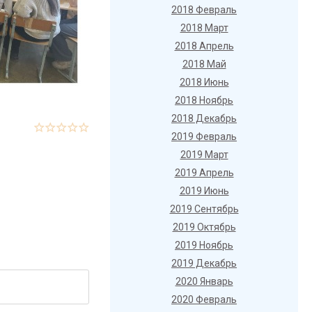
2018 Февраль
2018 Март
2018 Апрель
2018 Май
2018 Июнь
2018 Ноябрь
2018 Декабрь
2019 Февраль
2019 Март
2019 Апрель
2019 Июнь
2019 Сентябрь
2019 Октябрь
2019 Ноябрь
2019 Декабрь
2020 Январь
2020 Февраль