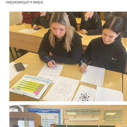
окружающего мира.