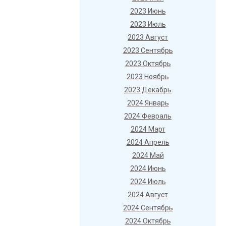
2023 Июнь
2023 Июль
2023 Август
2023 Сентябрь
2023 Октябрь
2023 Ноябрь
2023 Декабрь
2024 Январь
2024 Февраль
2024 Март
2024 Апрель
2024 Май
2024 Июнь
2024 Июль
2024 Август
2024 Сентябрь
2024 Октябрь