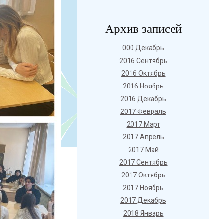
Архив записей
000 Декабрь
2016 Сентябрь
2016 Октябрь
2016 Ноябрь
2016 Декабрь
2017 Февраль
2017 Март
2017 Апрель
2017 Май
2017 Сентябрь
2017 Октябрь
2017 Ноябрь
2017 Декабрь
2018 Январь