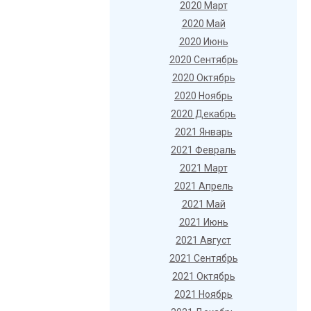
2020 Март
2020 Май
2020 Июнь
2020 Сентябрь
2020 Октябрь
2020 Ноябрь
2020 Декабрь
2021 Январь
2021 Февраль
2021 Март
2021 Апрель
2021 Май
2021 Июнь
2021 Август
2021 Сентябрь
2021 Октябрь
2021 Ноябрь