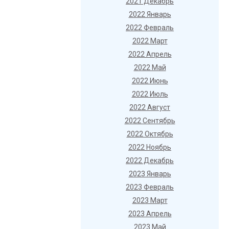
2021 Декабрь
2022 Январь
2022 Февраль
2022 Март
2022 Апрель
2022 Май
2022 Июнь
2022 Июль
2022 Август
2022 Сентябрь
2022 Октябрь
2022 Ноябрь
2022 Декабрь
2023 Январь
2023 Февраль
2023 Март
2023 Апрель
2023 Май