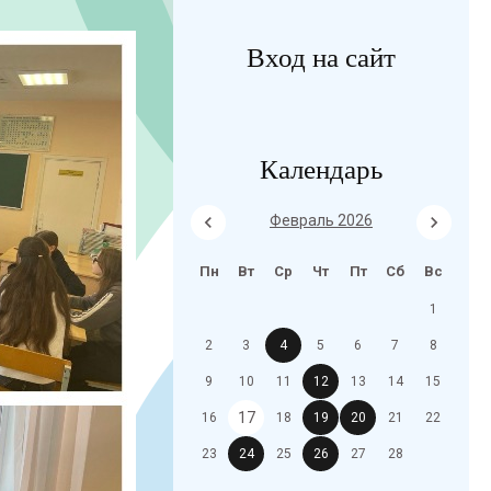
Вход на сайт
Календарь
Февраль 2026
Пн
Вт
Ср
Чт
Пт
Сб
Вс
1
2
3
4
5
6
7
8
9
10
11
12
13
14
15
17
16
18
19
20
21
22
23
24
25
26
27
28