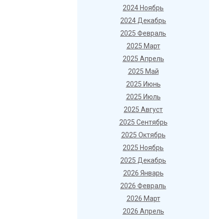
2024 Ноябрь
2024 Декабрь
2025 Февраль
2025 Март
2025 Апрель
2025 Май
2025 Июнь
2025 Июль
2025 Август
2025 Сентябрь
2025 Октябрь
2025 Ноябрь
2025 Декабрь
2026 Январь
2026 Февраль
2026 Март
2026 Апрель