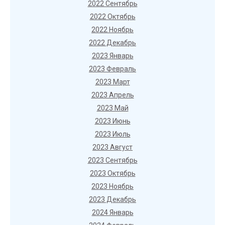
2022 Сентябрь
2022 Октябрь
2022 Ноябрь
2022 Декабрь
2023 Январь
2023 Февраль
2023 Март
2023 Апрель
2023 Май
2023 Июнь
2023 Июль
2023 Август
2023 Сентябрь
2023 Октябрь
2023 Ноябрь
2023 Декабрь
2024 Январь