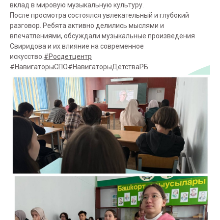
вклад в мировую музыкальную культуру.
После просмотра состоялся увлекательный и глубокий
разговор. Ребята активно делились мыслями и
впечатлениями, обсуждали музыкальные произведения
Свиридова и их влияние на современное
искусство.
#Росдетцентр
#НавигаторыСПО
#НавигаторыДетстваРБ