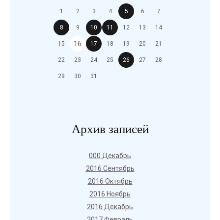
1
2
3
4
5
6
7
8
9
10
11
12
13
14
16
15
17
18
19
20
21
22
23
24
25
26
27
28
29
30
31
Архив записей
000 Декабрь
2016 Сентябрь
2016 Октябрь
2016 Ноябрь
2016 Декабрь
2017 Февраль