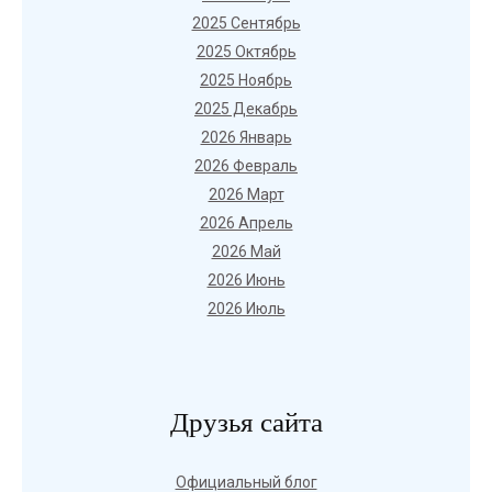
2025 Сентябрь
2025 Октябрь
2025 Ноябрь
2025 Декабрь
2026 Январь
2026 Февраль
2026 Март
2026 Апрель
2026 Май
2026 Июнь
2026 Июль
Друзья сайта
Официальный блог