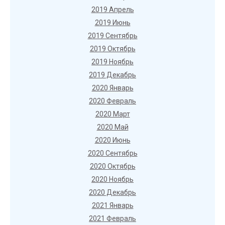
2019 Апрель
2019 Июнь
2019 Сентябрь
2019 Октябрь
2019 Ноябрь
2019 Декабрь
2020 Январь
2020 Февраль
2020 Март
2020 Май
2020 Июнь
2020 Сентябрь
2020 Октябрь
2020 Ноябрь
2020 Декабрь
2021 Январь
2021 Февраль