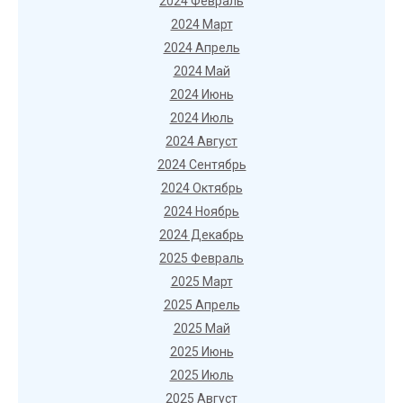
2024 Февраль
2024 Март
2024 Апрель
2024 Май
2024 Июнь
2024 Июль
2024 Август
2024 Сентябрь
2024 Октябрь
2024 Ноябрь
2024 Декабрь
2025 Февраль
2025 Март
2025 Апрель
2025 Май
2025 Июнь
2025 Июль
2025 Август