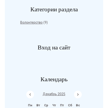
Категории раздела
Волонтерство
(9)
Вход на сайт
Календарь
Декабрь 2025
Пн
Вт
Ср
Чт
Пт
Сб
Вс