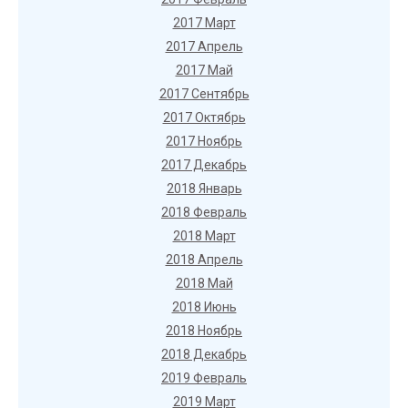
2017 Март
2017 Апрель
2017 Май
2017 Сентябрь
2017 Октябрь
2017 Ноябрь
2017 Декабрь
2018 Январь
2018 Февраль
2018 Март
2018 Апрель
2018 Май
2018 Июнь
2018 Ноябрь
2018 Декабрь
2019 Февраль
2019 Март