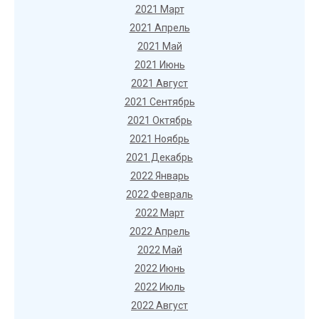
2021 Март
2021 Апрель
2021 Май
2021 Июнь
2021 Август
2021 Сентябрь
2021 Октябрь
2021 Ноябрь
2021 Декабрь
2022 Январь
2022 Февраль
2022 Март
2022 Апрель
2022 Май
2022 Июнь
2022 Июль
2022 Август