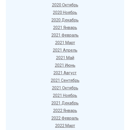
2020 Октябрь
2020 Ноябрь
2020 Декабрь
2021 Январь
2021 Февраль
2021 Март
2021 Апрель
2021 Май
2021 Июнь
2021 Август
2021 Сентябрь
2021 Октябрь
2021 Ноябрь
2021 Декабрь
2022 Январь
2022 Февраль
2022 Март