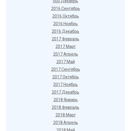
000 Декабрь
2016 Сентябрь
2016 Октябрь
2016 Ноябрь
2016 Декабрь
2017 Февраль
2017 Март
2017 Апрель
2017 Май
2017 Сентябрь
2017 Октябрь
2017 Ноябрь
2017 Декабрь
2018 Январь
2018 Февраль
2018 Март
2018 Апрель
2018 Май