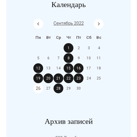
Календарь
Сентябрь 2022
Пн
Вт
Ср
Чт
Пт
Сб
Вс
1
2
3
4
5
6
7
8
9
10
11
12
13
14
15
16
17
18
19
20
21
22
23
24
25
26
27
28
29
30
Архив записей