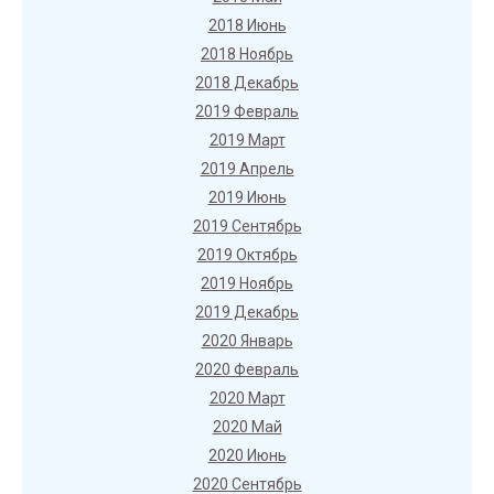
2018 Июнь
2018 Ноябрь
2018 Декабрь
2019 Февраль
2019 Март
2019 Апрель
2019 Июнь
2019 Сентябрь
2019 Октябрь
2019 Ноябрь
2019 Декабрь
2020 Январь
2020 Февраль
2020 Март
2020 Май
2020 Июнь
2020 Сентябрь