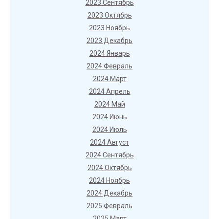
2023 Сентябрь
2023 Октябрь
2023 Ноябрь
2023 Декабрь
2024 Январь
2024 Февраль
2024 Март
2024 Апрель
2024 Май
2024 Июнь
2024 Июль
2024 Август
2024 Сентябрь
2024 Октябрь
2024 Ноябрь
2024 Декабрь
2025 Февраль
2025 Март