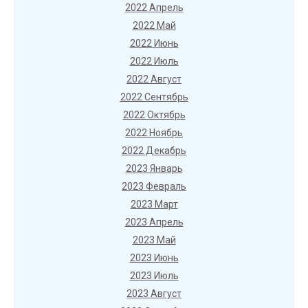
2022 Апрель
2022 Май
2022 Июнь
2022 Июль
2022 Август
2022 Сентябрь
2022 Октябрь
2022 Ноябрь
2022 Декабрь
2023 Январь
2023 Февраль
2023 Март
2023 Апрель
2023 Май
2023 Июнь
2023 Июль
2023 Август