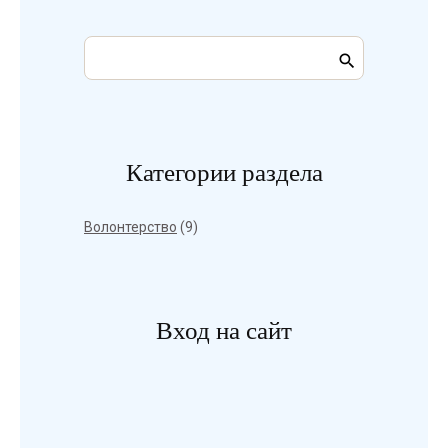
Категории раздела
Волонтерство
(9)
Вход на сайт