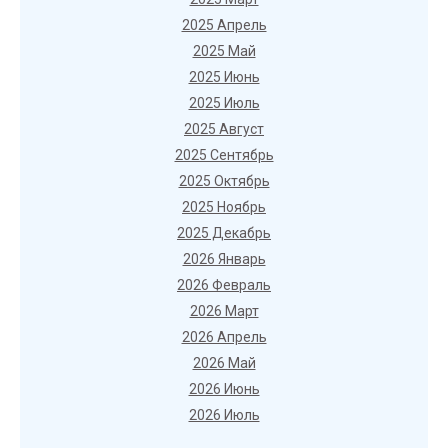
2025 Апрель
2025 Май
2025 Июнь
2025 Июль
2025 Август
2025 Сентябрь
2025 Октябрь
2025 Ноябрь
2025 Декабрь
2026 Январь
2026 Февраль
2026 Март
2026 Апрель
2026 Май
2026 Июнь
2026 Июль