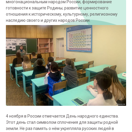
многонациональным народом России, формирование
готовности к защите Родины; развитие ценностного
отношения к историческому, культурному, религиозному
наследию своего и других народов России.
4 ноября в России отмечается День народного единства.
Этот день стал символом сплочения для защиты родной
земли. Не раз память о нём укрепляла русских людей в