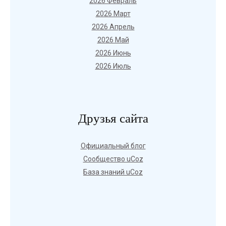
2026 Февраль
2026 Март
2026 Апрель
2026 Май
2026 Июнь
2026 Июль
Друзья сайта
Официальный блог
Сообщество uCoz
База знаний uCoz