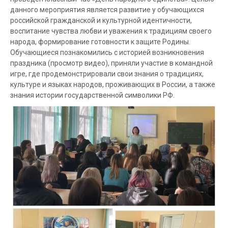
данного мероприятия является развитие у обучающихся
российской гражданской и культурной идентичности,
воспитание чувства любви и уважения к традициям своего
народа, формирование готовности к защите Родины.
Обучающиеся познакомились с историей возникновения
праздника (просмотр видео), приняли участие в командной
игре, где продемонстрировали свои знания о традициях,
культуре и языках народов, проживающих в России, а также
знания истории государственной символики РФ.