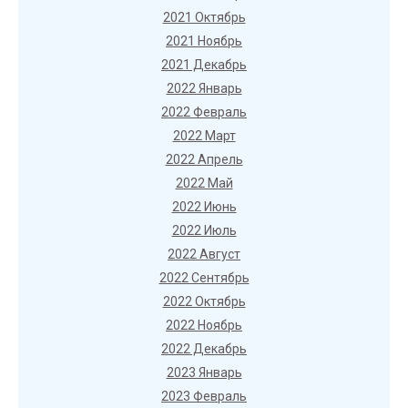
2021 Октябрь
2021 Ноябрь
2021 Декабрь
2022 Январь
2022 Февраль
2022 Март
2022 Апрель
2022 Май
2022 Июнь
2022 Июль
2022 Август
2022 Сентябрь
2022 Октябрь
2022 Ноябрь
2022 Декабрь
2023 Январь
2023 Февраль