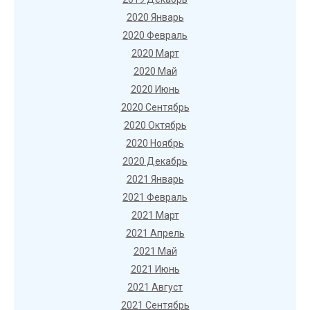
2020 Январь
2020 Февраль
2020 Март
2020 Май
2020 Июнь
2020 Сентябрь
2020 Октябрь
2020 Ноябрь
2020 Декабрь
2021 Январь
2021 Февраль
2021 Март
2021 Апрель
2021 Май
2021 Июнь
2021 Август
2021 Сентябрь