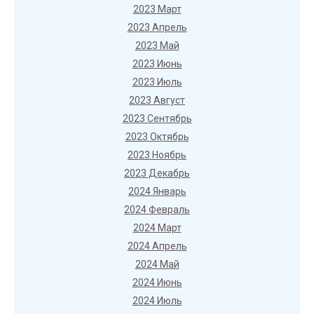
2023 Март
2023 Апрель
2023 Май
2023 Июнь
2023 Июль
2023 Август
2023 Сентябрь
2023 Октябрь
2023 Ноябрь
2023 Декабрь
2024 Январь
2024 Февраль
2024 Март
2024 Апрель
2024 Май
2024 Июнь
2024 Июль