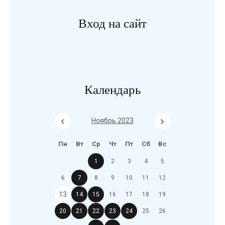
Вход на сайт
Календарь
Ноябрь 2023
Пн
Вт
Ср
Чт
Пт
Сб
Вс
1
2
3
4
5
6
7
8
9
10
11
12
13
14
15
16
17
18
19
20
21
22
23
24
25
26