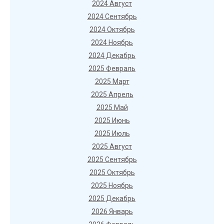
2024 Август
2024 Сентябрь
2024 Октябрь
2024 Ноябрь
2024 Декабрь
2025 Февраль
2025 Март
2025 Апрель
2025 Май
2025 Июнь
2025 Июль
2025 Август
2025 Сентябрь
2025 Октябрь
2025 Ноябрь
2025 Декабрь
2026 Январь