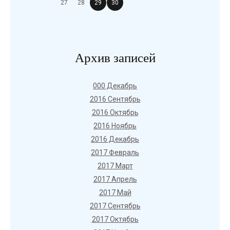
27
28
29
30
Архив записей
000 Декабрь
2016 Сентябрь
2016 Октябрь
2016 Ноябрь
2016 Декабрь
2017 Февраль
2017 Март
2017 Апрель
2017 Май
2017 Сентябрь
2017 Октябрь