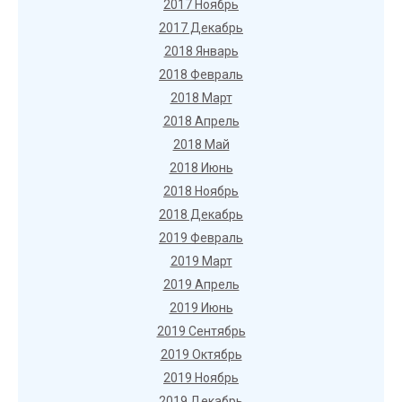
2017 Ноябрь
2017 Декабрь
2018 Январь
2018 Февраль
2018 Март
2018 Апрель
2018 Май
2018 Июнь
2018 Ноябрь
2018 Декабрь
2019 Февраль
2019 Март
2019 Апрель
2019 Июнь
2019 Сентябрь
2019 Октябрь
2019 Ноябрь
2019 Декабрь