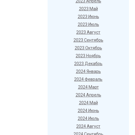
2023 Апрель
2023 Май
2023 Июнь
2023 Июль
2023 Август
2023 Сентябрь
2023 Октябрь
2023 Ноябрь
2023 Декабрь
2024 Январь
2024 Февраль
2024 Март
2024 Апрель
2024 Май
2024 Июнь
2024 Июль
2024 Август
2024 Сентябрь