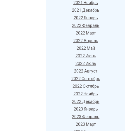
2021 Ноябрь
2021 Декабрь
2022 Январь
2022 Февраль
2022 Март
2022 Апрель
2022 Май
2022 Июнь
2022 Июль
2022 Август
2022 Сентябрь
2022 Октябрь
2022 Ноябрь
2022 Декабрь
2023 Январь
2023 Февраль
2023 Март