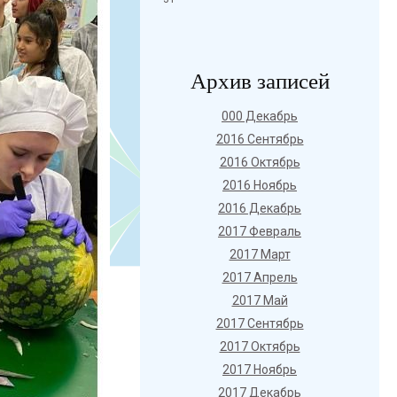
Архив записей
000 Декабрь
2016 Сентябрь
2016 Октябрь
2016 Ноябрь
2016 Декабрь
2017 Февраль
2017 Март
2017 Апрель
2017 Май
2017 Сентябрь
2017 Октябрь
2017 Ноябрь
2017 Декабрь