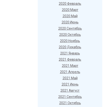
2020 Февраль
2020 Март
2020 Май
2020 Июнь
2020 Сентябрь
2020 Октябрь
2020 Ноябрь
2020 Декабрь
2021 Январь
2021 Февраль
2021 Март
2021 Апрель
2021 Май
2021 Июнь
2021 Август
2021 Сентябрь
2021 Октябрь