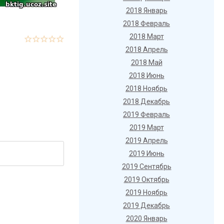
2018 Январь
2018 Февраль
2018 Март
2018 Апрель
2018 Май
2018 Июнь
2018 Ноябрь
2018 Декабрь
2019 Февраль
2019 Март
2019 Апрель
2019 Июнь
2019 Сентябрь
2019 Октябрь
2019 Ноябрь
2019 Декабрь
2020 Январь