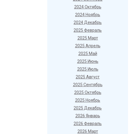
2024 Октябрь
2024 Ноябрь
2024 Декабрь
2025 Февраль
2025 Март
2025 Апрель
2025 Май
2025 Июнь
2025 Июль
2025 Август
2025 Сентябрь
2025 Октябрь
2025 Ноябрь
2025 Декабрь
2026 Январь
2026 Февраль
2026 Март