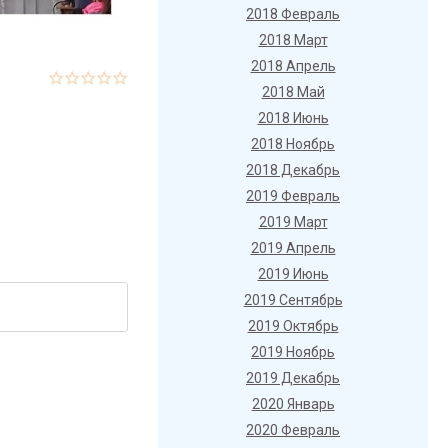
2018 Февраль
2018 Март
2018 Апрель
2018 Май
2018 Июнь
2018 Ноябрь
2018 Декабрь
2019 Февраль
2019 Март
2019 Апрель
2019 Июнь
2019 Сентябрь
2019 Октябрь
2019 Ноябрь
2019 Декабрь
2020 Январь
2020 Февраль