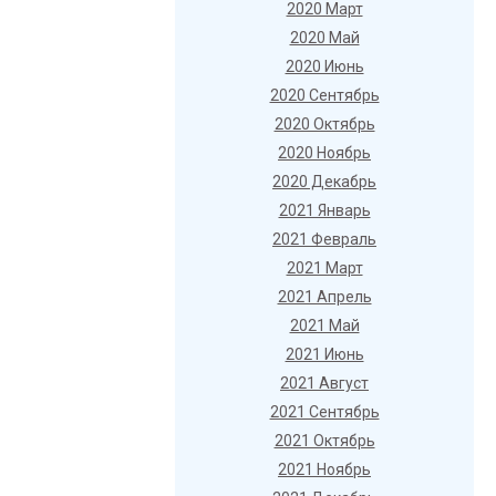
2020 Март
2020 Май
2020 Июнь
2020 Сентябрь
2020 Октябрь
2020 Ноябрь
2020 Декабрь
2021 Январь
2021 Февраль
2021 Март
2021 Апрель
2021 Май
2021 Июнь
2021 Август
2021 Сентябрь
2021 Октябрь
2021 Ноябрь