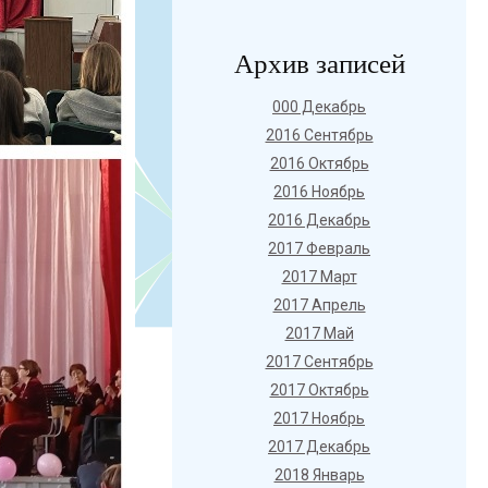
Архив записей
000 Декабрь
2016 Сентябрь
2016 Октябрь
2016 Ноябрь
2016 Декабрь
2017 Февраль
2017 Март
2017 Апрель
2017 Май
2017 Сентябрь
2017 Октябрь
2017 Ноябрь
2017 Декабрь
2018 Январь