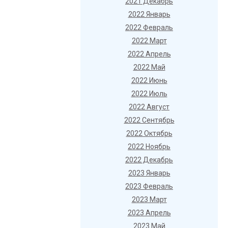
2021 Декабрь
2022 Январь
2022 Февраль
2022 Март
2022 Апрель
2022 Май
2022 Июнь
2022 Июль
2022 Август
2022 Сентябрь
2022 Октябрь
2022 Ноябрь
2022 Декабрь
2023 Январь
2023 Февраль
2023 Март
2023 Апрель
2023 Май