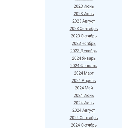
2023 Июнь
2023 Июль
2023 Август
2023 Сентябрь
2023 Октябрь
2023 Ноябрь
2023 Декабрь
2024 Январь
2024 Февраль
2024 Март
2024 Апрель
2024 Май
2024 Июнь
2024 Июль
2024 Август
2024 Сентябрь
2024 Октябрь