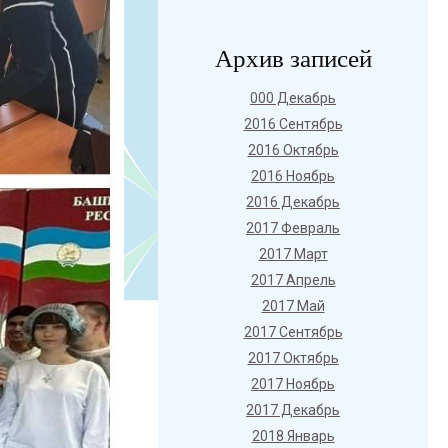
Архив записей
000 Декабрь
2016 Сентябрь
2016 Октябрь
2016 Ноябрь
2016 Декабрь
2017 Февраль
2017 Март
2017 Апрель
2017 Май
2017 Сентябрь
2017 Октябрь
2017 Ноябрь
2017 Декабрь
2018 Январь