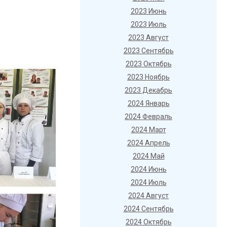
2023 Июнь
2023 Июль
2023 Август
2023 Сентябрь
2023 Октябрь
2023 Ноябрь
2023 Декабрь
2024 Январь
2024 Февраль
2024 Март
2024 Апрель
2024 Май
2024 Июнь
2024 Июль
2024 Август
2024 Сентябрь
2024 Октябрь