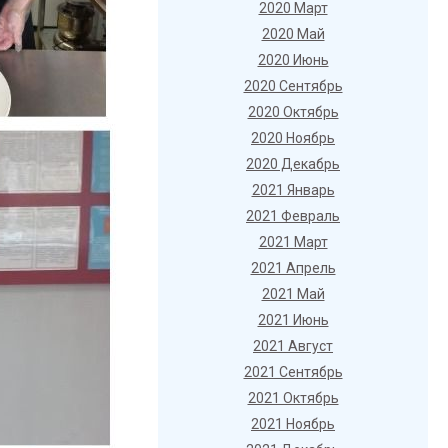
2020 Март
2020 Май
2020 Июнь
2020 Сентябрь
2020 Октябрь
2020 Ноябрь
2020 Декабрь
2021 Январь
2021 Февраль
2021 Март
2021 Апрель
2021 Май
2021 Июнь
2021 Август
2021 Сентябрь
2021 Октябрь
2021 Ноябрь