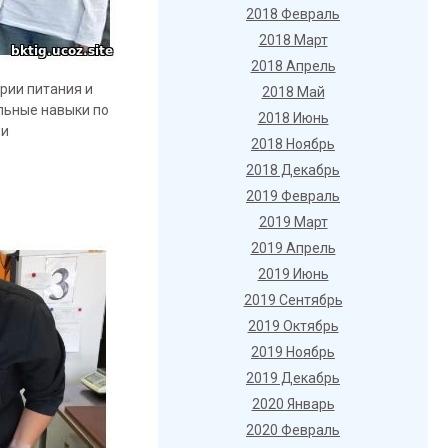
2018 Февраль
2018 Март
2018 Апрель
рии питания и
2018 Май
льные навыки по
2018 Июнь
 и
2018 Ноябрь
2018 Декабрь
2019 Февраль
2019 Март
2019 Апрель
2019 Июнь
2019 Сентябрь
2019 Октябрь
2019 Ноябрь
2019 Декабрь
2020 Январь
2020 Февраль