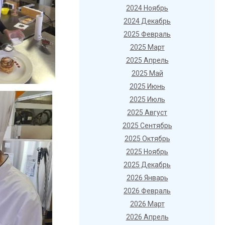
2024 Ноябрь
2024 Декабрь
2025 Февраль
2025 Март
2025 Апрель
2025 Май
2025 Июнь
2025 Июль
2025 Август
2025 Сентябрь
2025 Октябрь
2025 Ноябрь
2025 Декабрь
2026 Январь
2026 Февраль
2026 Март
2026 Апрель