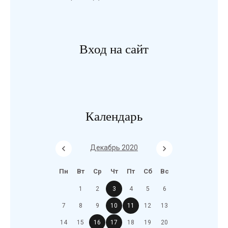
Вход на сайт
Календарь
Декабрь 2020
Пн
Вт
Ср
Чт
Пт
Сб
Вс
1
2
3
4
5
6
7
8
9
10
11
12
13
14
15
16
17
18
19
20