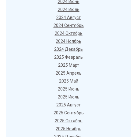
2024 Июнь
2024 Июль
2024 Август
2024 Сентябрь
2024 Октябрь
2024 Ноябрь
2024 Декабрь
2025 Февраль
2025 Март
2025 Апрель
2025 Май
2025 Июнь
2025 Июль
2025 Август
2025 Сентябрь
2025 Октябрь
2025 Ноябрь
2025 Декабрь