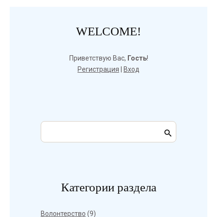
WELCOME!
Приветствую Вас
,
Гость
!
Регистрация
|
Вход
Категории раздела
Волонтерство
(9)