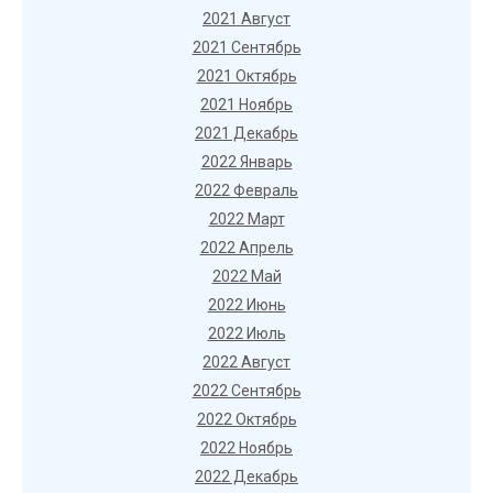
2021 Август
2021 Сентябрь
2021 Октябрь
2021 Ноябрь
2021 Декабрь
2022 Январь
2022 Февраль
2022 Март
2022 Апрель
2022 Май
2022 Июнь
2022 Июль
2022 Август
2022 Сентябрь
2022 Октябрь
2022 Ноябрь
2022 Декабрь