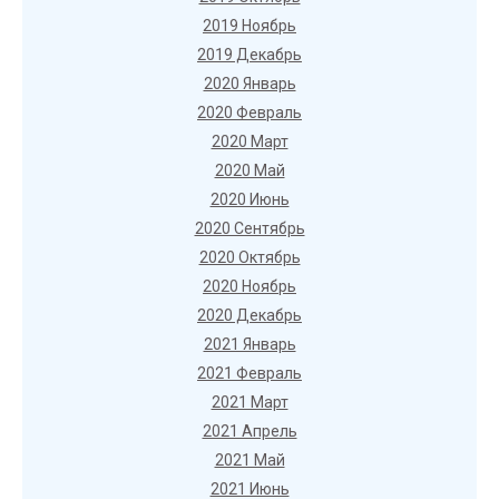
2019 Ноябрь
2019 Декабрь
2020 Январь
2020 Февраль
2020 Март
2020 Май
2020 Июнь
2020 Сентябрь
2020 Октябрь
2020 Ноябрь
2020 Декабрь
2021 Январь
2021 Февраль
2021 Март
2021 Апрель
2021 Май
2021 Июнь