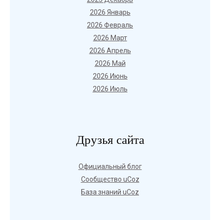
2026 Январь
2026 Февраль
2026 Март
2026 Апрель
2026 Май
2026 Июнь
2026 Июль
Друзья сайта
Официальный блог
Сообщество uCoz
База знаний uCoz