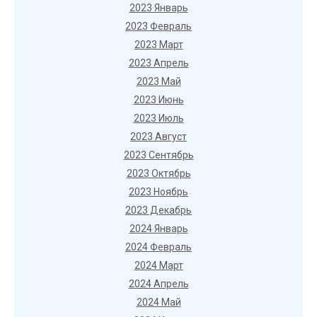
2023 Январь
2023 Февраль
2023 Март
2023 Апрель
2023 Май
2023 Июнь
2023 Июль
2023 Август
2023 Сентябрь
2023 Октябрь
2023 Ноябрь
2023 Декабрь
2024 Январь
2024 Февраль
2024 Март
2024 Апрель
2024 Май