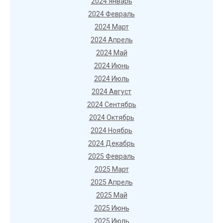
2024 Январь
2024 Февраль
2024 Март
2024 Апрель
2024 Май
2024 Июнь
2024 Июль
2024 Август
2024 Сентябрь
2024 Октябрь
2024 Ноябрь
2024 Декабрь
2025 Февраль
2025 Март
2025 Апрель
2025 Май
2025 Июнь
2025 Июль