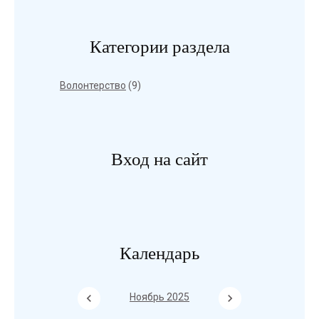
Категории раздела
Волонтерство
(9)
Вход на сайт
Календарь
Ноябрь 2025