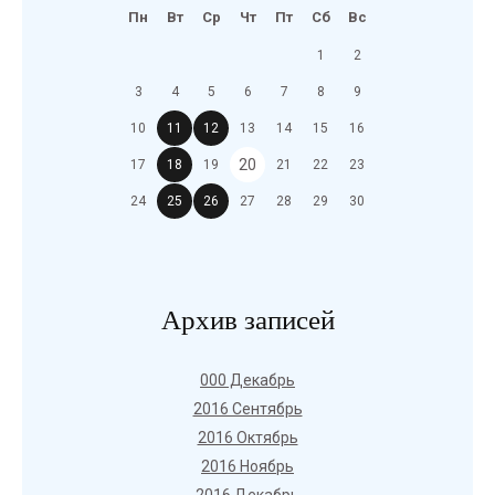
Пн
Вт
Ср
Чт
Пт
Сб
Вс
1
2
3
4
5
6
7
8
9
10
11
12
13
14
15
16
20
17
18
19
21
22
23
24
25
26
27
28
29
30
Архив записей
000 Декабрь
2016 Сентябрь
2016 Октябрь
2016 Ноябрь