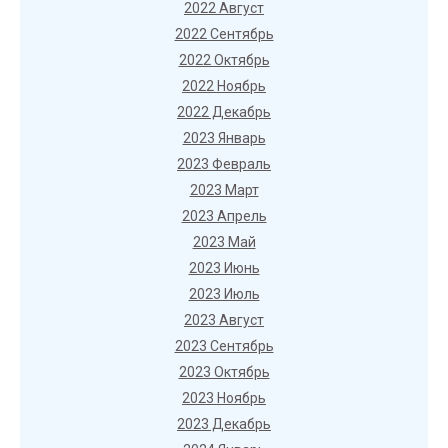
2022 Август
2022 Сентябрь
2022 Октябрь
2022 Ноябрь
2022 Декабрь
2023 Январь
2023 Февраль
2023 Март
2023 Апрель
2023 Май
2023 Июнь
2023 Июль
2023 Август
2023 Сентябрь
2023 Октябрь
2023 Ноябрь
2023 Декабрь