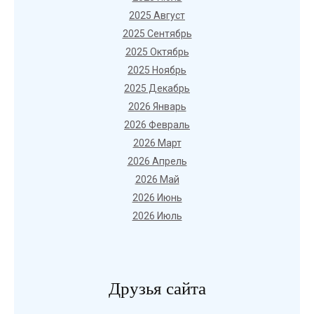
2025 Август
2025 Сентябрь
2025 Октябрь
2025 Ноябрь
2025 Декабрь
2026 Январь
2026 Февраль
2026 Март
2026 Апрель
2026 Май
2026 Июнь
2026 Июль
Друзья сайта