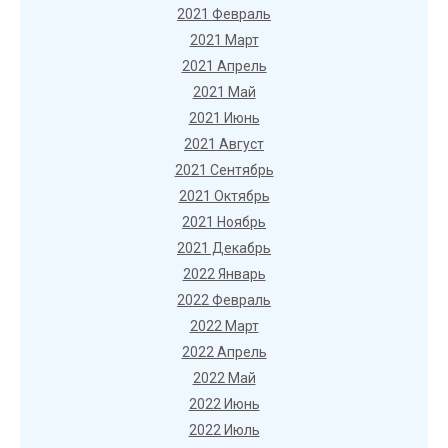
2021 Февраль
2021 Март
2021 Апрель
2021 Май
2021 Июнь
2021 Август
2021 Сентябрь
2021 Октябрь
2021 Ноябрь
2021 Декабрь
2022 Январь
2022 Февраль
2022 Март
2022 Апрель
2022 Май
2022 Июнь
2022 Июль