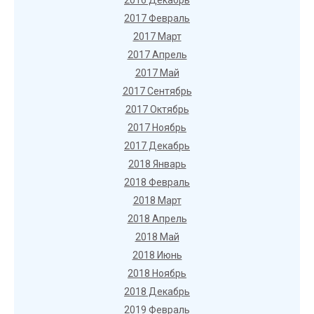
2016 Декабрь
2017 Февраль
2017 Март
2017 Апрель
2017 Май
2017 Сентябрь
2017 Октябрь
2017 Ноябрь
2017 Декабрь
2018 Январь
2018 Февраль
2018 Март
2018 Апрель
2018 Май
2018 Июнь
2018 Ноябрь
2018 Декабрь
2019 Февраль