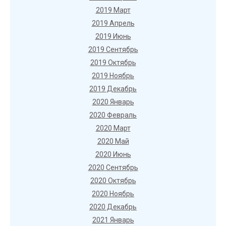
2019 Март
2019 Апрель
2019 Июнь
2019 Сентябрь
2019 Октябрь
2019 Ноябрь
2019 Декабрь
2020 Январь
2020 Февраль
2020 Март
2020 Май
2020 Июнь
2020 Сентябрь
2020 Октябрь
2020 Ноябрь
2020 Декабрь
2021 Январь