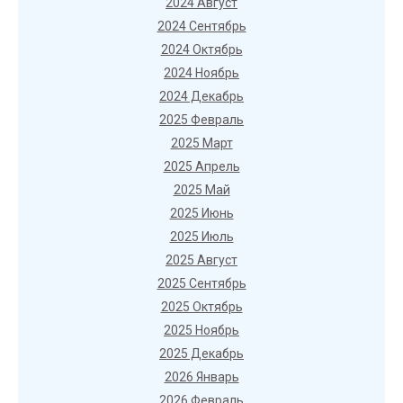
2024 Август
2024 Сентябрь
2024 Октябрь
2024 Ноябрь
2024 Декабрь
2025 Февраль
2025 Март
2025 Апрель
2025 Май
2025 Июнь
2025 Июль
2025 Август
2025 Сентябрь
2025 Октябрь
2025 Ноябрь
2025 Декабрь
2026 Январь
2026 Февраль