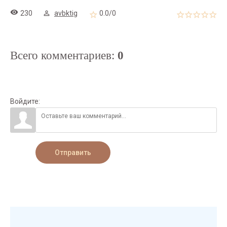
230
avbktig
0.0
/
0
Всего комментариев
:
0
Войдите:
Отправить