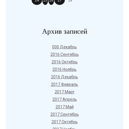
24
25
26
27
28
Архив записей
000 Декабрь
2016 Сентябрь
2016 Октябрь
2016 Ноябрь
2016 Декабрь
2017 Февраль
2017 Март
2017 Апрель
2017 Май
2017 Сентябрь
2017 Октябрь