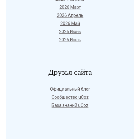
2026 Март
2026 Апрель
2026 Май
2026 Июнь
2026 Июль
Друзья сайта
Официальный блог
Сообщество uCoz
База знаний uCoz