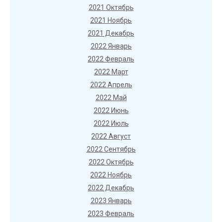
2021 Октябрь
2021 Ноябрь
2021 Декабрь
2022 Январь
2022 Февраль
2022 Март
2022 Апрель
2022 Май
2022 Июнь
2022 Июль
2022 Август
2022 Сентябрь
2022 Октябрь
2022 Ноябрь
2022 Декабрь
2023 Январь
2023 Февраль