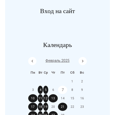
Вход на сайт
Календарь
Февраль 2025
Пн
Вт
Ср
Чт
Пт
Сб
Вс
1
2
7
3
4
5
6
8
9
10
11
12
13
14
15
16
17
18
19
20
21
22
23