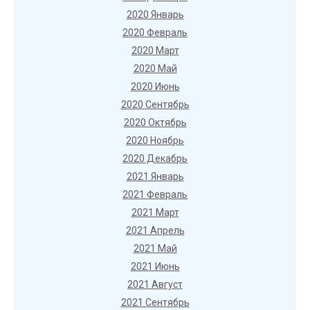
2020 Январь
2020 Февраль
2020 Март
2020 Май
2020 Июнь
2020 Сентябрь
2020 Октябрь
2020 Ноябрь
2020 Декабрь
2021 Январь
2021 Февраль
2021 Март
2021 Апрель
2021 Май
2021 Июнь
2021 Август
2021 Сентябрь