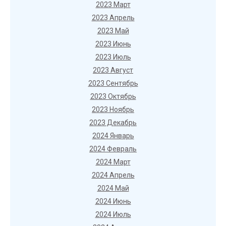
2023 Март
2023 Апрель
2023 Май
2023 Июнь
2023 Июль
2023 Август
2023 Сентябрь
2023 Октябрь
2023 Ноябрь
2023 Декабрь
2024 Январь
2024 Февраль
2024 Март
2024 Апрель
2024 Май
2024 Июнь
2024 Июль