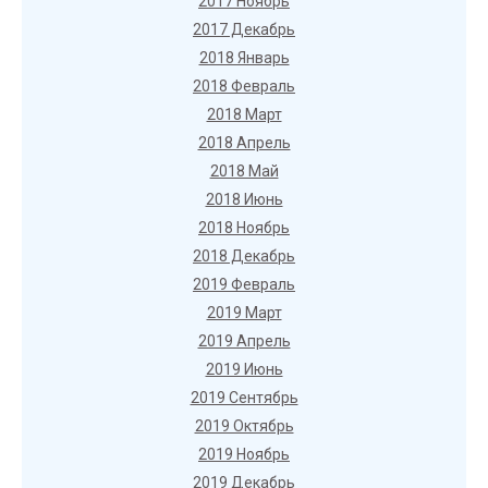
2017 Ноябрь
2017 Декабрь
2018 Январь
2018 Февраль
2018 Март
2018 Апрель
2018 Май
2018 Июнь
2018 Ноябрь
2018 Декабрь
2019 Февраль
2019 Март
2019 Апрель
2019 Июнь
2019 Сентябрь
2019 Октябрь
2019 Ноябрь
2019 Декабрь