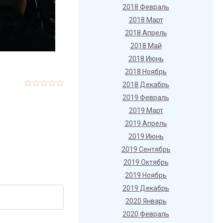
2018 Февраль
2018 Март
2018 Апрель
2018 Май
2018 Июнь
2018 Ноябрь
2018 Декабрь
2019 Февраль
2019 Март
2019 Апрель
2019 Июнь
2019 Сентябрь
2019 Октябрь
2019 Ноябрь
2019 Декабрь
2020 Январь
2020 Февраль