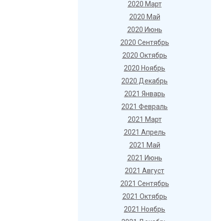
2020 Март
2020 Май
2020 Июнь
2020 Сентябрь
2020 Октябрь
2020 Ноябрь
2020 Декабрь
2021 Январь
2021 Февраль
2021 Март
2021 Апрель
2021 Май
2021 Июнь
2021 Август
2021 Сентябрь
2021 Октябрь
2021 Ноябрь