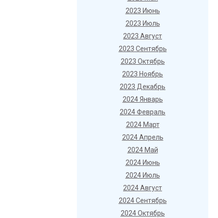
2023 Июнь
2023 Июль
2023 Август
2023 Сентябрь
2023 Октябрь
2023 Ноябрь
2023 Декабрь
2024 Январь
2024 Февраль
2024 Март
2024 Апрель
2024 Май
2024 Июнь
2024 Июль
2024 Август
2024 Сентябрь
2024 Октябрь