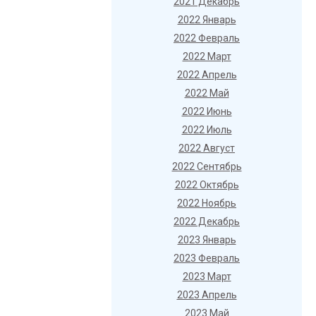
2021 Декабрь
2022 Январь
2022 Февраль
2022 Март
2022 Апрель
2022 Май
2022 Июнь
2022 Июль
2022 Август
2022 Сентябрь
2022 Октябрь
2022 Ноябрь
2022 Декабрь
2023 Январь
2023 Февраль
2023 Март
2023 Апрель
2023 Май