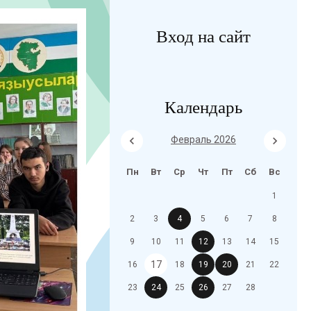
Вход на сайт
Календарь
Февраль 2026
Пн
Вт
Ср
Чт
Пт
Сб
Вс
1
2
3
4
5
6
7
8
9
10
11
12
13
14
15
17
16
18
19
20
21
22
23
24
25
26
27
28