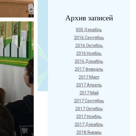
Архив записей
000 Декабрь
2016 Сентябрь
2016 Октябрь
2016 Ноябрь
2016 Декабрь
2017 Февраль
2017 Март
2017 Апрель
2017 Май
2017 Сентябрь
2017 Октябрь
2017 Ноябрь
2017 Декабрь
2018 Январь