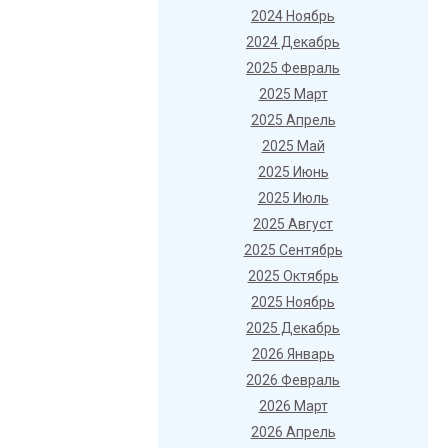
2024 Ноябрь
2024 Декабрь
2025 Февраль
2025 Март
2025 Апрель
2025 Май
2025 Июнь
2025 Июль
2025 Август
2025 Сентябрь
2025 Октябрь
2025 Ноябрь
2025 Декабрь
2026 Январь
2026 Февраль
2026 Март
2026 Апрель