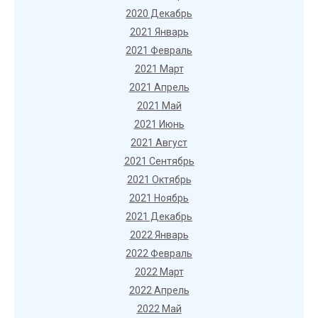
2020 Декабрь
2021 Январь
2021 Февраль
2021 Март
2021 Апрель
2021 Май
2021 Июнь
2021 Август
2021 Сентябрь
2021 Октябрь
2021 Ноябрь
2021 Декабрь
2022 Январь
2022 Февраль
2022 Март
2022 Апрель
2022 Май