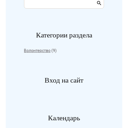
Категории раздела
Волонтерство
(9)
Вход на сайт
Календарь