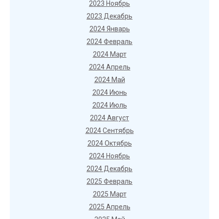
2023 Ноябрь
2023 Декабрь
2024 Январь
2024 Февраль
2024 Март
2024 Апрель
2024 Май
2024 Июнь
2024 Июль
2024 Август
2024 Сентябрь
2024 Октябрь
2024 Ноябрь
2024 Декабрь
2025 Февраль
2025 Март
2025 Апрель