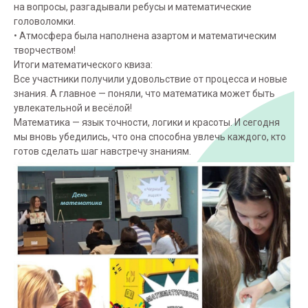
на вопросы, разгадывали ребусы и математические
головоломки.
• Атмосфера была наполнена азартом и математическим
творчеством!
Итоги математического квиза:
Все участники получили удовольствие от процесса и новые
знания. А главное — поняли, что математика может быть
увлекательной и весёлой!
Математика — язык точности, логики и красоты. И сегодня
мы вновь убедились, что она способна увлечь каждого, кто
готов сделать шаг навстречу знаниям.