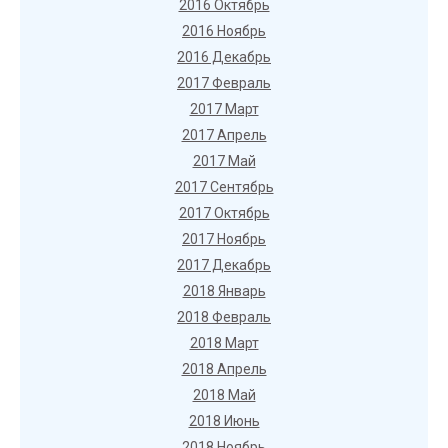
2016 Октябрь
2016 Ноябрь
2016 Декабрь
2017 Февраль
2017 Март
2017 Апрель
2017 Май
2017 Сентябрь
2017 Октябрь
2017 Ноябрь
2017 Декабрь
2018 Январь
2018 Февраль
2018 Март
2018 Апрель
2018 Май
2018 Июнь
2018 Ноябрь