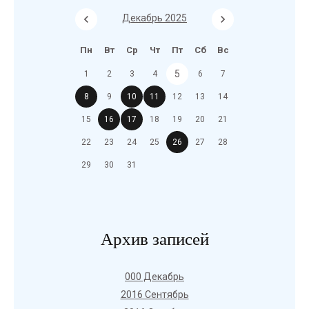
Декабрь 2025
Пн
Вт
Ср
Чт
Пт
Сб
Вс
5
1
2
3
4
6
7
8
9
10
11
12
13
14
15
16
17
18
19
20
21
22
23
24
25
26
27
28
29
30
31
Архив записей
000 Декабрь
2016 Сентябрь