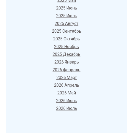
2025 Май
2025 Июнь
2025 Июль
2025 Август
2025 Сентябрь
2025 Октябрь
2025 Ноябрь
2025 Декабрь
2026 Январь
2026 Февраль
2026 Март
2026 Апрель
2026 Май
2026 Июнь
2026 Июль