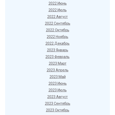
2022 Июнь
2022 Июль
2022 Август
2022 Сентябрь
2022 Октябрь
2022 Ноябрь
2022 Декабрь
2023 Январь
2023 Февраль
2023 Март
2023 Апрель
2023 Май
2023 Июнь
2023 Июль
2023 Август
2023 Сентябрь
2023 Октябрь