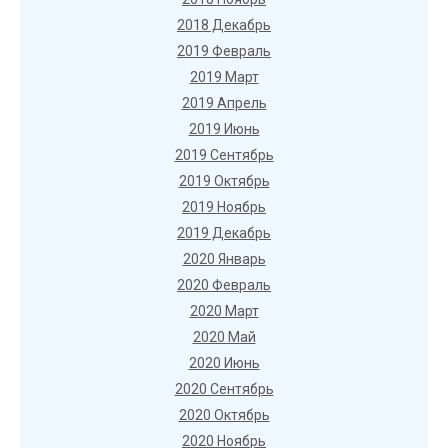
2018 Декабрь
2019 Февраль
2019 Март
2019 Апрель
2019 Июнь
2019 Сентябрь
2019 Октябрь
2019 Ноябрь
2019 Декабрь
2020 Январь
2020 Февраль
2020 Март
2020 Май
2020 Июнь
2020 Сентябрь
2020 Октябрь
2020 Ноябрь