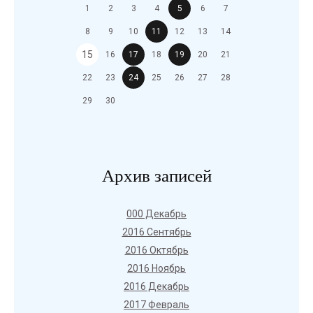
1
2
3
4
5
6
7
8
9
10
11
12
13
14
15
16
17
18
19
20
21
22
23
24
25
26
27
28
29
30
Архив записей
000 Декабрь
2016 Сентябрь
2016 Октябрь
2016 Ноябрь
2016 Декабрь
2017 Февраль