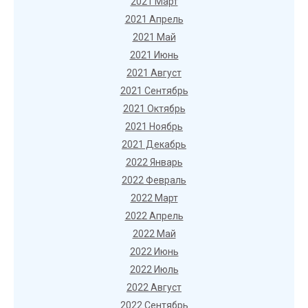
2021 Март
2021 Апрель
2021 Май
2021 Июнь
2021 Август
2021 Сентябрь
2021 Октябрь
2021 Ноябрь
2021 Декабрь
2022 Январь
2022 Февраль
2022 Март
2022 Апрель
2022 Май
2022 Июнь
2022 Июль
2022 Август
2022 Сентябрь