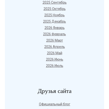
2025 Сентябрь
2025 Октябрь
2025 Ноябрь
2025 Декабрь
2026 Январь
2026 Февраль
2026 Март
2026 Апрель
2026 Май
2026 Июнь
2026 Июль
Друзья сайта
Официальный блог