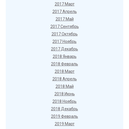
2017 Март
2017 Апрель
2017 Май
2017 Сентябрь
2017 Октябрь
2017 Ноябрь
2017 Декабрь
2018 Январь
2018 Февраль
2018 Март
2018 Апрель
2018 Май
2018 Июнь
2018 Ноябрь
2018 Декабрь
2019 Февраль
2019 Март