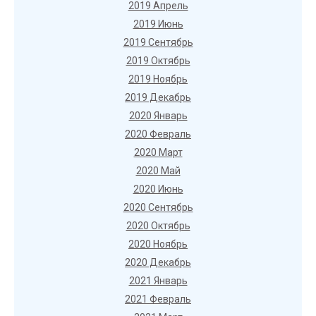
2019 Апрель
2019 Июнь
2019 Сентябрь
2019 Октябрь
2019 Ноябрь
2019 Декабрь
2020 Январь
2020 Февраль
2020 Март
2020 Май
2020 Июнь
2020 Сентябрь
2020 Октябрь
2020 Ноябрь
2020 Декабрь
2021 Январь
2021 Февраль