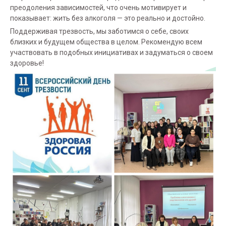
преодоления зависимостей, что очень мотивирует и
показывает: жить без алкоголя — это реально и достойно.
Поддерживая трезвость, мы заботимся о себе, своих
близких и будущем общества в целом. Рекомендую всем
участвовать в подобных инициативах и задуматься о своем
здоровье!