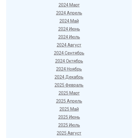
2024 Март
2024 Апрель
2024 Май
2024 Июнь
2024 Июль
2024 Август
2024 Сентябрь
2024 Октябрь
2024 Ноябрь
2024 Декабрь
2025 Февраль
2025 Март
2025 Апрель
2025 Май
2025 Июнь
2025 Июль
2025 Август