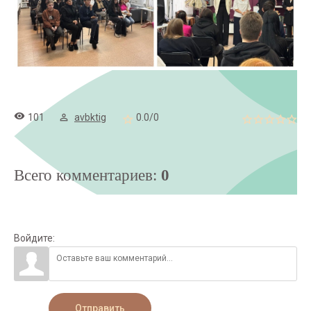
101
avbktig
0.0
/
0
Всего комментариев
:
0
Войдите:
Отправить