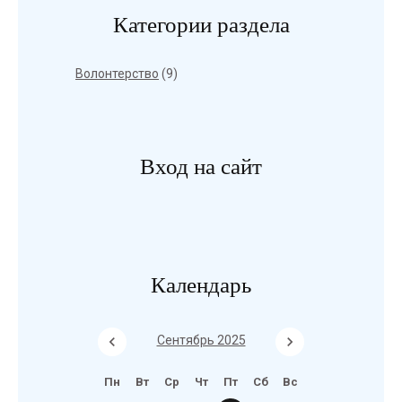
Категории раздела
Волонтерство
(9)
Вход на сайт
Календарь
Сентябрь 2025
Пн
Вт
Ср
Чт
Пт
Сб
Вс