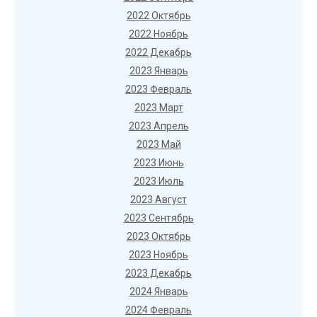
2022 Октябрь
2022 Ноябрь
2022 Декабрь
2023 Январь
2023 Февраль
2023 Март
2023 Апрель
2023 Май
2023 Июнь
2023 Июль
2023 Август
2023 Сентябрь
2023 Октябрь
2023 Ноябрь
2023 Декабрь
2024 Январь
2024 Февраль