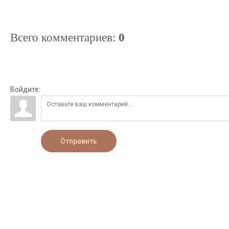
Всего комментариев
:
0
Войдите:
Отправить