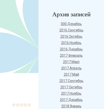
Архив записей
000 Декабрь
2016 Сентябрь
2016 Октябрь
2016 Ноябрь
2016 Декабрь
2017 Февраль
2017 Март
2017 Апрель
2017 Май
2017 Сентябрь
2017 Октябрь
2017 Ноябрь
2017 Декабрь
2018 Январь