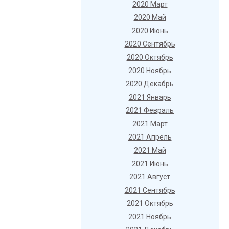
2020 Март
2020 Май
2020 Июнь
2020 Сентябрь
2020 Октябрь
2020 Ноябрь
2020 Декабрь
2021 Январь
2021 Февраль
2021 Март
2021 Апрель
2021 Май
2021 Июнь
2021 Август
2021 Сентябрь
2021 Октябрь
2021 Ноябрь