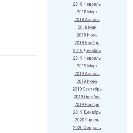
2018 Февраль
2018 Март
2018 Апрель
2018 Май
2018 Июнь
2018 Ноябрь
2018 Декабрь
2019 Февраль
2019 Март
2019 Апрель
2019 Июнь
2019 Сентябрь
2019 Октябрь
2019 Ноябрь
2019 Декабрь
2020 Январь
2020 Февраль