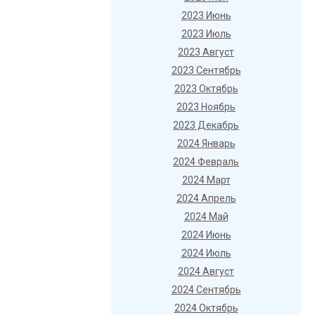
2023 Июнь
2023 Июль
2023 Август
2023 Сентябрь
2023 Октябрь
2023 Ноябрь
2023 Декабрь
2024 Январь
2024 Февраль
2024 Март
2024 Апрель
2024 Май
2024 Июнь
2024 Июль
2024 Август
2024 Сентябрь
2024 Октябрь