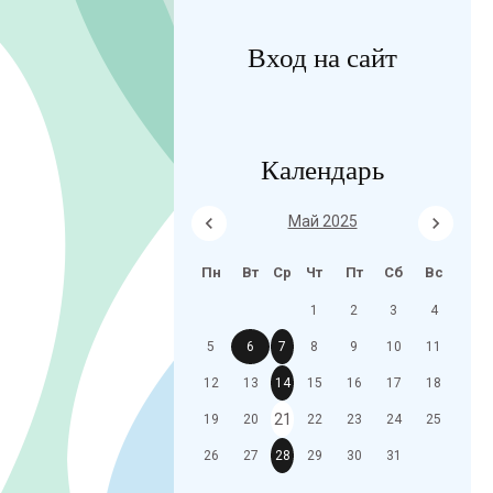
Вход на сайт
Календарь
Май 2025
Пн
Вт
Ср
Чт
Пт
Сб
Вс
1
2
3
4
5
6
7
8
9
10
11
12
13
14
15
16
17
18
21
19
20
22
23
24
25
26
27
28
29
30
31