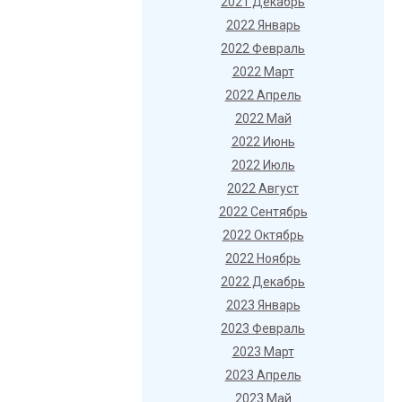
2021 Декабрь
2022 Январь
2022 Февраль
2022 Март
2022 Апрель
2022 Май
2022 Июнь
2022 Июль
2022 Август
2022 Сентябрь
2022 Октябрь
2022 Ноябрь
2022 Декабрь
2023 Январь
2023 Февраль
2023 Март
2023 Апрель
2023 Май