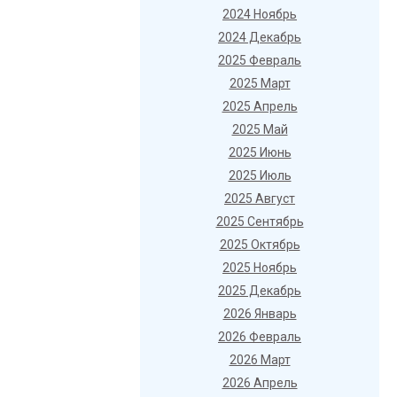
2024 Ноябрь
2024 Декабрь
2025 Февраль
2025 Март
2025 Апрель
2025 Май
2025 Июнь
2025 Июль
2025 Август
2025 Сентябрь
2025 Октябрь
2025 Ноябрь
2025 Декабрь
2026 Январь
2026 Февраль
2026 Март
2026 Апрель