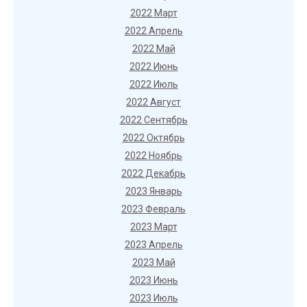
2022 Март
2022 Апрель
2022 Май
2022 Июнь
2022 Июль
2022 Август
2022 Сентябрь
2022 Октябрь
2022 Ноябрь
2022 Декабрь
2023 Январь
2023 Февраль
2023 Март
2023 Апрель
2023 Май
2023 Июнь
2023 Июль