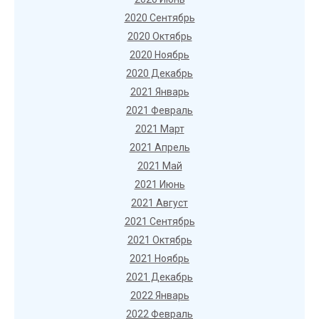
2020 Сентябрь
2020 Октябрь
2020 Ноябрь
2020 Декабрь
2021 Январь
2021 Февраль
2021 Март
2021 Апрель
2021 Май
2021 Июнь
2021 Август
2021 Сентябрь
2021 Октябрь
2021 Ноябрь
2021 Декабрь
2022 Январь
2022 Февраль