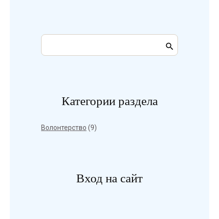
Категории раздела
Волонтерство
(9)
Вход на сайт