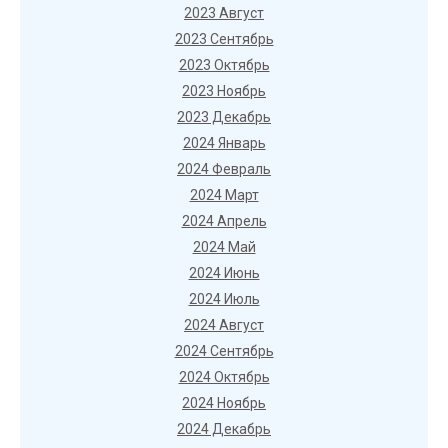
2023 Август
2023 Сентябрь
2023 Октябрь
2023 Ноябрь
2023 Декабрь
2024 Январь
2024 Февраль
2024 Март
2024 Апрель
2024 Май
2024 Июнь
2024 Июль
2024 Август
2024 Сентябрь
2024 Октябрь
2024 Ноябрь
2024 Декабрь