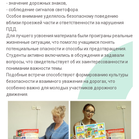
- значение дорожных знаков,
- соблюдение сигналов светофора.
Особое внимание уделялось безопасному поведению
вблизи проезжей части и ответственности за нарушения
ПДД.
Для лучшего усвоения материала были проиграны реальные
жизненные ситуации, что помогло учащимся понять
потенциальные опасности и способы их предотвращения.
Студенты активно включились в обсуждения и задавали
вопросы, что свидетельствует об их заинтересованности и
понимании важности темы.
Подобные встречи способствуют формированию культуры
безопасности и взаимного уважения на дорогах, что
особенно важно для молодых участников дорожного
движения.