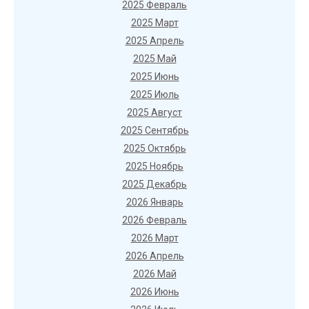
2025 Февраль
2025 Март
2025 Апрель
2025 Май
2025 Июнь
2025 Июль
2025 Август
2025 Сентябрь
2025 Октябрь
2025 Ноябрь
2025 Декабрь
2026 Январь
2026 Февраль
2026 Март
2026 Апрель
2026 Май
2026 Июнь