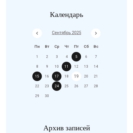
Календарь
Сентябрь 2025
Пн
Вт
Ср
Чт
Пт
Сб
Вс
1
2
3
4
5
6
7
8
9
10
11
12
13
14
19
15
16
17
18
20
21
22
23
24
25
26
27
28
29
30
Архив записей