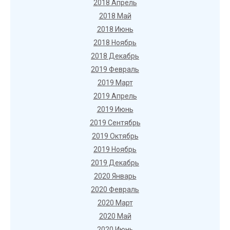
2018 Апрель
2018 Май
2018 Июнь
2018 Ноябрь
2018 Декабрь
2019 Февраль
2019 Март
2019 Апрель
2019 Июнь
2019 Сентябрь
2019 Октябрь
2019 Ноябрь
2019 Декабрь
2020 Январь
2020 Февраль
2020 Март
2020 Май
2020 Июнь