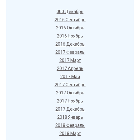
000 Декабрь
2016 Сентябрь
2016 Октябрь
2016 Ноябрь
2016 Декабрь
2017 Февраль
2017 Март
2017 Апрель
2017 Май
2017 Сентябрь
2017 Октябрь
2017 Ноябрь
2017 Декабрь
2018 Январь
2018 Февраль
2018 Март