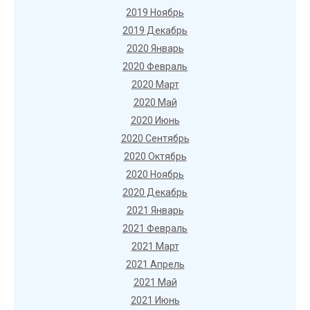
2019 Ноябрь
2019 Декабрь
2020 Январь
2020 Февраль
2020 Март
2020 Май
2020 Июнь
2020 Сентябрь
2020 Октябрь
2020 Ноябрь
2020 Декабрь
2021 Январь
2021 Февраль
2021 Март
2021 Апрель
2021 Май
2021 Июнь