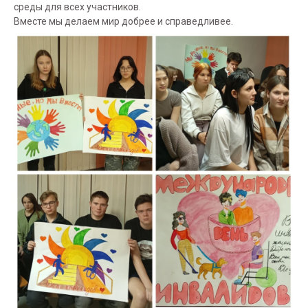
среды для всех участников.
Вместе мы делаем мир добрее и справедливее.