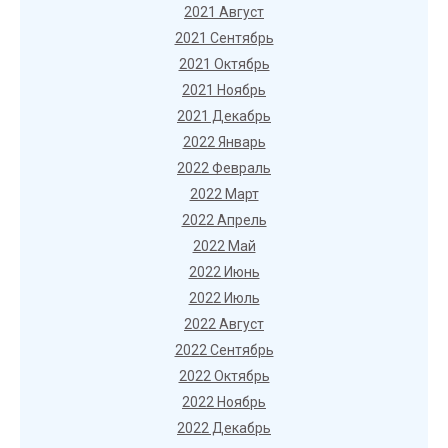
2021 Август
2021 Сентябрь
2021 Октябрь
2021 Ноябрь
2021 Декабрь
2022 Январь
2022 Февраль
2022 Март
2022 Апрель
2022 Май
2022 Июнь
2022 Июль
2022 Август
2022 Сентябрь
2022 Октябрь
2022 Ноябрь
2022 Декабрь