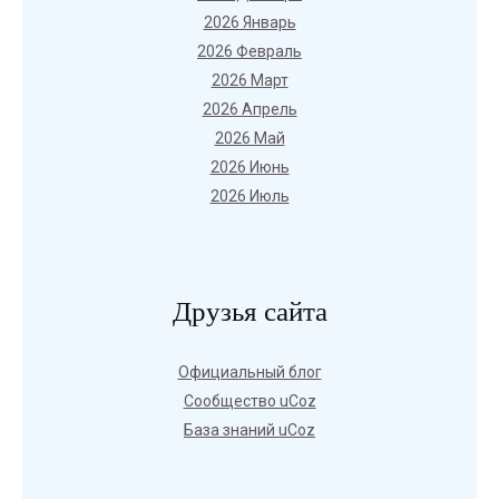
2026 Январь
2026 Февраль
2026 Март
2026 Апрель
2026 Май
2026 Июнь
2026 Июль
Друзья сайта
Официальный блог
Сообщество uCoz
База знаний uCoz