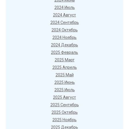
2024 Июнь
2024 Июль
2024 Август
2024 Сентябрь
2024 Октябрь
2024 Ноябрь
2024 Декабрь
2025 Февраль
2025 Март
2025 Апрель
2025 Май
2025 Июнь
2025 Июль
2025 Август
2025 Сентябрь
2025 Октябрь
2025 Ноябрь
2025 Декабрь