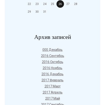
22
23
24
25
26
27
28
29
30
31
Архив записей
000 Декабрь
2016 Сентябрь
2016 Октябрь
2016 Ноябрь
2016 Декабрь
2017 Февраль
2017 Март
2017 Апрель
2017 Май
2017 Сентябрь