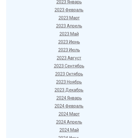
2023 Январь
2023 Февраль
2023 Март
2023 Апрель
2023 Май
2023 Июнь
2023 Июль
2023 Август
2023 Сентябрь
2023 Октябрь
2023 Ноябрь
2023 Декабрь
2024 Январь
2024 Февраль
2024 Март
2024 Апрель
2024 Май