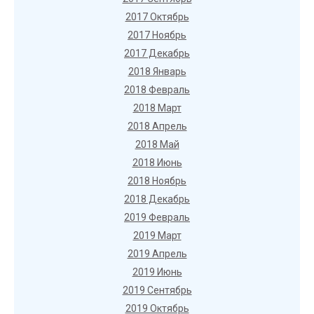
2017 Октябрь
2017 Ноябрь
2017 Декабрь
2018 Январь
2018 Февраль
2018 Март
2018 Апрель
2018 Май
2018 Июнь
2018 Ноябрь
2018 Декабрь
2019 Февраль
2019 Март
2019 Апрель
2019 Июнь
2019 Сентябрь
2019 Октябрь