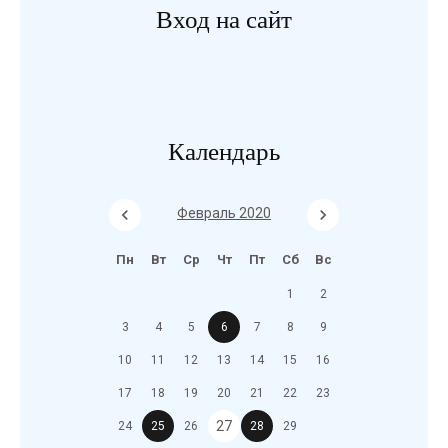
Вход на сайт
Календарь
Февраль 2020
Пн
Вт
Ср
Чт
Пт
Сб
Вс
1
2
3
4
5
6
7
8
9
10
11
12
13
14
15
16
17
18
19
20
21
22
23
27
24
25
26
28
29