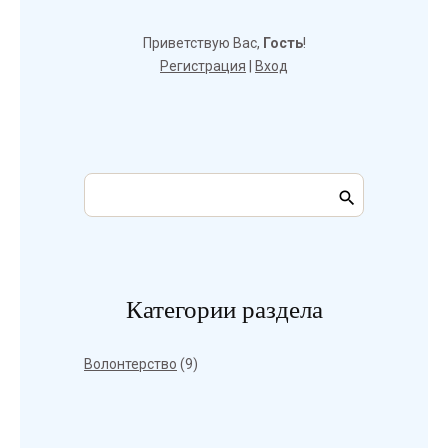
Приветствую Вас
,
Гость
!
Регистрация
|
Вход
Категории раздела
Волонтерство
(9)