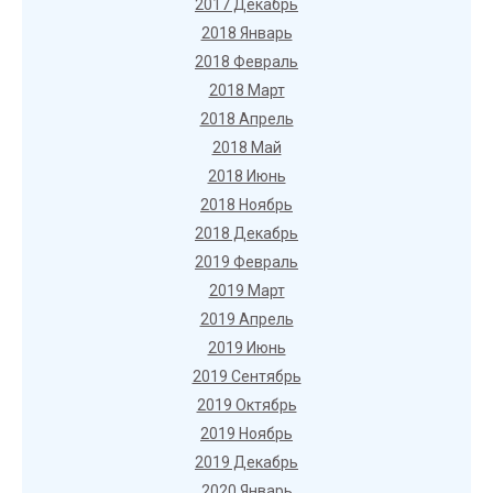
2017 Декабрь
2018 Январь
2018 Февраль
2018 Март
2018 Апрель
2018 Май
2018 Июнь
2018 Ноябрь
2018 Декабрь
2019 Февраль
2019 Март
2019 Апрель
2019 Июнь
2019 Сентябрь
2019 Октябрь
2019 Ноябрь
2019 Декабрь
2020 Январь