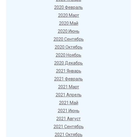
2020 Февраль
2020 Март
2020 Май
2020 Июнь
2020 Сентябрь
2020 Октябрь
2020 Ноябрь
2020 Декабрь
2021 Январь
2021 Февраль
2021 Март
2021 Апрель
2021 Май
2021 Июнь
2021 Август
2021 Сентябрь
2021 Октябрь