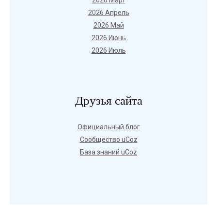
2026 Март
2026 Апрель
2026 Май
2026 Июнь
2026 Июль
Друзья сайта
Официальный блог
Сообщество uCoz
База знаний uCoz