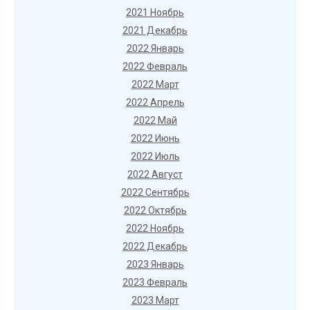
2021 Ноябрь
2021 Декабрь
2022 Январь
2022 Февраль
2022 Март
2022 Апрель
2022 Май
2022 Июнь
2022 Июль
2022 Август
2022 Сентябрь
2022 Октябрь
2022 Ноябрь
2022 Декабрь
2023 Январь
2023 Февраль
2023 Март