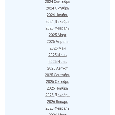
2024 Сентябрь
2024 Октябрь
2024 Ноябрь
2024 Декабрь
2025 Февраль
2025 Март
2025 Апрель
2025 Май
2025 Июнь
2025 Июль
2025 Август
2025 Сентябрь
2025 Октябрь
2025 Ноябрь
2025 Декабрь
2026 Январь
2026 Февраль