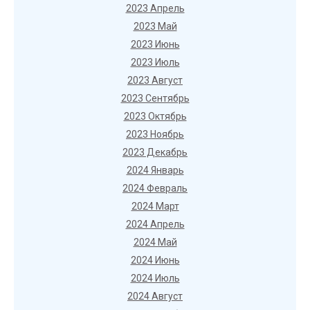
2023 Апрель
2023 Май
2023 Июнь
2023 Июль
2023 Август
2023 Сентябрь
2023 Октябрь
2023 Ноябрь
2023 Декабрь
2024 Январь
2024 Февраль
2024 Март
2024 Апрель
2024 Май
2024 Июнь
2024 Июль
2024 Август