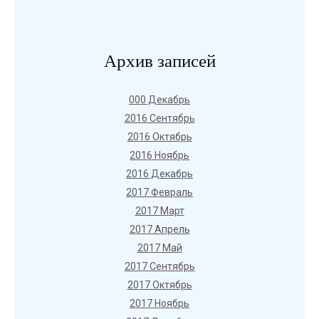
Архив записей
000 Декабрь
2016 Сентябрь
2016 Октябрь
2016 Ноябрь
2016 Декабрь
2017 Февраль
2017 Март
2017 Апрель
2017 Май
2017 Сентябрь
2017 Октябрь
2017 Ноябрь