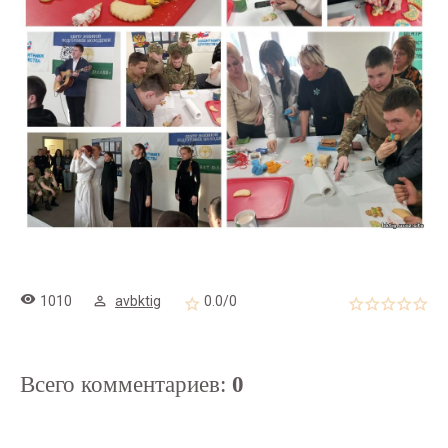
1010
avbktig
0.0
/
0
Всего комментариев
:
0