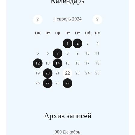
Календарь
Февраль 2024
Пн
Вт
Ср
Чт
Пт
Сб
Вс
1
2
3
4
5
6
7
8
9
10
11
12
13
14
15
16
17
18
22
19
20
21
23
24
25
26
27
28
29
Архив записей
000 Декабрь