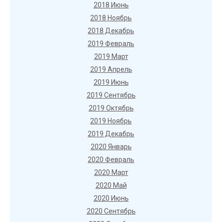
2018 Июнь
2018 Ноябрь
2018 Декабрь
2019 Февраль
2019 Март
2019 Апрель
2019 Июнь
2019 Сентябрь
2019 Октябрь
2019 Ноябрь
2019 Декабрь
2020 Январь
2020 Февраль
2020 Март
2020 Май
2020 Июнь
2020 Сентябрь