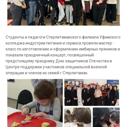
Студенты и педагоги Стерлитамакского филиала Уфимского
колледжа индустрии питания и сервиса провели мастер -
класс по изготовлению и оформлению имбирных пряников и
показали праздничный концерт, посвященный
предстоящему празднику Дню защитников Отечества в
Центре поддержки участников специальной военной
операции и членов их семей г.Стерлитамак.