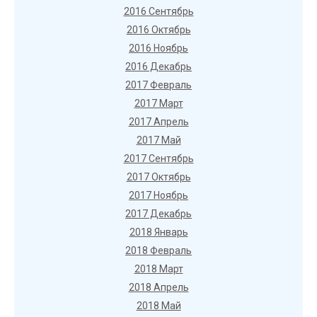
2016 Сентябрь
2016 Октябрь
2016 Ноябрь
2016 Декабрь
2017 Февраль
2017 Март
2017 Апрель
2017 Май
2017 Сентябрь
2017 Октябрь
2017 Ноябрь
2017 Декабрь
2018 Январь
2018 Февраль
2018 Март
2018 Апрель
2018 Май