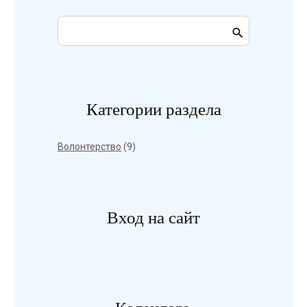
Категории раздела
Волонтерство
(9)
Вход на сайт