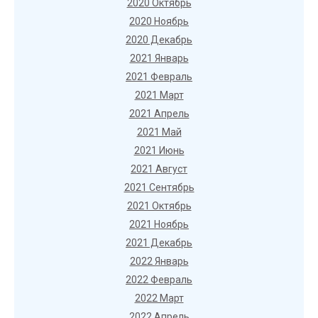
2020 Октябрь
2020 Ноябрь
2020 Декабрь
2021 Январь
2021 Февраль
2021 Март
2021 Апрель
2021 Май
2021 Июнь
2021 Август
2021 Сентябрь
2021 Октябрь
2021 Ноябрь
2021 Декабрь
2022 Январь
2022 Февраль
2022 Март
2022 Апрель