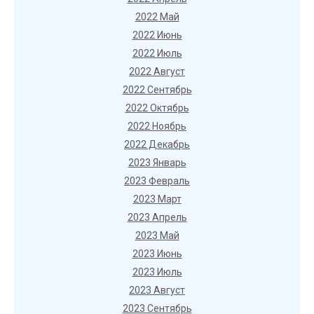
2022 Май
2022 Июнь
2022 Июль
2022 Август
2022 Сентябрь
2022 Октябрь
2022 Ноябрь
2022 Декабрь
2023 Январь
2023 Февраль
2023 Март
2023 Апрель
2023 Май
2023 Июнь
2023 Июль
2023 Август
2023 Сентябрь