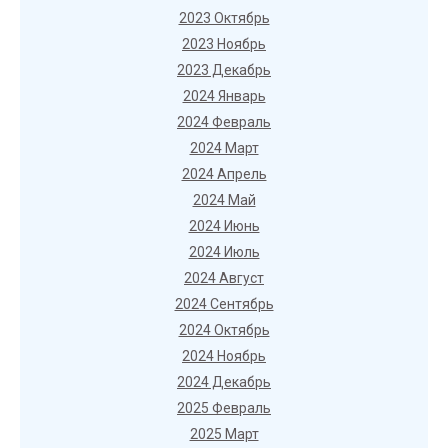
2023 Октябрь
2023 Ноябрь
2023 Декабрь
2024 Январь
2024 Февраль
2024 Март
2024 Апрель
2024 Май
2024 Июнь
2024 Июль
2024 Август
2024 Сентябрь
2024 Октябрь
2024 Ноябрь
2024 Декабрь
2025 Февраль
2025 Март