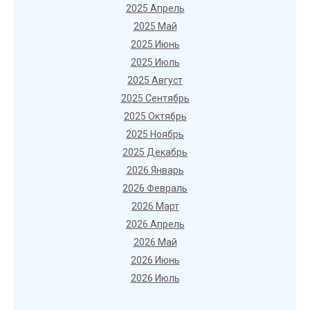
2025 Апрель
2025 Май
2025 Июнь
2025 Июль
2025 Август
2025 Сентябрь
2025 Октябрь
2025 Ноябрь
2025 Декабрь
2026 Январь
2026 Февраль
2026 Март
2026 Апрель
2026 Май
2026 Июнь
2026 Июль