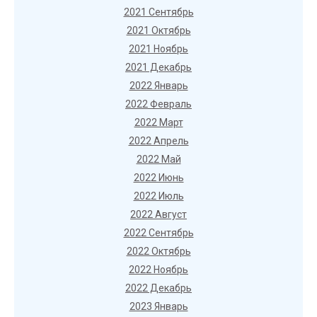
2021 Сентябрь
2021 Октябрь
2021 Ноябрь
2021 Декабрь
2022 Январь
2022 Февраль
2022 Март
2022 Апрель
2022 Май
2022 Июнь
2022 Июль
2022 Август
2022 Сентябрь
2022 Октябрь
2022 Ноябрь
2022 Декабрь
2023 Январь