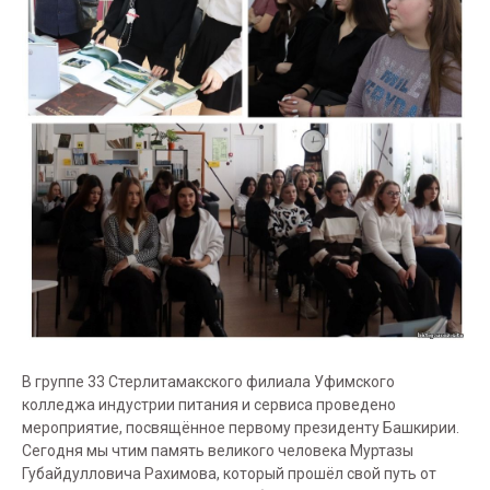
В группе 33 Стерлитамакского филиала Уфимского
колледжа индустрии питания и сервиса проведено
мероприятие, посвящённое первому президенту Башкирии.
Сегодня мы чтим память великого человека Муртазы
Губайдулловича Рахимова, который прошёл свой путь от