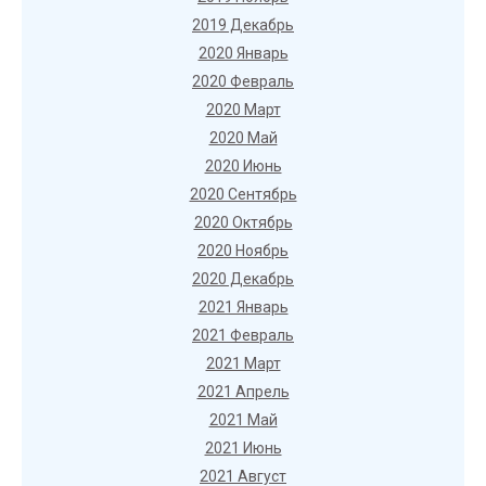
2019 Декабрь
2020 Январь
2020 Февраль
2020 Март
2020 Май
2020 Июнь
2020 Сентябрь
2020 Октябрь
2020 Ноябрь
2020 Декабрь
2021 Январь
2021 Февраль
2021 Март
2021 Апрель
2021 Май
2021 Июнь
2021 Август