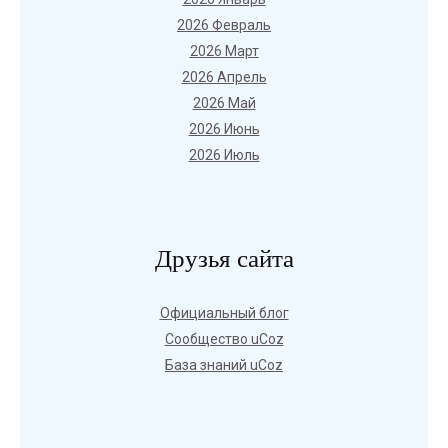
2026 Февраль
2026 Март
2026 Апрель
2026 Май
2026 Июнь
2026 Июль
Друзья сайта
Официальный блог
Сообщество uCoz
База знаний uCoz