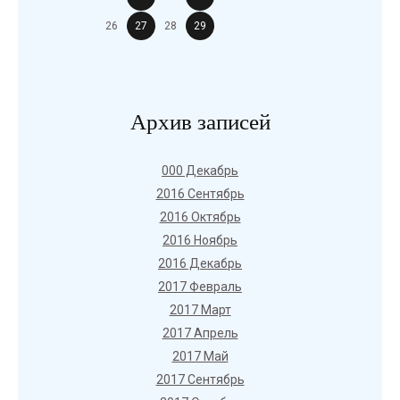
26
27
28
29
Архив записей
000 Декабрь
2016 Сентябрь
2016 Октябрь
2016 Ноябрь
2016 Декабрь
2017 Февраль
2017 Март
2017 Апрель
2017 Май
2017 Сентябрь