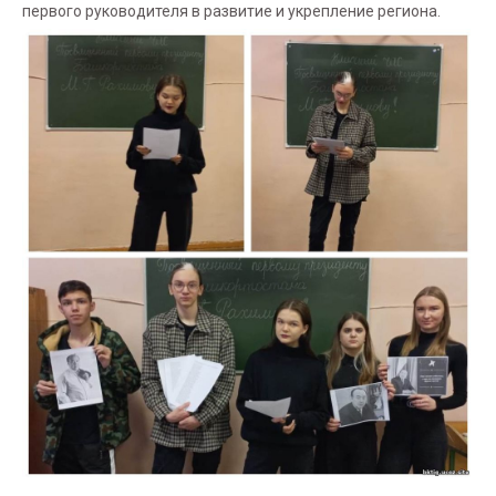
первого руководителя в развитие и укрепление региона.