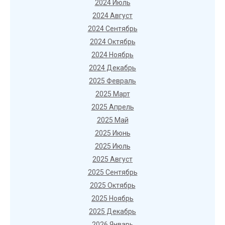
2024 Июль
2024 Август
2024 Сентябрь
2024 Октябрь
2024 Ноябрь
2024 Декабрь
2025 Февраль
2025 Март
2025 Апрель
2025 Май
2025 Июнь
2025 Июль
2025 Август
2025 Сентябрь
2025 Октябрь
2025 Ноябрь
2025 Декабрь
2026 Январь