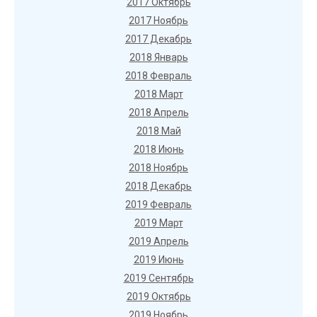
2017 Октябрь
2017 Ноябрь
2017 Декабрь
2018 Январь
2018 Февраль
2018 Март
2018 Апрель
2018 Май
2018 Июнь
2018 Ноябрь
2018 Декабрь
2019 Февраль
2019 Март
2019 Апрель
2019 Июнь
2019 Сентябрь
2019 Октябрь
2019 Ноябрь