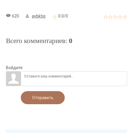
620
avbktig
0.0
/
0
Всего комментариев
:
0
Войдите:
Отправить