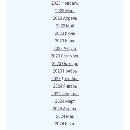
2023 Февраль
2023 Март
2023 Апрель
2023 Май
2023 Июнь
2023 Июль
2023 Август
2023 Сентябрь
2023 Октябрь
2023 Ноябрь
2023 Декабрь
2024 Январь
2024 Февраль
2024 Март
2024 Апрель
2024 Май
2024 Июнь