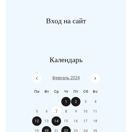
Вход на сайт
Календарь
Февраль 2024
Пн
Вт
Ср
Чт
Пт
Сб
Вс
1
2
3
4
7
5
6
8
9
10
11
12
13
14
15
16
17
18
19
20
21
22
23
24
25