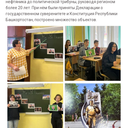
нефтяника до политической трибуны, руководя регионом
более 20 лет. При нём были приняты Декларации о
государственном суверенитете и Конституция Республики
Башкортостан, построено множество объектов.