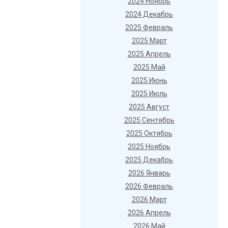
2024 Ноябрь
2024 Декабрь
2025 Февраль
2025 Март
2025 Апрель
2025 Май
2025 Июнь
2025 Июль
2025 Август
2025 Сентябрь
2025 Октябрь
2025 Ноябрь
2025 Декабрь
2026 Январь
2026 Февраль
2026 Март
2026 Апрель
2026 Май