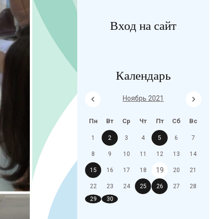
Вход на сайт
Календарь
Ноябрь 2021
Пн
Вт
Ср
Чт
Пт
Сб
Вс
1
2
3
4
5
6
7
8
9
10
11
12
13
14
19
15
16
17
18
20
21
22
23
24
25
26
27
28
29
30