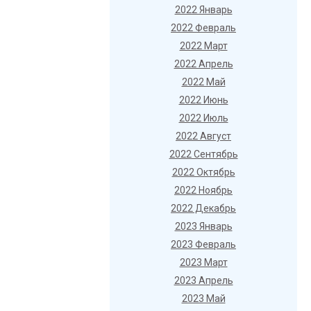
2022 Январь
2022 Февраль
2022 Март
2022 Апрель
2022 Май
2022 Июнь
2022 Июль
2022 Август
2022 Сентябрь
2022 Октябрь
2022 Ноябрь
2022 Декабрь
2023 Январь
2023 Февраль
2023 Март
2023 Апрель
2023 Май