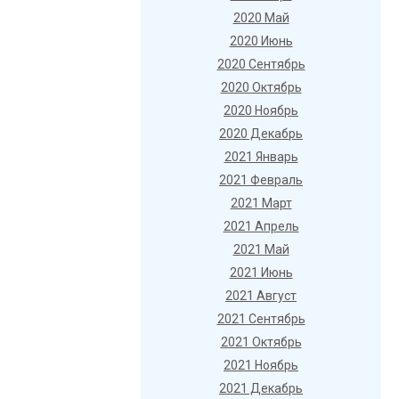
2020 Май
2020 Июнь
2020 Сентябрь
2020 Октябрь
2020 Ноябрь
2020 Декабрь
2021 Январь
2021 Февраль
2021 Март
2021 Апрель
2021 Май
2021 Июнь
2021 Август
2021 Сентябрь
2021 Октябрь
2021 Ноябрь
2021 Декабрь