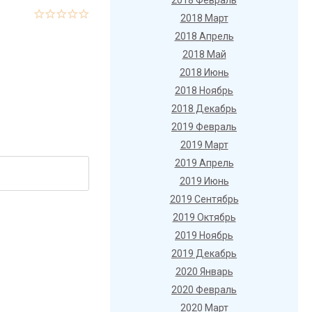
2018 Февраль
2018 Март
2018 Апрель
2018 Май
2018 Июнь
2018 Ноябрь
2018 Декабрь
2019 Февраль
2019 Март
2019 Апрель
2019 Июнь
2019 Сентябрь
2019 Октябрь
2019 Ноябрь
2019 Декабрь
2020 Январь
2020 Февраль
2020 Март