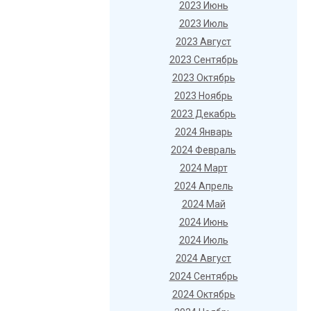
2023 Июнь
2023 Июль
2023 Август
2023 Сентябрь
2023 Октябрь
2023 Ноябрь
2023 Декабрь
2024 Январь
2024 Февраль
2024 Март
2024 Апрель
2024 Май
2024 Июнь
2024 Июль
2024 Август
2024 Сентябрь
2024 Октябрь