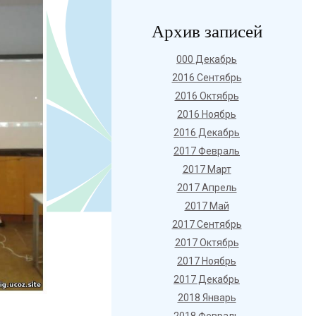
Архив записей
000 Декабрь
2016 Сентябрь
2016 Октябрь
2016 Ноябрь
2016 Декабрь
2017 Февраль
2017 Март
2017 Апрель
2017 Май
2017 Сентябрь
2017 Октябрь
2017 Ноябрь
2017 Декабрь
2018 Январь