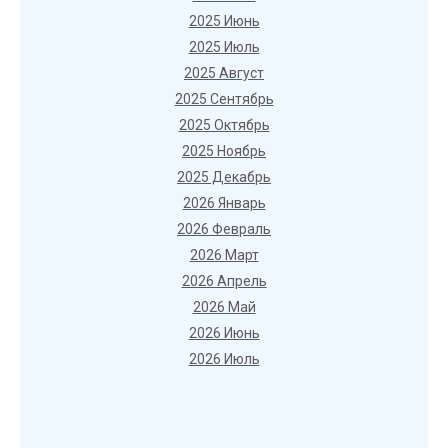
2025 Июнь
2025 Июль
2025 Август
2025 Сентябрь
2025 Октябрь
2025 Ноябрь
2025 Декабрь
2026 Январь
2026 Февраль
2026 Март
2026 Апрель
2026 Май
2026 Июнь
2026 Июль