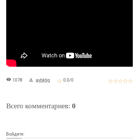
1078
avbktig
0.0
/
0
Всего комментариев
:
0
Войдите: