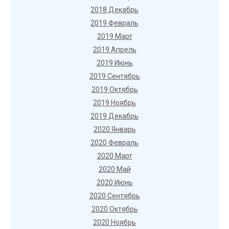
2018 Декабрь
2019 Февраль
2019 Март
2019 Апрель
2019 Июнь
2019 Сентябрь
2019 Октябрь
2019 Ноябрь
2019 Декабрь
2020 Январь
2020 Февраль
2020 Март
2020 Май
2020 Июнь
2020 Сентябрь
2020 Октябрь
2020 Ноябрь