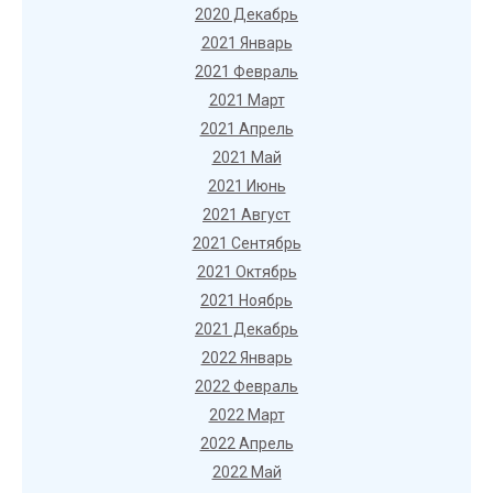
2020 Декабрь
2021 Январь
2021 Февраль
2021 Март
2021 Апрель
2021 Май
2021 Июнь
2021 Август
2021 Сентябрь
2021 Октябрь
2021 Ноябрь
2021 Декабрь
2022 Январь
2022 Февраль
2022 Март
2022 Апрель
2022 Май