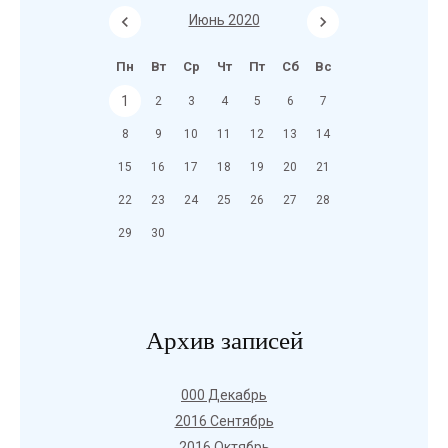
Июнь 2020
Пн
Вт
Ср
Чт
Пт
Сб
Вс
1
2
3
4
5
6
7
8
9
10
11
12
13
14
15
16
17
18
19
20
21
22
23
24
25
26
27
28
29
30
Архив записей
000 Декабрь
2016 Сентябрь
2016 Октябрь