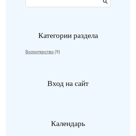
Категории раздела
Волонтерство
(9)
Вход на сайт
Календарь