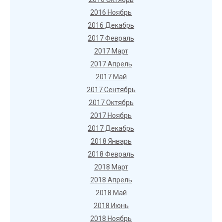
2016 Ноябрь
2016 Декабрь
2017 Февраль
2017 Март
2017 Апрель
2017 Май
2017 Сентябрь
2017 Октябрь
2017 Ноябрь
2017 Декабрь
2018 Январь
2018 Февраль
2018 Март
2018 Апрель
2018 Май
2018 Июнь
2018 Ноябрь