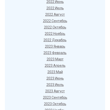
2022 Июнь
2022 Июль
2022 Август
2022 Сентябрь
2022 Октябрь
2022 Ноябрь
2022 Декабрь
2023 Январь
2023 Февраль
2023 Март
2023 Апрель
2023 Май
2023 Июнь
2023 Июль
2023 Август
2023 Сентябрь
2023 Октябрь