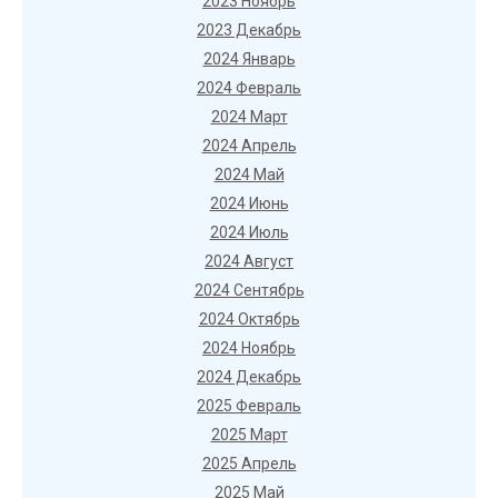
2023 Ноябрь
2023 Декабрь
2024 Январь
2024 Февраль
2024 Март
2024 Апрель
2024 Май
2024 Июнь
2024 Июль
2024 Август
2024 Сентябрь
2024 Октябрь
2024 Ноябрь
2024 Декабрь
2025 Февраль
2025 Март
2025 Апрель
2025 Май