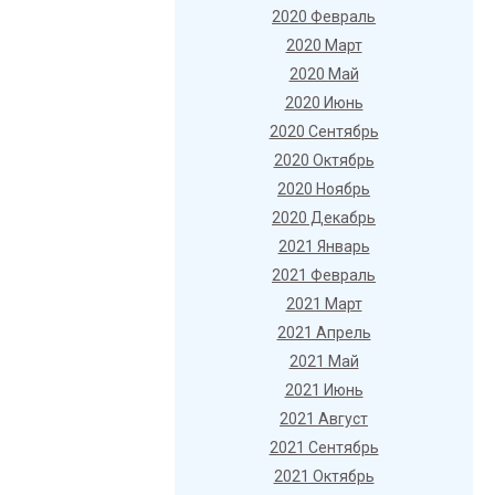
2020 Февраль
2020 Март
2020 Май
2020 Июнь
2020 Сентябрь
2020 Октябрь
2020 Ноябрь
2020 Декабрь
2021 Январь
2021 Февраль
2021 Март
2021 Апрель
2021 Май
2021 Июнь
2021 Август
2021 Сентябрь
2021 Октябрь