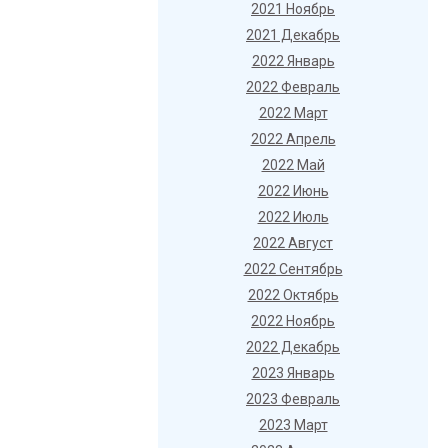
2021 Ноябрь
2021 Декабрь
2022 Январь
2022 Февраль
2022 Март
2022 Апрель
2022 Май
2022 Июнь
2022 Июль
2022 Август
2022 Сентябрь
2022 Октябрь
2022 Ноябрь
2022 Декабрь
2023 Январь
2023 Февраль
2023 Март