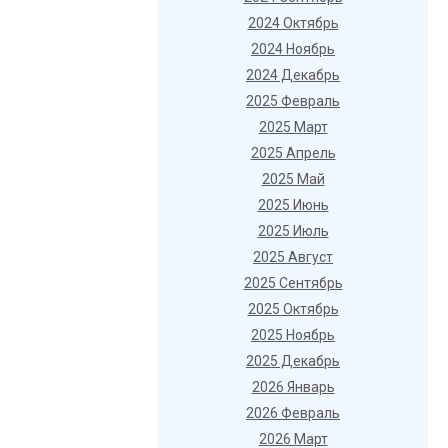
2024 Октябрь
2024 Ноябрь
2024 Декабрь
2025 Февраль
2025 Март
2025 Апрель
2025 Май
2025 Июнь
2025 Июль
2025 Август
2025 Сентябрь
2025 Октябрь
2025 Ноябрь
2025 Декабрь
2026 Январь
2026 Февраль
2026 Март