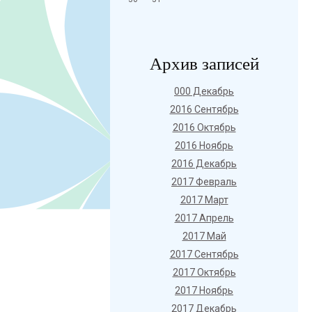
Архив записей
000 Декабрь
2016 Сентябрь
2016 Октябрь
2016 Ноябрь
2016 Декабрь
2017 Февраль
2017 Март
2017 Апрель
2017 Май
2017 Сентябрь
2017 Октябрь
2017 Ноябрь
2017 Декабрь