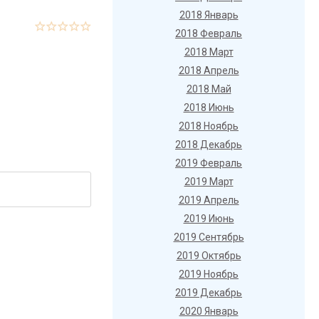
2018 Январь
2018 Февраль
2018 Март
2018 Апрель
2018 Май
2018 Июнь
2018 Ноябрь
2018 Декабрь
2019 Февраль
2019 Март
2019 Апрель
2019 Июнь
2019 Сентябрь
2019 Октябрь
2019 Ноябрь
2019 Декабрь
2020 Январь