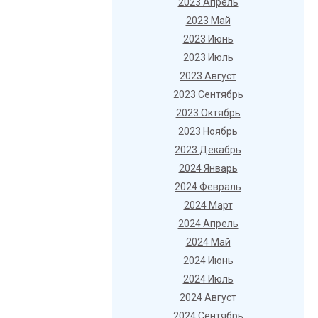
2023 Апрель
2023 Май
2023 Июнь
2023 Июль
2023 Август
2023 Сентябрь
2023 Октябрь
2023 Ноябрь
2023 Декабрь
2024 Январь
2024 Февраль
2024 Март
2024 Апрель
2024 Май
2024 Июнь
2024 Июль
2024 Август
2024 Сентябрь