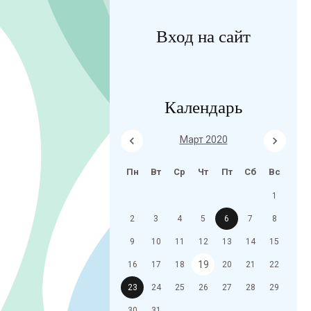
Вход на сайт
Календарь
Март 2020
Пн
Вт
Ср
Чт
Пт
Сб
Вс
1
2
3
4
5
6
7
8
9
10
11
12
13
14
15
19
16
17
18
20
21
22
23
24
25
26
27
28
29
30
31